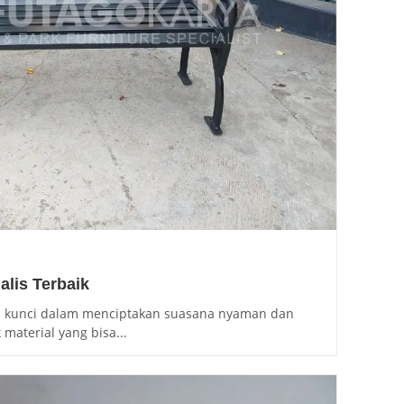
alis Terbaik
n kunci dalam menciptakan suasana nyaman dan
 material yang bisa...