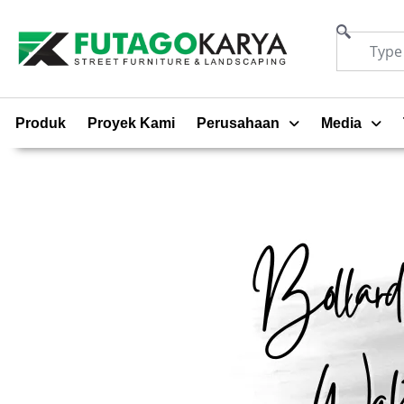
Produk
Proyek Kami
Perusahaan
Media