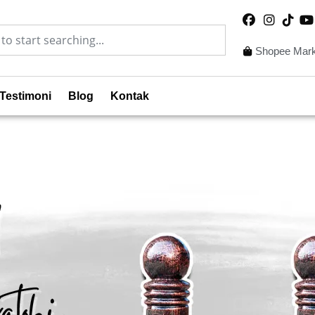
Shopee Mark
Testimoni
Blog
Kontak