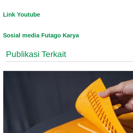
Link Youtube
Sosial media Futago Karya
Publikasi Terkait