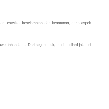
itas, estetika, keselamatan dan keamanan, serta aspek
wet tahan lama. Dari segi bentuk, model bollard jalan ini