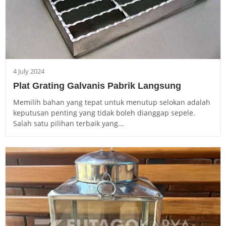
4 July 2024
Plat Grating Galvanis Pabrik Langsung
Memilih bahan yang tepat untuk menutup selokan adalah
keputusan penting yang tidak boleh dianggap sepele.
Salah satu pilihan terbaik yang...