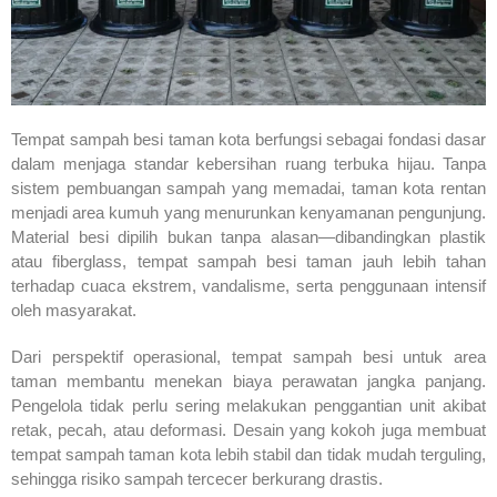
Tempat sampah besi taman kota berfungsi sebagai fondasi dasar
dalam menjaga standar kebersihan ruang terbuka hijau. Tanpa
sistem pembuangan sampah yang memadai, taman kota rentan
menjadi area kumuh yang menurunkan kenyamanan pengunjung.
Material besi dipilih bukan tanpa alasan—dibandingkan plastik
atau fiberglass, tempat sampah besi taman jauh lebih tahan
terhadap cuaca ekstrem, vandalisme, serta penggunaan intensif
oleh masyarakat.
Dari perspektif operasional, tempat sampah besi untuk area
taman membantu menekan biaya perawatan jangka panjang.
Pengelola tidak perlu sering melakukan penggantian unit akibat
retak, pecah, atau deformasi. Desain yang kokoh juga membuat
tempat sampah taman kota lebih stabil dan tidak mudah terguling,
sehingga risiko sampah tercecer berkurang drastis.