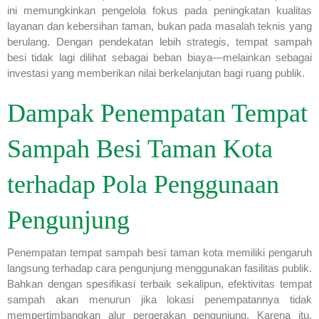
ini memungkinkan pengelola fokus pada peningkatan kualitas
layanan dan kebersihan taman, bukan pada masalah teknis yang
berulang. Dengan pendekatan lebih strategis, tempat sampah
besi tidak lagi dilihat sebagai beban biaya—melainkan sebagai
investasi yang memberikan nilai berkelanjutan bagi ruang publik.
Dampak Penempatan Tempat
Sampah Besi Taman Kota
terhadap Pola Penggunaan
Pengunjung
Penempatan tempat sampah besi taman kota memiliki pengaruh
langsung terhadap cara pengunjung menggunakan fasilitas publik.
Bahkan dengan spesifikasi terbaik sekalipun, efektivitas tempat
sampah akan menurun jika lokasi penempatannya tidak
mempertimbangkan alur pergerakan pengunjung. Karena itu,