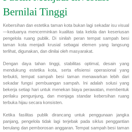
Bernilai Tinggi
Kebersihan dan estetika taman kota bukan lagi sekadar isu visual
—keduanya mencerminkan kualitas tata kelola dan keseriusan
pengelola ruang publik. Di sinilah peran tempat sampah besi
taman kota menjadi krusial sebagai elemen yang langsung
terlihat, digunakan, dan dinilai oleh masyarakat.
Dengan daya tahan tinggi, stabilitas optimal, desain yang
mendukung estetika kota, serta efisiensi operasional yang
terbukti, tempat sampah besi taman menawarkan lebih dari
sekadar fungsi pembuangan sampah. Ini adalah solusi yang
bekerja setiap hari untuk menekan biaya perawatan, membentuk
perilaku pengunjung, dan menjaga standar kebersihan ruang
terbuka hijau secara konsisten.
Ketika fasilitas publik dirancang untuk penggunaan jangka
panjang, pengelola tidak lagi terjebak pada siklus penggantian
berulang dan pemborosan anggaran. Tempat sampah besi taman