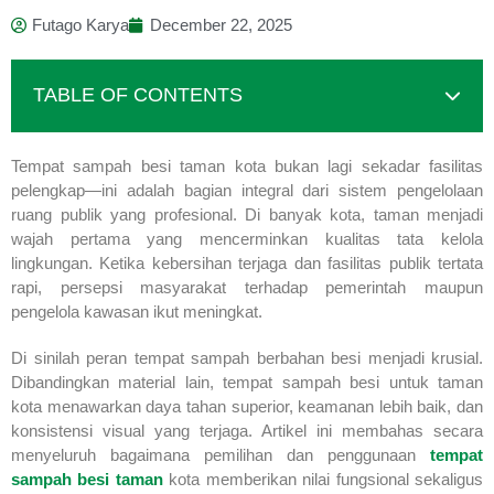
Futago Karya
December 22, 2025
TABLE OF CONTENTS
Tempat sampah besi taman kota bukan lagi sekadar fasilitas
pelengkap—ini adalah bagian integral dari sistem pengelolaan
ruang publik yang profesional. Di banyak kota, taman menjadi
wajah pertama yang mencerminkan kualitas tata kelola
lingkungan. Ketika kebersihan terjaga dan fasilitas publik tertata
rapi, persepsi masyarakat terhadap pemerintah maupun
pengelola kawasan ikut meningkat.
Di sinilah peran tempat sampah berbahan besi menjadi krusial.
Dibandingkan material lain, tempat sampah besi untuk taman
kota menawarkan daya tahan superior, keamanan lebih baik, dan
konsistensi visual yang terjaga. Artikel ini membahas secara
menyeluruh bagaimana pemilihan dan penggunaan
tempat
sampah besi taman
kota memberikan nilai fungsional sekaligus