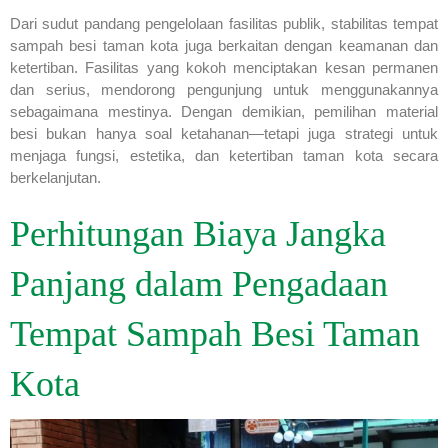
Dari sudut pandang pengelolaan fasilitas publik, stabilitas tempat
sampah besi taman kota juga berkaitan dengan keamanan dan
ketertiban. Fasilitas yang kokoh menciptakan kesan permanen
dan serius, mendorong pengunjung untuk menggunakannya
sebagaimana mestinya. Dengan demikian, pemilihan material
besi bukan hanya soal ketahanan—tetapi juga strategi untuk
menjaga fungsi, estetika, dan ketertiban taman kota secara
berkelanjutan.
Perhitungan Biaya Jangka
Panjang dalam Pengadaan
Tempat Sampah Besi Taman
Kota