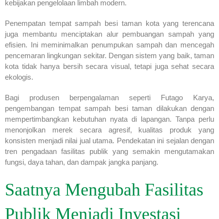
kebijakan pengelolaan limbah modern.
Penempatan tempat sampah besi taman kota yang terencana
juga membantu menciptakan alur pembuangan sampah yang
efisien. Ini meminimalkan penumpukan sampah dan mencegah
pencemaran lingkungan sekitar. Dengan sistem yang baik, taman
kota tidak hanya bersih secara visual, tetapi juga sehat secara
ekologis.
Bagi produsen berpengalaman seperti Futago Karya,
pengembangan tempat sampah besi taman dilakukan dengan
mempertimbangkan kebutuhan nyata di lapangan. Tanpa perlu
menonjolkan merek secara agresif, kualitas produk yang
konsisten menjadi nilai jual utama. Pendekatan ini sejalan dengan
tren pengadaan fasilitas publik yang semakin mengutamakan
fungsi, daya tahan, dan dampak jangka panjang.
Saatnya Mengubah Fasilitas
Publik Menjadi Investasi