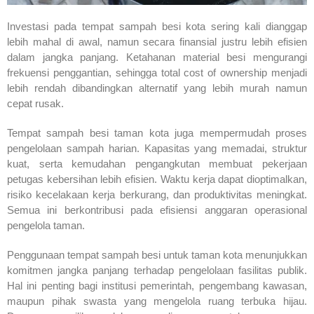
Investasi pada tempat sampah besi kota sering kali dianggap
lebih mahal di awal, namun secara finansial justru lebih efisien
dalam jangka panjang. Ketahanan material besi mengurangi
frekuensi penggantian, sehingga total cost of ownership menjadi
lebih rendah dibandingkan alternatif yang lebih murah namun
cepat rusak.
Tempat sampah besi taman kota juga mempermudah proses
pengelolaan sampah harian. Kapasitas yang memadai, struktur
kuat, serta kemudahan pengangkutan membuat pekerjaan
petugas kebersihan lebih efisien. Waktu kerja dapat dioptimalkan,
risiko kecelakaan kerja berkurang, dan produktivitas meningkat.
Semua ini berkontribusi pada efisiensi anggaran operasional
pengelola taman.
Penggunaan tempat sampah besi untuk taman kota menunjukkan
komitmen jangka panjang terhadap pengelolaan fasilitas publik.
Hal ini penting bagi institusi pemerintah, pengembang kawasan,
maupun pihak swasta yang mengelola ruang terbuka hijau.