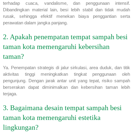
terhadap cuaca, vandalisme, dan penggunaan intensif.
Dibandingkan material lain, besi lebih stabil dan tidak mudah
rusak, sehingga efektif menekan biaya penggantian serta
perawatan dalam jangka panjang.
2. Apakah penempatan tempat sampah besi
taman kota memengaruhi kebersihan
taman?
Ya. Penempatan strategis di jalur sirkulasi, area duduk, dan titik
aktivitas tinggi meningkatkan tingkat penggunaan oleh
pengunjung. Dengan jarak antar unit yang tepat, risiko sampah
berserakan dapat diminimalkan dan kebersihan taman lebih
terjaga.
3. Bagaimana desain tempat sampah besi
taman kota memengaruhi estetika
lingkungan?