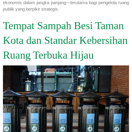
ekonomis dalam jangka panjang—terutama bagi pengelola ruang
publik yang berpikir strategis.
Tempat Sampah Besi Taman
Kota dan Standar Kebersihan
Ruang Terbuka Hijau