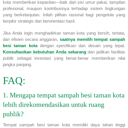
kota memberikan kepastian—baik dari sisi umur pakai, tampilan
profesional, maupun kontribusinya terhadap sistem lingkungan
yang berkelanjutan. Inilah pilihan rasional bagi pengelola yang
berpikir strategis dan berorientasi hasil.
Jika Anda ingin menghadirkan taman kota yang bersih, tertata,
dan efisien secara anggaran,
saatnya memilih tempat sampah
besi taman kota
dengan spesifikasi dan desain yang tepat.
Konsultasikan kebutuhan Anda sekarang
dan jadikan fasilitas
publik sebagai investasi yang benar-benar memberikan nilai
jangka panjang.
FAQ:
1. Mengapa tempat sampah besi taman kota
lebih direkomendasikan untuk ruang
publik?
Tempat sampah besi taman kota memiliki daya tahan tinggi