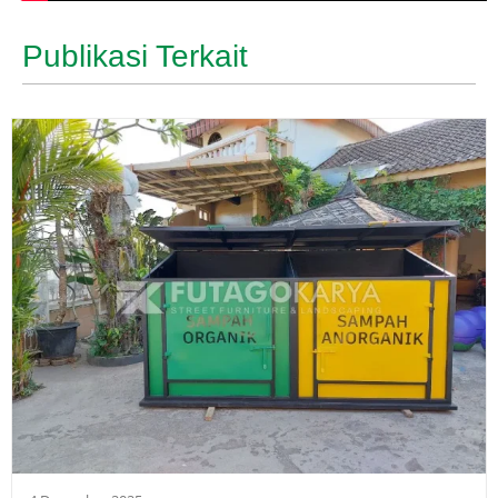
Publikasi Terkait