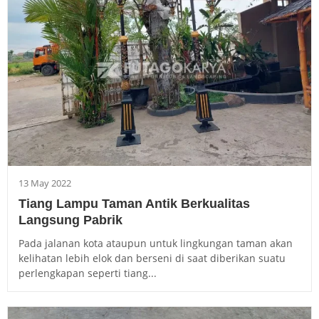
13 May 2022
Tiang Lampu Taman Antik Berkualitas
Langsung Pabrik
Pada jalanan kota ataupun untuk lingkungan taman akan
kelihatan lebih elok dan berseni di saat diberikan suatu
perlengkapan seperti tiang...