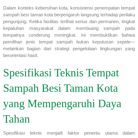
Dalam konteks kebersihan kota, konsistensi penempatan tempat
sampah besi taman kota berpengaruh langsung terhadap perilaku
pengunjung. Ketika fasilitas terlihat serius dan permanen, tingkat
kepatuhan masyarakat dalam membuang sampah pada
tempatnya cenderung meningkat. Ini membuktikan bahwa
pemilihan jenis tempat sampah bukan keputusan sepele—
melainkan bagian dari strategi pengelolaan lingkungan yang
berorientasi hasil.
Spesifikasi Teknis Tempat
Sampah Besi Taman Kota
yang Mempengaruhi Daya
Tahan
Spesifikasi teknis menjadi faktor penentu utama dalam