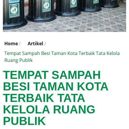
Home
/
Artikel
/
Tempat Sampah Besi Taman Kota Terbaik Tata Kelola
Ruang Publik
TEMPAT SAMPAH
BESI TAMAN KOTA
TERBAIK TATA
KELOLA RUANG
PUBLIK