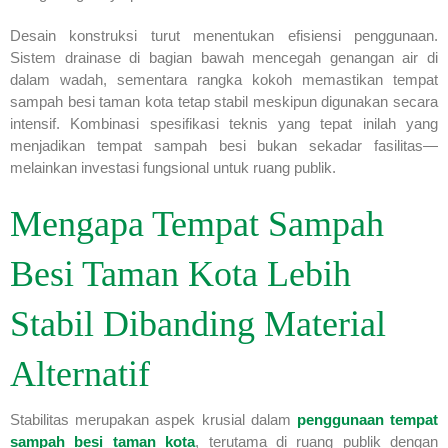
Desain konstruksi turut menentukan efisiensi penggunaan.
Sistem drainase di bagian bawah mencegah genangan air di
dalam wadah, sementara rangka kokoh memastikan tempat
sampah besi taman kota tetap stabil meskipun digunakan secara
intensif. Kombinasi spesifikasi teknis yang tepat inilah yang
menjadikan tempat sampah besi bukan sekadar fasilitas—
melainkan investasi fungsional untuk ruang publik.
Mengapa Tempat Sampah
Besi Taman Kota Lebih
Stabil Dibanding Material
Alternatif
Stabilitas merupakan aspek krusial dalam
penggunaan tempat
sampah besi taman kota
, terutama di ruang publik dengan