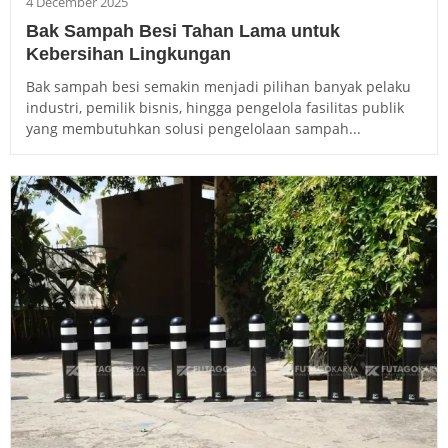
4 December 2025
Bak Sampah Besi Tahan Lama untuk
Kebersihan Lingkungan
Bak sampah besi semakin menjadi pilihan banyak pelaku
industri, pemilik bisnis, hingga pengelola fasilitas publik
yang membutuhkan solusi pengelolaan sampah...