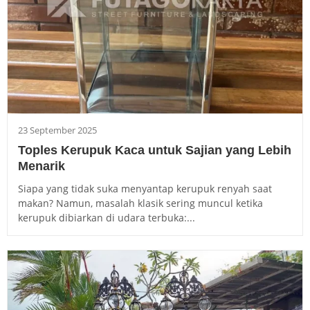
23 September 2025
Toples Kerupuk Kaca untuk Sajian yang Lebih
Menarik
Siapa yang tidak suka menyantap kerupuk renyah saat
makan? Namun, masalah klasik sering muncul ketika
kerupuk dibiarkan di udara terbuka:...