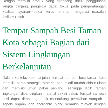
Dengan memilih produk yang dirancang untuk penggunaan
jangka panjang, pengelola dapat fokus pada pengembangan
kualitas layanan—bukan terus-menerus mengatasi masalah
fasilitas rusak.
Tempat Sampah Besi Taman
Kota sebagai Bagian dari
Sistem Lingkungan
Berkelanjutan
Dalam konteks keberlanjutan, tempat sampah besi taman kota
memiliki peran strategis. Material besi relatif mudah didaur ulang
dan memiliki umur pakai panjang, sehingga lebih ramah
lingkungan dibandingkan material sekali pakai. Tempat sampah
besi dapat dirancang untuk mendukung pemilahan sampah—
seperti organik dan anorganik—yang semakin relevan dengan