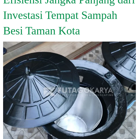
Investasi Tempat Sampah
Besi Taman Kota