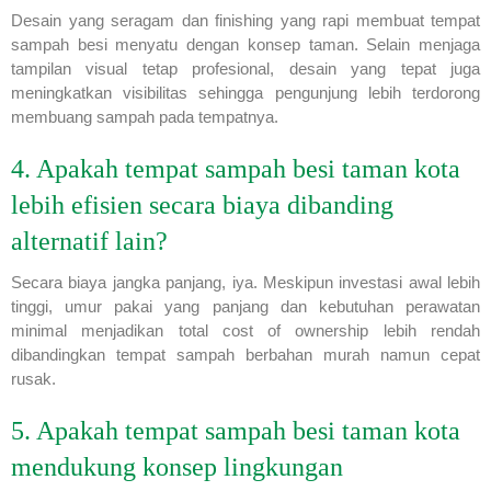
Desain yang seragam dan finishing yang rapi membuat tempat
sampah besi menyatu dengan konsep taman. Selain menjaga
tampilan visual tetap profesional, desain yang tepat juga
meningkatkan visibilitas sehingga pengunjung lebih terdorong
membuang sampah pada tempatnya.
4. Apakah tempat sampah besi taman kota
lebih efisien secara biaya dibanding
alternatif lain?
Secara biaya jangka panjang, iya. Meskipun investasi awal lebih
tinggi, umur pakai yang panjang dan kebutuhan perawatan
minimal menjadikan total cost of ownership lebih rendah
dibandingkan tempat sampah berbahan murah namun cepat
rusak.
5. Apakah tempat sampah besi taman kota
mendukung konsep lingkungan