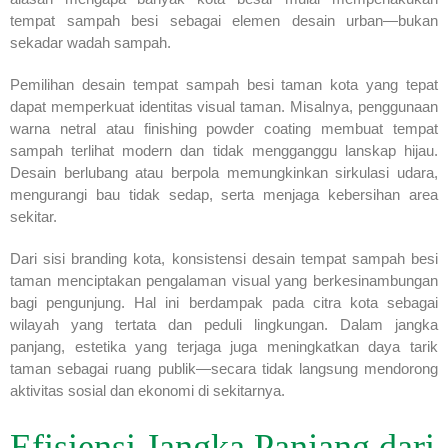
tempat sampah besi sebagai elemen desain urban—bukan
sekadar wadah sampah.
Pemilihan desain tempat sampah besi taman kota yang tepat
dapat memperkuat identitas visual taman. Misalnya, penggunaan
warna netral atau finishing powder coating membuat tempat
sampah terlihat modern dan tidak mengganggu lanskap hijau.
Desain berlubang atau berpola memungkinkan sirkulasi udara,
mengurangi bau tidak sedap, serta menjaga kebersihan area
sekitar.
Dari sisi branding kota, konsistensi desain tempat sampah besi
taman menciptakan pengalaman visual yang berkesinambungan
bagi pengunjung. Hal ini berdampak pada citra kota sebagai
wilayah yang tertata dan peduli lingkungan. Dalam jangka
panjang, estetika yang terjaga juga meningkatkan daya tarik
taman sebagai ruang publik—secara tidak langsung mendorong
aktivitas sosial dan ekonomi di sekitarnya.
Efisiensi Jangka Panjang dari