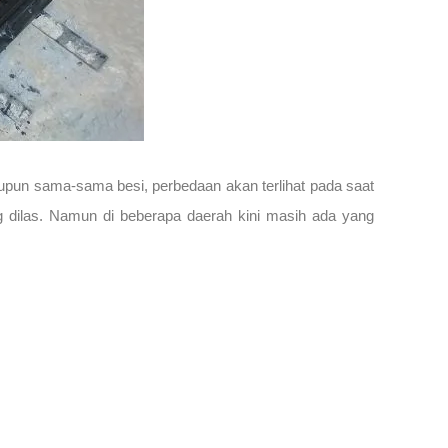
sikupun sama-sama besi, perbedaan akan terlihat pada saat
ang dilas. Namun di beberapa daerah kini masih ada yang