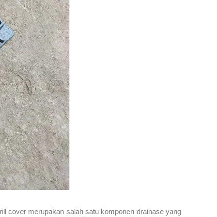
rill cover merupakan salah satu komponen drainase yang