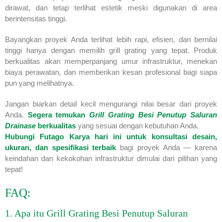
dirawat, dan tetap terlihat estetik meski digunakan di area
berintensitas tinggi.
Bayangkan proyek Anda terlihat lebih rapi, efisien, dan bernilai
tinggi hanya dengan memilih grill grating yang tepat. Produk
berkualitas akan memperpanjang umur infrastruktur, menekan
biaya perawatan, dan memberikan kesan profesional bagi siapa
pun yang melihatnya.
Jangan biarkan detail kecil mengurangi nilai besar dari proyek
Anda.
Segera temukan
Grill Grating Besi Penutup Saluran
Drainase
berkualitas
yang sesuai dengan kebutuhan Anda.
Hubungi Futago Karya hari ini untuk konsultasi desain,
ukuran, dan spesifikasi terbaik
bagi proyek Anda — karena
keindahan dan kekokohan infrastruktur dimulai dari pilihan yang
tepat!
FAQ:
1. Apa itu Grill Grating Besi Penutup Saluran