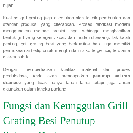
hujan.
Kualitas grill grating juga ditentukan oleh teknik pembuatan dan
standar produksi yang diterapkan. Proses fabrikasi modern
menggunakan metode presisi tinggi sehingga menghasilkan
bentuk grill yang seragam, kuat, dan mudah dipasang. Tak kalah
penting, grill grating besi yang berkualitas baik juga memiliki
permukaan anti-slip untuk menghindari risiko tergelincir, terutama
di area publik.
Dengan memperhatikan kualitas material dan proses
produksinya, Anda akan mendapatkan
penutup saluran
drainase
yang tidak hanya tahan lama tetapi juga aman
digunakan dalam jangka panjang.
Fungsi dan Keunggulan Grill
Grating Besi Penutup