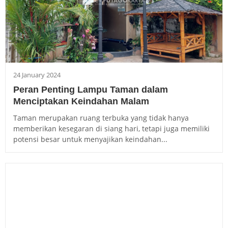
24 January 2024
Peran Penting Lampu Taman dalam
Menciptakan Keindahan Malam
Taman merupakan ruang terbuka yang tidak hanya
memberikan kesegaran di siang hari, tetapi juga memiliki
potensi besar untuk menyajikan keindahan...