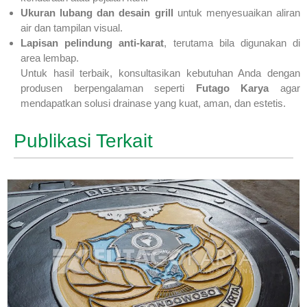
Ukuran lubang dan desain grill
untuk menyesuaikan aliran
air dan tampilan visual.
Lapisan pelindung anti-karat
, terutama bila digunakan di
area lembap.
Untuk hasil terbaik, konsultasikan kebutuhan Anda dengan
produsen berpengalaman seperti
Futago Karya
agar
mendapatkan solusi drainase yang kuat, aman, dan estetis.
Publikasi Terkait