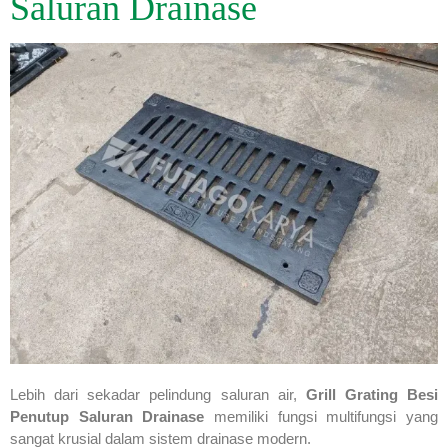
Saluran Drainase
Lebih dari sekadar pelindung saluran air,
Grill Grating Besi
Penutup Saluran Drainase
memiliki fungsi multifungsi yang
sangat krusial dalam sistem drainase modern.