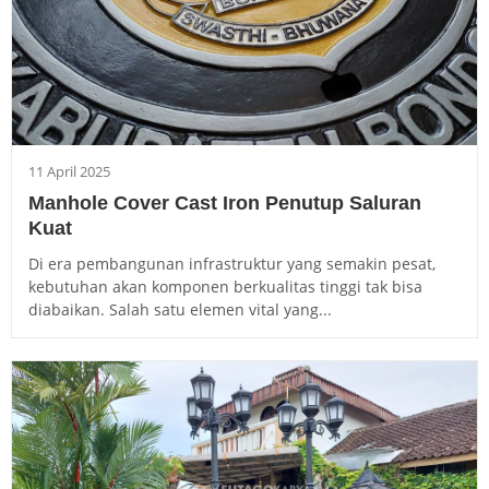
11 April 2025
Manhole Cover Cast Iron Penutup Saluran
Kuat
Di era pembangunan infrastruktur yang semakin pesat,
kebutuhan akan komponen berkualitas tinggi tak bisa
diabaikan. Salah satu elemen vital yang...