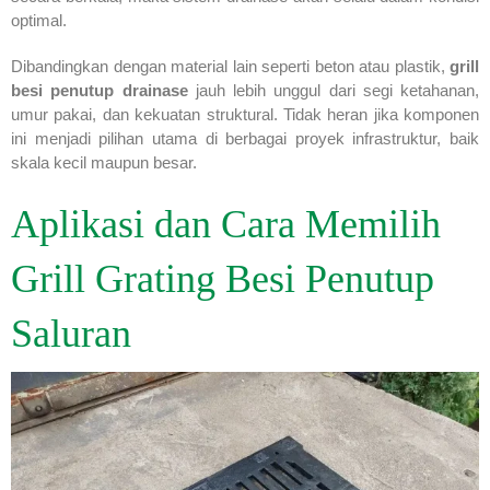
optimal.
Dibandingkan dengan material lain seperti beton atau plastik,
grill
besi penutup drainase
jauh lebih unggul dari segi ketahanan,
umur pakai, dan kekuatan struktural. Tidak heran jika komponen
ini menjadi pilihan utama di berbagai proyek infrastruktur, baik
skala kecil maupun besar.
Aplikasi dan Cara Memilih
Grill Grating Besi Penutup
Saluran