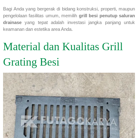
Bagi Anda yang bergerak di bidang konstruksi, properti, maupun
pengelolaan fasilitas umum, memilih
grill besi penutup saluran
drainase
yang tepat adalah investasi jangka panjang untuk
keamanan dan estetika area Anda.
Material dan Kualitas Grill
Grating Besi