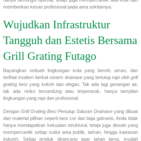
memberikan kesan profesional pada area sekitarnya.
Wujudkan Infrastruktur
Tangguh dan Estetis Bersama
Grill Grating Futago
Bayangkan sebuah lingkungan kota yang bersih, aman, dan
terlihat modern berkat sistem drainase yang tertutup rapi oleh
grill
grating besi
yang kokoh dan elegan. Tak ada lagi genangan air,
tak ada risiko tersandung atau terperosok, hanya tampilan
lingkungan yang rapi dan profesional.
Dengan
Grill Grating Besi Penutup Saluran Drainase
yang dibuat
dari material pilihan seperti besi cor dan baja galvanis, Anda tidak
hanya mendapatkan kekuatan struktural, tetapi juga desain yang
mempercantik setiap sudut area publik, taman, hingga kawasan
industri. Setiap produk dirancang agar tahan lama, mudah