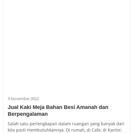
3 November 2022
Jual Kaki Meja Bahan Besi Amanah dan
Berpengalaman
Salah satu perlengkapan dalam ruangan yang banyak dari
kita pasti membutuhkannya. Di rumah, di Cafe, di Kantor,