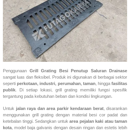
Penggunaan
Grill Grating Besi Penutup Saluran Drainase
sangat luas dan fleksibel. Produk ini digunakan di berbagai sektor
seperti
perkotaan, industri, perumahan, taman
, hingga
fasilitas
publik
. Di setiap lokasi, grill grating memiliki fungsi spesifik
tergantung pada kebutuhan beban dan kondisi lingkungan.
Untuk
jalan raya dan area parkir kendaraan berat
, disarankan
menggunakan grill grating dengan material besi cor padat dan
ketebalan tinggi. Sedangkan untuk
area pejalan kaki atau taman
kota
, model baja galvanis dengan desain ringan dan estetis lebih