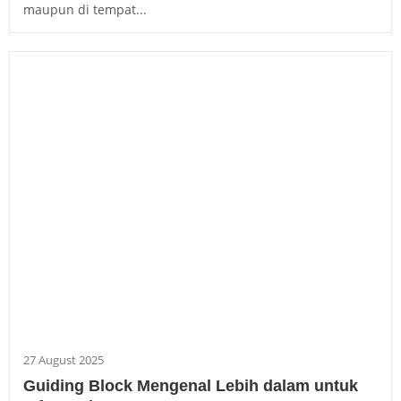
maupun di tempat...
27 August 2025
Guiding Block Mengenal Lebih dalam untuk