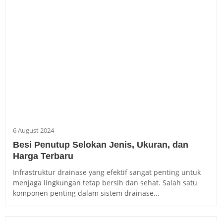
6 August 2024
Besi Penutup Selokan Jenis, Ukuran, dan
Harga Terbaru
Infrastruktur drainase yang efektif sangat penting untuk
menjaga lingkungan tetap bersih dan sehat. Salah satu
komponen penting dalam sistem drainase...