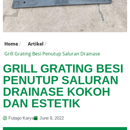
Home
/
Artikel
/
Grill Grating Besi Penutup Saluran Drainase
GRILL GRATING BESI
PENUTUP SALURAN
DRAINASE KOKOH
DAN ESTETIK
Futago Karya
June 8, 2022