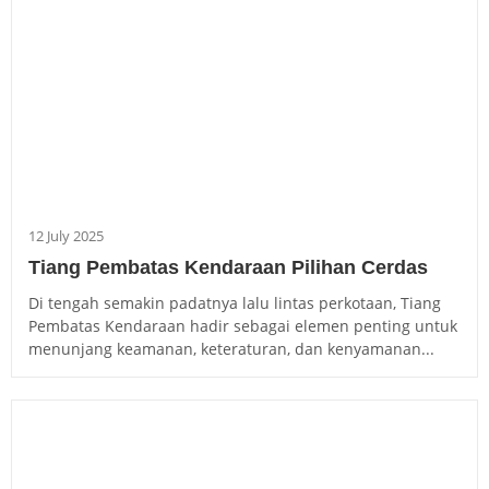
12 July 2025
Tiang Pembatas Kendaraan Pilihan Cerdas
Di tengah semakin padatnya lalu lintas perkotaan, Tiang
Pembatas Kendaraan hadir sebagai elemen penting untuk
menunjang keamanan, keteraturan, dan kenyamanan...