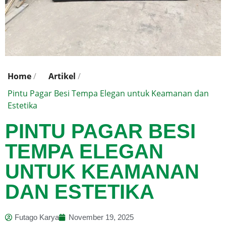
Home
/
Artikel
/
Pintu Pagar Besi Tempa Elegan untuk Keamanan dan
Estetika
PINTU PAGAR BESI
TEMPA ELEGAN
UNTUK KEAMANAN
DAN ESTETIKA
Futago Karya
November 19, 2025