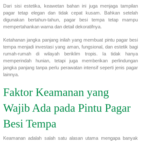
Dari sisi estetika, keawetan bahan ini juga menjaga tampilan
pagar tetap elegan dan tidak cepat kusam. Bahkan setelah
digunakan bertahun-tahun, pagar besi tempa tetap mampu
mempertahankan warna dan detail dekoratifnya.
Ketahanan jangka panjang inilah yang membuat pintu pagar besi
tempa menjadi investasi yang aman, fungsional, dan estetik bagi
rumah-rumah di wilayah beriklim tropis. Ia tidak hanya
memperindah hunian, tetapi juga memberikan perlindungan
jangka panjang tanpa perlu perawatan intensif seperti jenis pagar
lainnya.
Faktor Keamanan yang
Wajib Ada pada Pintu Pagar
Besi Tempa
Keamanan adalah salah satu alasan utama mengapa banyak