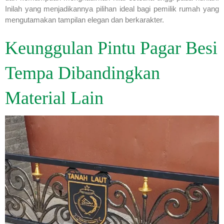
Inilah yang menjadikannya pilihan ideal bagi pemilik rumah yang
mengutamakan tampilan elegan dan berkarakter.
Keunggulan Pintu Pagar Besi
Tempa Dibandingkan
Material Lain