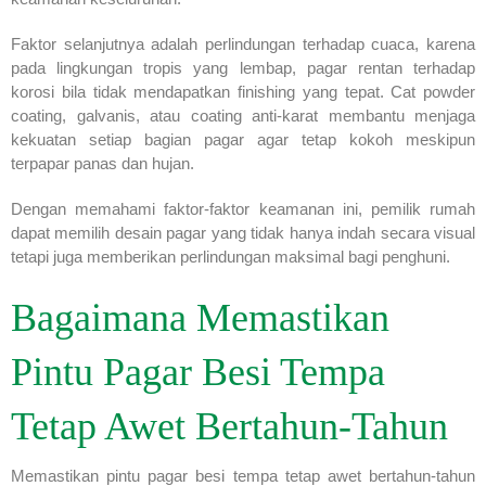
Faktor selanjutnya adalah perlindungan terhadap cuaca, karena
pada lingkungan tropis yang lembap, pagar rentan terhadap
korosi bila tidak mendapatkan finishing yang tepat. Cat powder
coating, galvanis, atau coating anti-karat membantu menjaga
kekuatan setiap bagian pagar agar tetap kokoh meskipun
terpapar panas dan hujan.
Dengan memahami faktor-faktor keamanan ini, pemilik rumah
dapat memilih desain pagar yang tidak hanya indah secara visual
tetapi juga memberikan perlindungan maksimal bagi penghuni.
Bagaimana Memastikan
Pintu Pagar Besi Tempa
Tetap Awet Bertahun-Tahun
Memastikan pintu pagar besi tempa tetap awet bertahun-tahun