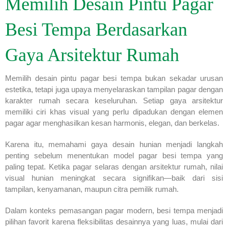
Memilih Desain Pintu Pagar
Besi Tempa Berdasarkan
Gaya Arsitektur Rumah
Memilih desain pintu pagar besi tempa bukan sekadar urusan
estetika, tetapi juga upaya menyelaraskan tampilan pagar dengan
karakter rumah secara keseluruhan. Setiap gaya arsitektur
memiliki ciri khas visual yang perlu dipadukan dengan elemen
pagar agar menghasilkan kesan harmonis, elegan, dan berkelas.
Karena itu, memahami gaya desain hunian menjadi langkah
penting sebelum menentukan model pagar besi tempa yang
paling tepat. Ketika pagar selaras dengan arsitektur rumah, nilai
visual hunian meningkat secara signifikan—baik dari sisi
tampilan, kenyamanan, maupun citra pemilik rumah.
Dalam konteks pemasangan pagar modern, besi tempa menjadi
pilihan favorit karena fleksibilitas desainnya yang luas, mulai dari