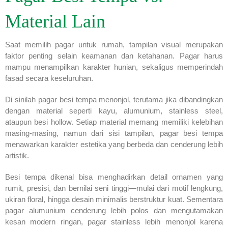
Material Lain
Saat memilih pagar untuk rumah, tampilan visual merupakan
faktor penting selain keamanan dan ketahanan. Pagar harus
mampu menampilkan karakter hunian, sekaligus memperindah
fasad secara keseluruhan.
Di sinilah pagar besi tempa menonjol, terutama jika dibandingkan
dengan material seperti kayu, alumunium, stainless steel,
ataupun besi hollow. Setiap material memang memiliki kelebihan
masing-masing, namun dari sisi tampilan, pagar besi tempa
menawarkan karakter estetika yang berbeda dan cenderung lebih
artistik.
Besi tempa dikenal bisa menghadirkan detail ornamen yang
rumit, presisi, dan bernilai seni tinggi—mulai dari motif lengkung,
ukiran floral, hingga desain minimalis berstruktur kuat. Sementara
pagar alumunium cenderung lebih polos dan mengutamakan
kesan modern ringan, pagar stainless lebih menonjol karena