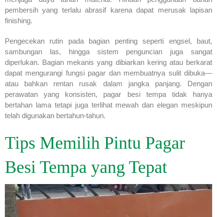
pembersih yang terlalu abrasif karena dapat merusak lapisan
finishing.
Pengecekan rutin pada bagian penting seperti engsel, baut,
sambungan las, hingga sistem penguncian juga sangat
diperlukan. Bagian mekanis yang dibiarkan kering atau berkarat
dapat mengurangi fungsi pagar dan membuatnya sulit dibuka—
atau bahkan rentan rusak dalam jangka panjang. Dengan
perawatan yang konsisten, pagar besi tempa tidak hanya
bertahan lama tetapi juga terlihat mewah dan elegan meskipun
telah digunakan bertahun-tahun.
Tips Memilih Pintu Pagar
Besi Tempa yang Tepat