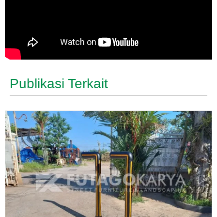
Publikasi Terkait