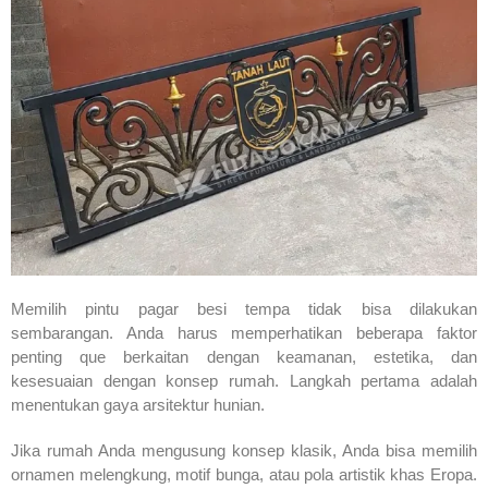
Memilih pintu pagar besi tempa tidak bisa dilakukan
sembarangan. Anda harus memperhatikan beberapa faktor
penting que berkaitan dengan keamanan, estetika, dan
kesesuaian dengan konsep rumah. Langkah pertama adalah
menentukan gaya arsitektur hunian.
Jika rumah Anda mengusung konsep klasik, Anda bisa memilih
ornamen melengkung, motif bunga, atau pola artistik khas Eropa.