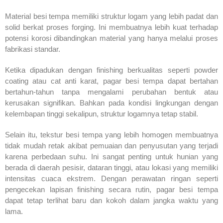
Material besi tempa memiliki struktur logam yang lebih padat dan
solid berkat proses forging. Ini membuatnya lebih kuat terhadap
potensi korosi dibandingkan material yang hanya melalui proses
fabrikasi standar.
Ketika dipadukan dengan finishing berkualitas seperti powder
coating atau cat anti karat, pagar besi tempa dapat bertahan
bertahun-tahun tanpa mengalami perubahan bentuk atau
kerusakan signifikan. Bahkan pada kondisi lingkungan dengan
kelembapan tinggi sekalipun, struktur logamnya tetap stabil.
Selain itu, tekstur besi tempa yang lebih homogen membuatnya
tidak mudah retak akibat pemuaian dan penyusutan yang terjadi
karena perbedaan suhu. Ini sangat penting untuk hunian yang
berada di daerah pesisir, dataran tinggi, atau lokasi yang memiliki
intensitas cuaca ekstrem. Dengan perawatan ringan seperti
pengecekan lapisan finishing secara rutin, pagar besi tempa
dapat tetap terlihat baru dan kokoh dalam jangka waktu yang
lama.