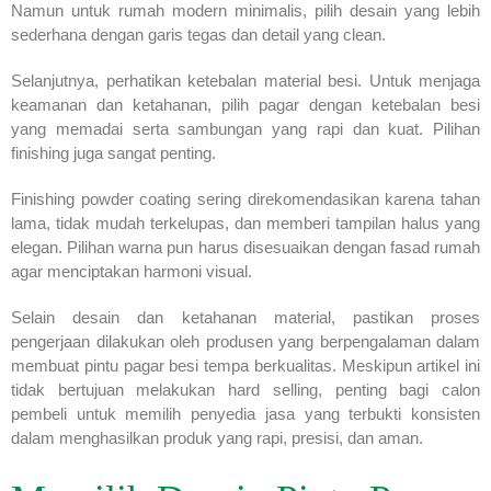
Namun untuk rumah modern minimalis, pilih desain yang lebih
sederhana dengan garis tegas dan detail yang clean.
Selanjutnya, perhatikan ketebalan material besi. Untuk menjaga
keamanan dan ketahanan, pilih pagar dengan ketebalan besi
yang memadai serta sambungan yang rapi dan kuat. Pilihan
finishing juga sangat penting.
Finishing powder coating sering direkomendasikan karena tahan
lama, tidak mudah terkelupas, dan memberi tampilan halus yang
elegan. Pilihan warna pun harus disesuaikan dengan fasad rumah
agar menciptakan harmoni visual.
Selain desain dan ketahanan material, pastikan proses
pengerjaan dilakukan oleh produsen yang berpengalaman dalam
membuat pintu pagar besi tempa berkualitas. Meskipun artikel ini
tidak bertujuan melakukan hard selling, penting bagi calon
pembeli untuk memilih penyedia jasa yang terbukti konsisten
dalam menghasilkan produk yang rapi, presisi, dan aman.