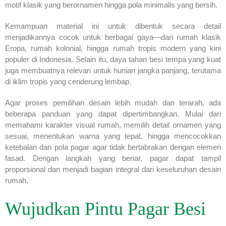
motif klasik yang berornamen hingga pola minimalis yang bersih.
Kemampuan material ini untuk dibentuk secara detail
menjadikannya cocok untuk berbagai gaya—dari rumah klasik
Eropa, rumah kolonial, hingga rumah tropis modern yang kini
populer di Indonesia. Selain itu, daya tahan besi tempa yang kuat
juga membuatnya relevan untuk hunian jangka panjang, terutama
di iklim tropis yang cenderung lembap.
Agar proses pemilihan desain lebih mudah dan terarah, ada
beberapa panduan yang dapat dipertimbangkan. Mulai dari
memahami karakter visual rumah, memilih detail ornamen yang
sesuai, menentukan warna yang tepat, hingga mencocokkan
ketebalan dan pola pagar agar tidak bertabrakan dengan elemen
fasad. Dengan langkah yang benar, pagar dapat tampil
proporsional dan menjadi bagian integral dari keseluruhan desain
rumah.
Wujudkan Pintu Pagar Besi