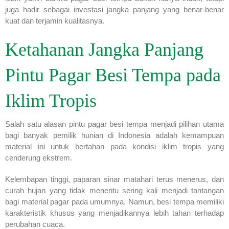
juga hadir sebagai investasi jangka panjang yang benar-benar
kuat dan terjamin kualitasnya.
Ketahanan Jangka Panjang
Pintu Pagar Besi Tempa pada
Iklim Tropis
Salah satu alasan pintu pagar besi tempa menjadi pilihan utama
bagi banyak pemilik hunian di Indonesia adalah kemampuan
material ini untuk bertahan pada kondisi iklim tropis yang
cenderung ekstrem.
Kelembapan tinggi, paparan sinar matahari terus menerus, dan
curah hujan yang tidak menentu sering kali menjadi tantangan
bagi material pagar pada umumnya. Namun, besi tempa memiliki
karakteristik khusus yang menjadikannya lebih tahan terhadap
perubahan cuaca.