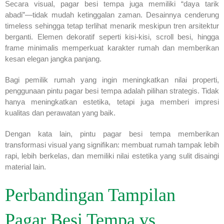
Secara visual, pagar besi tempa juga memiliki “daya tarik
abadi”—tidak mudah ketinggalan zaman. Desainnya cenderung
timeless sehingga tetap terlihat menarik meskipun tren arsitektur
berganti. Elemen dekoratif seperti kisi-kisi, scroll besi, hingga
frame minimalis memperkuat karakter rumah dan memberikan
kesan elegan jangka panjang.
Bagi pemilik rumah yang ingin meningkatkan nilai properti,
penggunaan pintu pagar besi tempa adalah pilihan strategis. Tidak
hanya meningkatkan estetika, tetapi juga memberi impresi
kualitas dan perawatan yang baik.
Dengan kata lain, pintu pagar besi tempa memberikan
transformasi visual yang signifikan: membuat rumah tampak lebih
rapi, lebih berkelas, dan memiliki nilai estetika yang sulit disaingi
material lain.
Perbandingan Tampilan
Pagar Besi Tempa vs.