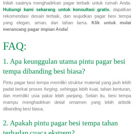
Inilah saatnya menghadirkan pagar terbaik untuk rumah Anda.
Hubungi kami sekarang untuk konsultasi gratis
, dapatkan
rekomendasi desain terbaik, dan wujudkan pagar besi tempa
yang elegan, aman, dan tahan lama.
Klik untuk mulai
merancang pagar impian Anda!
FAQ:
1. Apa keunggulan utama pintu pagar besi
tempa dibanding besi biasa?
Pintu pagar besi tempa memiliki struktur material yang jauh lebih
padat berkat proses
forging
, sehingga lebih kuat, tahan benturan,
dan memiliki usia pakai lebih panjang. Selain itu, besi tempa
mampu menghadirkan detail ornamen yang lebih artistik
dibanding besi biasa.
2. Apakah pintu pagar besi tempa tahan
terhadap cuaca ekstrem?