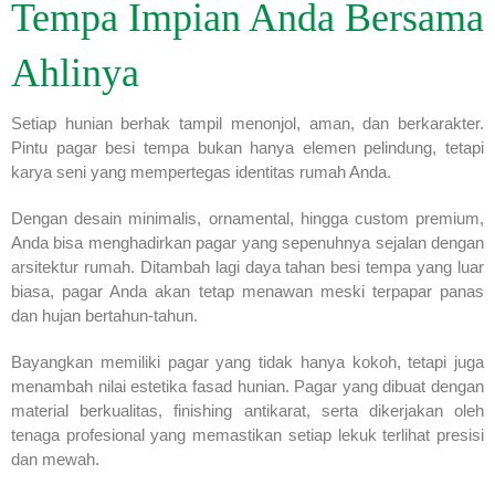
Tempa Impian Anda Bersama
Ahlinya
Setiap hunian berhak tampil menonjol, aman, dan berkarakter.
Pintu pagar besi tempa bukan hanya elemen pelindung, tetapi
karya seni yang mempertegas identitas rumah Anda.
Dengan desain minimalis, ornamental, hingga custom premium,
Anda bisa menghadirkan pagar yang sepenuhnya sejalan dengan
arsitektur rumah. Ditambah lagi daya tahan besi tempa yang luar
biasa, pagar Anda akan tetap menawan meski terpapar panas
dan hujan bertahun-tahun.
Bayangkan memiliki pagar yang tidak hanya kokoh, tetapi juga
menambah nilai estetika fasad hunian. Pagar yang dibuat dengan
material berkualitas, finishing antikarat, serta dikerjakan oleh
tenaga profesional yang memastikan setiap lekuk terlihat presisi
dan mewah.