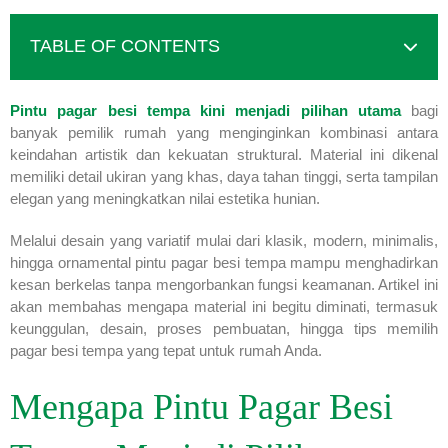
TABLE OF CONTENTS
Pintu pagar besi tempa kini menjadi pilihan utama
bagi
banyak pemilik rumah yang menginginkan kombinasi antara
keindahan artistik dan kekuatan struktural. Material ini dikenal
memiliki detail ukiran yang khas, daya tahan tinggi, serta tampilan
elegan yang meningkatkan nilai estetika hunian.
Melalui desain yang variatif mulai dari klasik, modern, minimalis,
hingga ornamental pintu pagar besi tempa mampu menghadirkan
kesan berkelas tanpa mengorbankan fungsi keamanan. Artikel ini
akan membahas mengapa material ini begitu diminati, termasuk
keunggulan, desain, proses pembuatan, hingga tips memilih
pagar besi tempa yang tepat untuk rumah Anda.
Mengapa Pintu Pagar Besi