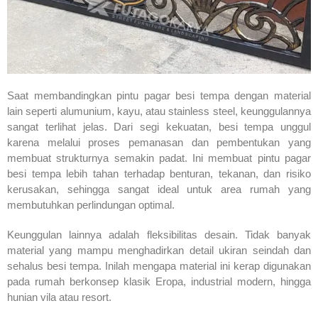
Saat membandingkan pintu pagar besi tempa dengan material
lain seperti alumunium, kayu, atau stainless steel, keunggulannya
sangat terlihat jelas. Dari segi kekuatan, besi tempa unggul
karena melalui proses pemanasan dan pembentukan yang
membuat strukturnya semakin padat. Ini membuat pintu pagar
besi tempa lebih tahan terhadap benturan, tekanan, dan risiko
kerusakan, sehingga sangat ideal untuk area rumah yang
membutuhkan perlindungan optimal.
Keunggulan lainnya adalah fleksibilitas desain. Tidak banyak
material yang mampu menghadirkan detail ukiran seindah dan
sehalus besi tempa. Inilah mengapa material ini kerap digunakan
pada rumah berkonsep klasik Eropa, industrial modern, hingga
hunian vila atau resort.