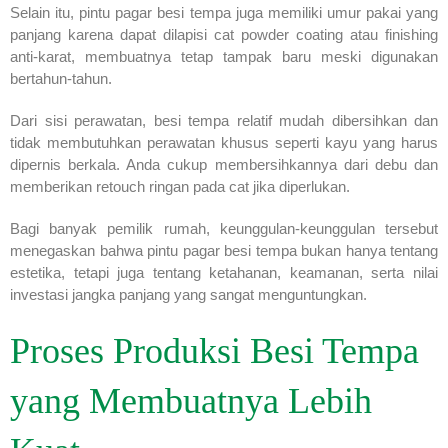
Selain itu, pintu pagar besi tempa juga memiliki umur pakai yang
panjang karena dapat dilapisi cat powder coating atau finishing
anti-karat, membuatnya tetap tampak baru meski digunakan
bertahun-tahun.
Dari sisi perawatan, besi tempa relatif mudah dibersihkan dan
tidak membutuhkan perawatan khusus seperti kayu yang harus
dipernis berkala. Anda cukup membersihkannya dari debu dan
memberikan retouch ringan pada cat jika diperlukan.
Bagi banyak pemilik rumah, keunggulan-keunggulan tersebut
menegaskan bahwa pintu pagar besi tempa bukan hanya tentang
estetika, tetapi juga tentang ketahanan, keamanan, serta nilai
investasi jangka panjang yang sangat menguntungkan.
Proses Produksi Besi Tempa
yang Membuatnya Lebih