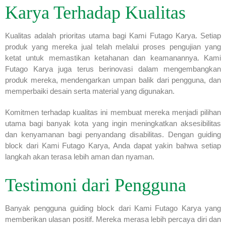
Karya Terhadap Kualitas
Kualitas adalah prioritas utama bagi Kami Futago Karya. Setiap
produk yang mereka jual telah melalui proses pengujian yang
ketat untuk memastikan ketahanan dan keamanannya. Kami
Futago Karya juga terus berinovasi dalam mengembangkan
produk mereka, mendengarkan umpan balik dari pengguna, dan
memperbaiki desain serta material yang digunakan.
Komitmen terhadap kualitas ini membuat mereka menjadi pilihan
utama bagi banyak kota yang ingin meningkatkan aksesibilitas
dan kenyamanan bagi penyandang disabilitas. Dengan guiding
block dari Kami Futago Karya, Anda dapat yakin bahwa setiap
langkah akan terasa lebih aman dan nyaman.
Testimoni dari Pengguna
Banyak pengguna guiding block dari Kami Futago Karya yang
memberikan ulasan positif. Mereka merasa lebih percaya diri dan