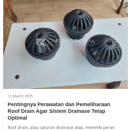
12 March 2025
Pentingnya Perawatan dan Pemeliharaan
Roof Drain Agar Sistem Drainase Tetap
Optimal
Roof drain, atau saluran drainase atap, memiliki peran