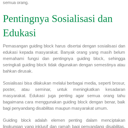
semua orang.
Pentingnya Sosialisasi dan
Edukasi
Pemasangan guiding block harus disertai dengan sosialisasi dan
edukasi kepada masyarakat. Banyak orang yang masih belum
memahami fungsi dan pentingnya guiding block, sehingga
seringkali guiding block tidak digunakan dengan semestinya atau
bahkan dirusak.
Sosialisasi bisa dilakukan melalui berbagai media, seperti brosur,
poster, atau seminar, untuk meningkatkan kesadaran
masyarakat. Edukasi juga penting agar semua orang tahu
bagaimana cara menggunakan guiding block dengan benar, baik
bagi penyandang disabilitas maupun masyarakat umum.
Guiding block adalah elemen penting dalam menciptakan
lingkungan yang inklusif dan ramah bagi penyandang disabilitas.