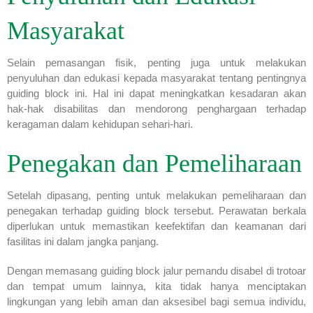
Masyarakat
Selain pemasangan fisik, penting juga untuk melakukan
penyuluhan dan edukasi kepada masyarakat tentang pentingnya
guiding block ini. Hal ini dapat meningkatkan kesadaran akan
hak-hak disabilitas dan mendorong penghargaan terhadap
keragaman dalam kehidupan sehari-hari.
Penegakan dan Pemeliharaan
Setelah dipasang, penting untuk melakukan pemeliharaan dan
penegakan terhadap guiding block tersebut. Perawatan berkala
diperlukan untuk memastikan keefektifan dan keamanan dari
fasilitas ini dalam jangka panjang.
Dengan memasang guiding block jalur pemandu disabel di trotoar
dan tempat umum lainnya, kita tidak hanya menciptakan
lingkungan yang lebih aman dan aksesibel bagi semua individu,