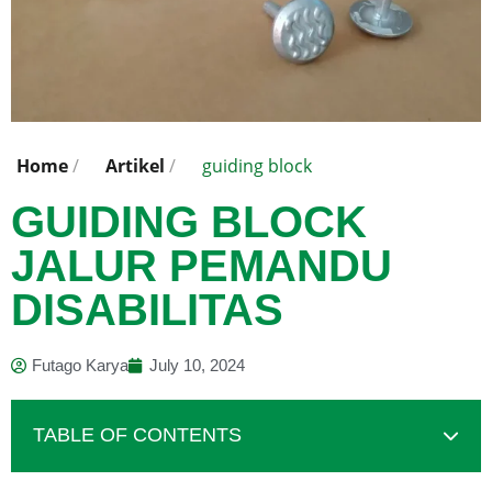
Home
/
Artikel
/
guiding block
GUIDING BLOCK
JALUR PEMANDU
DISABILITAS
Futago Karya
July 10, 2024
TABLE OF CONTENTS