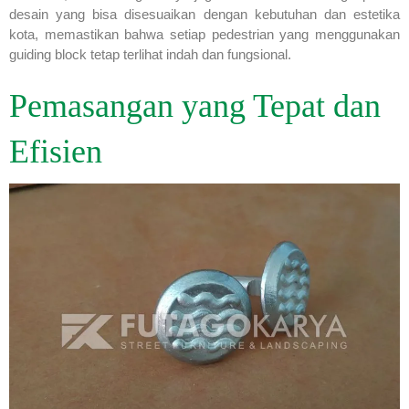
desain yang bisa disesuaikan dengan kebutuhan dan estetika
kota, memastikan bahwa setiap pedestrian yang menggunakan
guiding block tetap terlihat indah dan fungsional.
Pemasangan yang Tepat dan
Efisien