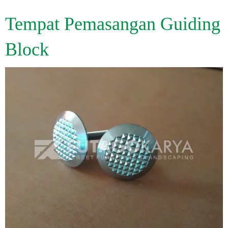
Tempat Pemasangan Guiding
Block