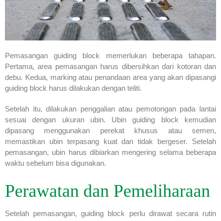
Pemasangan guiding block memerlukan beberapa tahapan.
Pertama, area pemasangan harus dibersihkan dari kotoran dan
debu. Kedua, marking atau penandaan area yang akan dipasangi
guiding block harus dilakukan dengan teliti.
Setelah itu, dilakukan penggalian atau pemotongan pada lantai
sesuai dengan ukuran ubin. Ubin guiding block kemudian
dipasang menggunakan perekat khusus atau semen,
memastikan ubin terpasang kuat dan tidak bergeser. Setelah
pemasangan, ubin harus dibiarkan mengering selama beberapa
waktu sebelum bisa digunakan.
Perawatan dan Pemeliharaan
Setelah pemasangan, guiding block perlu dirawat secara rutin