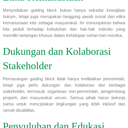
Menyediakan guiding block bukan hanya sekadar kewajiban
hukum, tetapi juga merupakan tanggung jawab sosial dan etika
kemanusiaan kita sebagai masyarakat. Ini menunjukkan bahwa
kita peduli terhadap kebutuhan dan hak-hak individu yang
memiliki tantangan khusus dalam kehidupan sehari-hari mereka.
Dukungan dan Kolaborasi
Stakeholder
Pemasangan guiding block tidak hanya melibatkan pemerintah,
tetapi juga perlu dukungan dan kolaborasi dari berbagai
stakeholder, termasuk organisasi non-pemerintah, pengembang
properti, dan masyarakat umum. Semua pihak harus bekerja
sama untuk menciptakan lingkungan yang lebih inklusif dan
ramah disabilitas.
Penyuluhan dan Edukasi