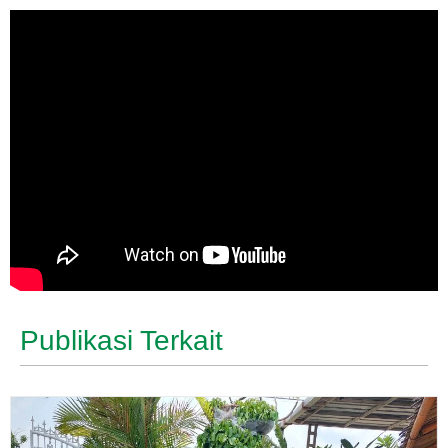
Publikasi Terkait