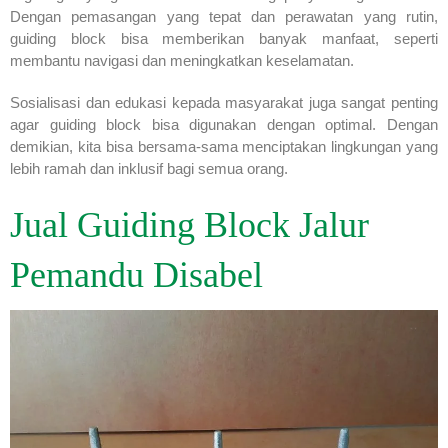
Dengan pemasangan yang tepat dan perawatan yang rutin,
guiding block bisa memberikan banyak manfaat, seperti
membantu navigasi dan meningkatkan keselamatan.
Sosialisasi dan edukasi kepada masyarakat juga sangat penting
agar guiding block bisa digunakan dengan optimal. Dengan
demikian, kita bisa bersama-sama menciptakan lingkungan yang
lebih ramah dan inklusif bagi semua orang.
Jual Guiding Block Jalur
Pemandu Disabel