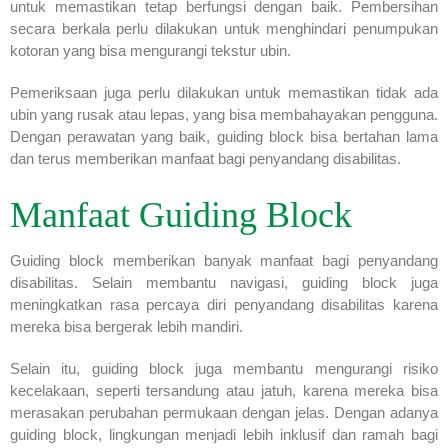
untuk memastikan tetap berfungsi dengan baik. Pembersihan
secara berkala perlu dilakukan untuk menghindari penumpukan
kotoran yang bisa mengurangi tekstur ubin.
Pemeriksaan juga perlu dilakukan untuk memastikan tidak ada
ubin yang rusak atau lepas, yang bisa membahayakan pengguna.
Dengan perawatan yang baik, guiding block bisa bertahan lama
dan terus memberikan manfaat bagi penyandang disabilitas.
Manfaat Guiding Block
Guiding block memberikan banyak manfaat bagi penyandang
disabilitas. Selain membantu navigasi, guiding block juga
meningkatkan rasa percaya diri penyandang disabilitas karena
mereka bisa bergerak lebih mandiri.
Selain itu, guiding block juga membantu mengurangi risiko
kecelakaan, seperti tersandung atau jatuh, karena mereka bisa
merasakan perubahan permukaan dengan jelas. Dengan adanya
guiding block, lingkungan menjadi lebih inklusif dan ramah bagi