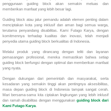
penggunaan guiding block akan semakin meluas dan
memberikan manfaat yang lebih besar lagi.
Guiding block atau jalur pemandu adalah elemen penting dalam
menciptakan kota yang inklusif dan aman bagi semua warga,
terutama penyandang disabilitas. Kami Futago Karya, dengan
komitmennya terhadap kualitas dan inovasi, telah menjadi
penyedia utama guiding block berkualitas di Indonesia.
Melalui produk yang dirancang dengan teliti dan layanan
pemasangan profesional, mereka memastikan bahwa setiap
guiding block berfungsi dengan optimal dan memberikan manfaat
yang nyata.
Dengan dukungan dari pemerintah dan masyarakat, serta
kesadaran yang semakin tinggi akan pentingnya aksesibilitas,
masa depan guiding block di Indonesia tampak sangat cerah.
Mari bersama-sama kita ciptakan lingkungan yang lebih inklusif
dan ramah disabilitas dengan menggunakan
guiding block dari
Kami Futago Karya
.