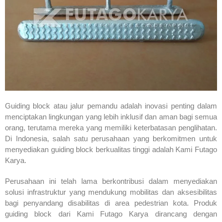
Guiding block atau jalur pemandu adalah inovasi penting dalam
menciptakan lingkungan yang lebih inklusif dan aman bagi semua
orang, terutama mereka yang memiliki keterbatasan penglihatan.
Di Indonesia, salah satu perusahaan yang berkomitmen untuk
menyediakan guiding block berkualitas tinggi adalah Kami Futago
Karya.
Perusahaan ini telah lama berkontribusi dalam menyediakan
solusi infrastruktur yang mendukung mobilitas dan aksesibilitas
bagi penyandang disabilitas di area pedestrian kota. Produk
guiding block dari Kami Futago Karya dirancang dengan