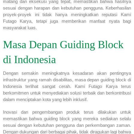
matang dan eksekusi yang tepat, memastikan bahwa hasilnya
sesuai dengan harapan dan kebutuhan pengguna. Keberhasilan
proyek-proyek ini tidak hanya meningkatkan reputasi Kami
Futago Karya, tetapi juga memberikan manfaat nyata bagi
masyarakat luas.
Masa Depan Guiding Block
di Indonesia
Dengan semakin meningkatnya kesadaran akan pentingnya
infrastruktur yang ramah disabilitas, masa depan guiding block di
Indonesia terlihat sangat cerah. Kami Futago Karya terus
berkomitmen untuk menyediakan solusi terbaik dan berkontribusi
dalam menciptakan kota yang lebih inklusif.
Inovasi dan pengembangan produk terus dilakukan untuk
memastikan bahwa guiding block yang mereka sediakan selalu
sesuai dengan kebutuhan pengguna dan perkembangan zaman.
Dengan dukungan dari berbagai pihak, tidak diragukan lagi bahwa