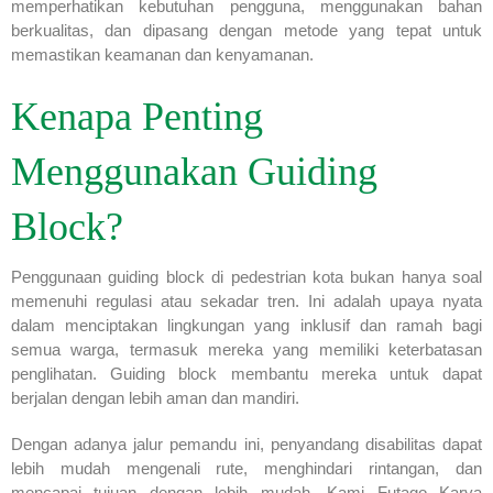
memperhatikan kebutuhan pengguna, menggunakan bahan
berkualitas, dan dipasang dengan metode yang tepat untuk
memastikan keamanan dan kenyamanan.
Kenapa Penting
Menggunakan Guiding
Block?
Penggunaan guiding block di pedestrian kota bukan hanya soal
memenuhi regulasi atau sekadar tren. Ini adalah upaya nyata
dalam menciptakan lingkungan yang inklusif dan ramah bagi
semua warga, termasuk mereka yang memiliki keterbatasan
penglihatan. Guiding block membantu mereka untuk dapat
berjalan dengan lebih aman dan mandiri.
Dengan adanya jalur pemandu ini, penyandang disabilitas dapat
lebih mudah mengenali rute, menghindari rintangan, dan
mencapai tujuan dengan lebih mudah. Kami Futago Karya