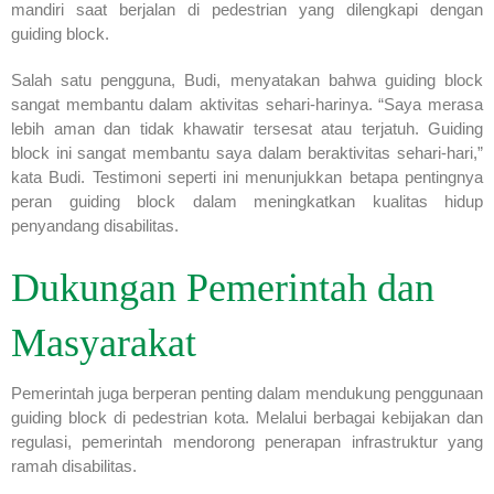
mandiri saat berjalan di pedestrian yang dilengkapi dengan
guiding block.
Salah satu pengguna, Budi, menyatakan bahwa guiding block
sangat membantu dalam aktivitas sehari-harinya. “Saya merasa
lebih aman dan tidak khawatir tersesat atau terjatuh. Guiding
block ini sangat membantu saya dalam beraktivitas sehari-hari,”
kata Budi. Testimoni seperti ini menunjukkan betapa pentingnya
peran guiding block dalam meningkatkan kualitas hidup
penyandang disabilitas.
Dukungan Pemerintah dan
Masyarakat
Pemerintah juga berperan penting dalam mendukung penggunaan
guiding block di pedestrian kota. Melalui berbagai kebijakan dan
regulasi, pemerintah mendorong penerapan infrastruktur yang
ramah disabilitas.