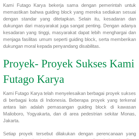
Kami Futago Karya bekerja sama dengan pemerintah untuk
memastikan bahwa guiding block yang mereka sediakan sesuai
dengan standar yang ditetapkan. Selain itu, kesadaran dan
dukungan dari masyarakat juga sangat penting. Dengan adanya
kesadaran yang tinggi, masyarakat dapat lebih menghargai dan
menjaga fasilitas umum seperti guiding block, serta memberikan
dukungan moral kepada penyandang disabilitas.
Proyek- Proyek Sukses Kami
Futago Karya
Kami Futago Karya telah menyelesaikan berbagai proyek sukses
di berbagai kota di Indonesia. Beberapa proyek yang terkenal
antara lain adalah pemasangan guiding block di kawasan
Malioboro, Yogyakarta, dan di area pedestrian sekitar Monas,
Jakarta.
Setiap proyek tersebut dilakukan dengan perencanaan yang