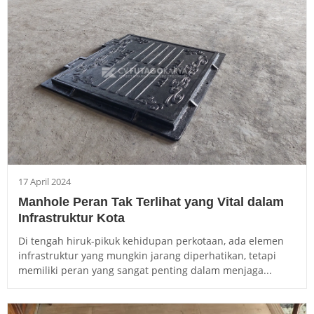
17 April 2024
Manhole Peran Tak Terlihat yang Vital dalam
Infrastruktur Kota
Di tengah hiruk-pikuk kehidupan perkotaan, ada elemen
infrastruktur yang mungkin jarang diperhatikan, tetapi
memiliki peran yang sangat penting dalam menjaga...