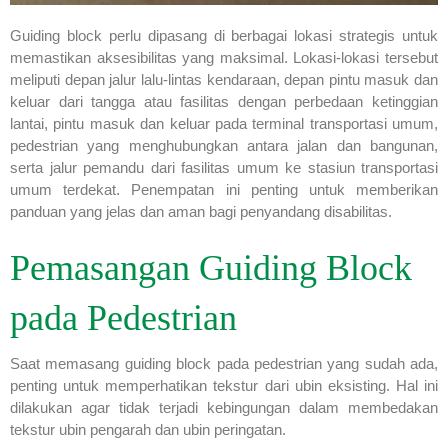
Guiding block perlu dipasang di berbagai lokasi strategis untuk
memastikan aksesibilitas yang maksimal. Lokasi-lokasi tersebut
meliputi depan jalur lalu-lintas kendaraan, depan pintu masuk dan
keluar dari tangga atau fasilitas dengan perbedaan ketinggian
lantai, pintu masuk dan keluar pada terminal transportasi umum,
pedestrian yang menghubungkan antara jalan dan bangunan,
serta jalur pemandu dari fasilitas umum ke stasiun transportasi
umum terdekat. Penempatan ini penting untuk memberikan
panduan yang jelas dan aman bagi penyandang disabilitas.
Pemasangan Guiding Block
pada Pedestrian
Saat memasang guiding block pada pedestrian yang sudah ada,
penting untuk memperhatikan tekstur dari ubin eksisting. Hal ini
dilakukan agar tidak terjadi kebingungan dalam membedakan
tekstur ubin pengarah dan ubin peringatan.