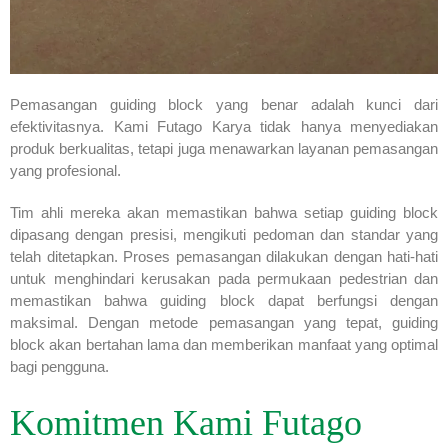
Pemasangan guiding block yang benar adalah kunci dari
efektivitasnya. Kami Futago Karya tidak hanya menyediakan
produk berkualitas, tetapi juga menawarkan layanan pemasangan
yang profesional.
Tim ahli mereka akan memastikan bahwa setiap guiding block
dipasang dengan presisi, mengikuti pedoman dan standar yang
telah ditetapkan. Proses pemasangan dilakukan dengan hati-hati
untuk menghindari kerusakan pada permukaan pedestrian dan
memastikan bahwa guiding block dapat berfungsi dengan
maksimal. Dengan metode pemasangan yang tepat, guiding
block akan bertahan lama dan memberikan manfaat yang optimal
bagi pengguna.
Komitmen Kami Futago