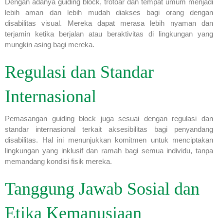
Dengan adanya guiding block, trotoar dan tempat umum menjadi
lebih aman dan lebih mudah diakses bagi orang dengan
disabilitas visual. Mereka dapat merasa lebih nyaman dan
terjamin ketika berjalan atau beraktivitas di lingkungan yang
mungkin asing bagi mereka.
Regulasi dan Standar
Internasional
Pemasangan guiding block juga sesuai dengan regulasi dan
standar internasional terkait aksesibilitas bagi penyandang
disabilitas. Hal ini menunjukkan komitmen untuk menciptakan
lingkungan yang inklusif dan ramah bagi semua individu, tanpa
memandang kondisi fisik mereka.
Tanggung Jawab Sosial dan
Etika Kemanusiaan