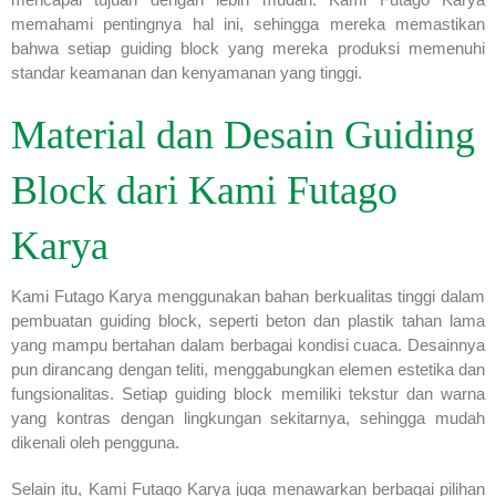
memahami pentingnya hal ini, sehingga mereka memastikan
bahwa setiap guiding block yang mereka produksi memenuhi
standar keamanan dan kenyamanan yang tinggi.
Material dan Desain Guiding
Block dari Kami Futago
Karya
Kami Futago Karya menggunakan bahan berkualitas tinggi dalam
pembuatan guiding block, seperti beton dan plastik tahan lama
yang mampu bertahan dalam berbagai kondisi cuaca. Desainnya
pun dirancang dengan teliti, menggabungkan elemen estetika dan
fungsionalitas. Setiap guiding block memiliki tekstur dan warna
yang kontras dengan lingkungan sekitarnya, sehingga mudah
dikenali oleh pengguna.
Selain itu, Kami Futago Karya juga menawarkan berbagai pilihan