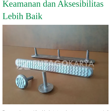
Keamanan dan Aksesibilitas
Lebih Baik