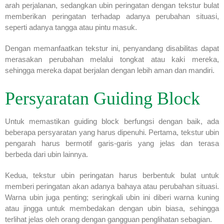
arah perjalanan, sedangkan ubin peringatan dengan tekstur bulat
memberikan peringatan terhadap adanya perubahan situasi,
seperti adanya tangga atau pintu masuk.
Dengan memanfaatkan tekstur ini, penyandang disabilitas dapat
merasakan perubahan melalui tongkat atau kaki mereka,
sehingga mereka dapat berjalan dengan lebih aman dan mandiri.
Persyaratan Guiding Block
Untuk memastikan guiding block berfungsi dengan baik, ada
beberapa persyaratan yang harus dipenuhi. Pertama, tekstur ubin
pengarah harus bermotif garis-garis yang jelas dan terasa
berbeda dari ubin lainnya.
Kedua, tekstur ubin peringatan harus berbentuk bulat untuk
memberi peringatan akan adanya bahaya atau perubahan situasi.
Warna ubin juga penting; seringkali ubin ini diberi warna kuning
atau jingga untuk membedakan dengan ubin biasa, sehingga
terlihat jelas oleh orang dengan gangguan penglihatan sebagian.