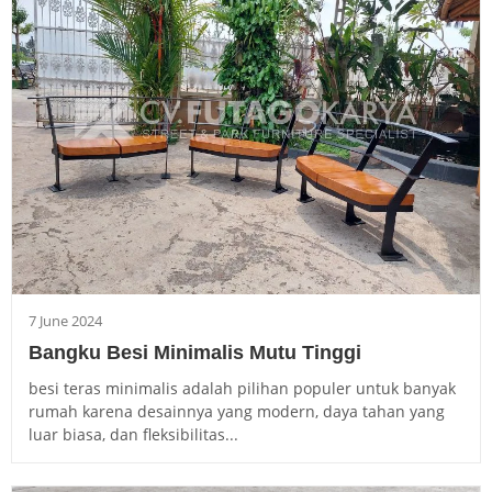
7 June 2024
Bangku Besi Minimalis Mutu Tinggi
besi teras minimalis adalah pilihan populer untuk banyak
rumah karena desainnya yang modern, daya tahan yang
luar biasa, dan fleksibilitas...