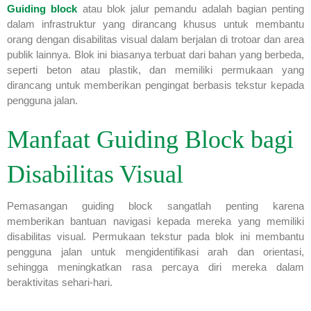
Guiding block
atau blok jalur pemandu adalah bagian penting
dalam infrastruktur yang dirancang khusus untuk membantu
orang dengan disabilitas visual dalam berjalan di trotoar dan area
publik lainnya. Blok ini biasanya terbuat dari bahan yang berbeda,
seperti beton atau plastik, dan memiliki permukaan yang
dirancang untuk memberikan pengingat berbasis tekstur kepada
pengguna jalan.
Manfaat Guiding Block bagi
Disabilitas Visual
Pemasangan guiding block sangatlah penting karena
memberikan bantuan navigasi kepada mereka yang memiliki
disabilitas visual. Permukaan tekstur pada blok ini membantu
pengguna jalan untuk mengidentifikasi arah dan orientasi,
sehingga meningkatkan rasa percaya diri mereka dalam
beraktivitas sehari-hari.