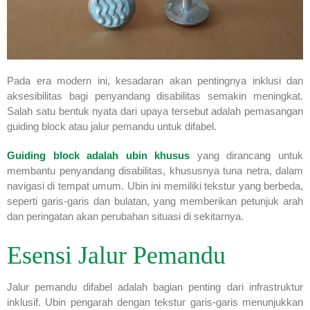
Pada era modern ini, kesadaran akan pentingnya inklusi dan
aksesibilitas bagi penyandang disabilitas semakin meningkat.
Salah satu bentuk nyata dari upaya tersebut adalah pemasangan
guiding block atau jalur pemandu untuk difabel.
Guiding block adalah ubin khusus
yang dirancang untuk
membantu penyandang disabilitas, khususnya tuna netra, dalam
navigasi di tempat umum. Ubin ini memiliki tekstur yang berbeda,
seperti garis-garis dan bulatan, yang memberikan petunjuk arah
dan peringatan akan perubahan situasi di sekitarnya.
Esensi Jalur Pemandu
Jalur pemandu difabel adalah bagian penting dari infrastruktur
inklusif. Ubin pengarah dengan tekstur garis-garis menunjukkan