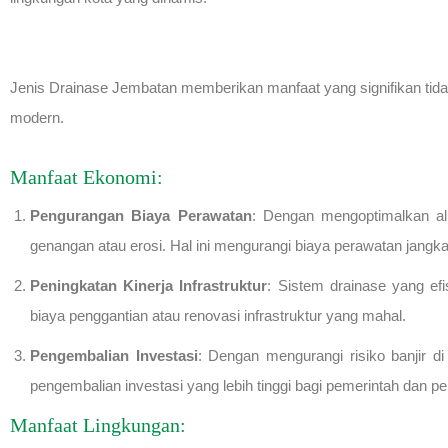
Jenis Drainase Jembatan memberikan manfaat yang signifikan tidak 
modern.
Manfaat Ekonomi:
Pengurangan Biaya Perawatan
: Dengan mengoptimalkan ali
genangan atau erosi. Hal ini mengurangi biaya perawatan jangka
Peningkatan Kinerja Infrastruktur
: Sistem drainase yang e
biaya penggantian atau renovasi infrastruktur yang mahal.
Pengembalian Investasi
: Dengan mengurangi risiko banjir di
pengembalian investasi yang lebih tinggi bagi pemerintah dan 
Manfaat Lingkungan: