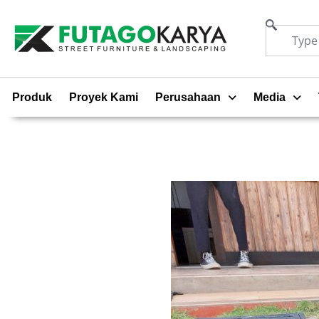
Produk
Proyek Kami
Perusahaan
Media