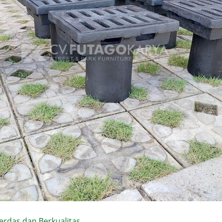
erdas dan Berkualitas