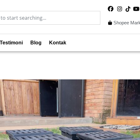
Shopee Mark
Testimoni
Blog
Kontak