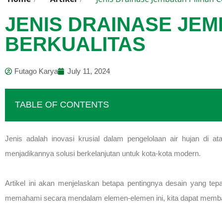
JENIS DRAINASE JEM
BERKUALITAS
Futago Karya
July 11, 2024
TABLE OF CONTENTS
Jenis adalah inovasi krusial dalam pengelolaan air hujan di at
menjadikannya solusi berkelanjutan untuk kota-kota modern.
Artikel ini akan menjelaskan betapa pentingnya desain yang tep
memahami secara mendalam elemen-elemen ini, kita dapat memban