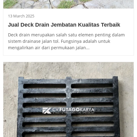
13 March 2025
Jual Deck Drain Jembatan Kualitas Terbaik
Deck drain merupakan salah satu elemen penting dalam
sistem drainase jalan tol. Fungsinya adalah untuk
mengalirkan air dari permukaan jalan...