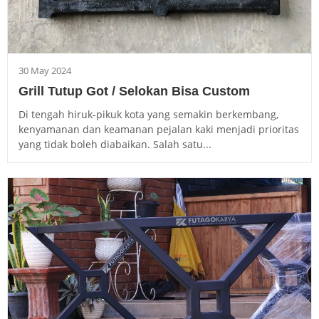
30 May 2024
Grill Tutup Got / Selokan Bisa Custom
Di tengah hiruk-pikuk kota yang semakin berkembang,
kenyamanan dan keamanan pejalan kaki menjadi prioritas
yang tidak boleh diabaikan. Salah satu...