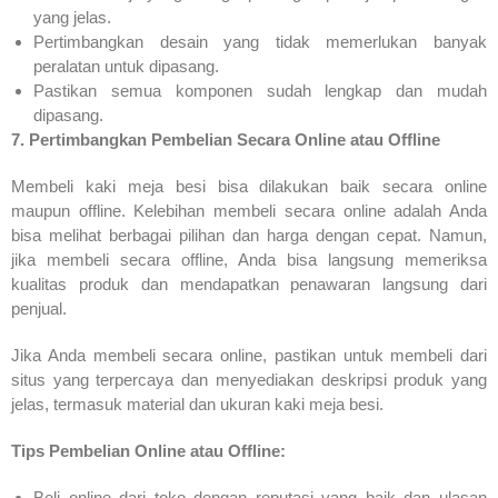
yang jelas.
Pertimbangkan desain yang tidak memerlukan banyak
peralatan untuk dipasang.
Pastikan semua komponen sudah lengkap dan mudah
dipasang.
7. Pertimbangkan Pembelian Secara Online atau Offline
Membeli kaki meja besi bisa dilakukan baik secara online
maupun offline. Kelebihan membeli secara online adalah Anda
bisa melihat berbagai pilihan dan harga dengan cepat. Namun,
jika membeli secara offline, Anda bisa langsung memeriksa
kualitas produk dan mendapatkan penawaran langsung dari
penjual.
Jika Anda membeli secara online, pastikan untuk membeli dari
situs yang terpercaya dan menyediakan deskripsi produk yang
jelas, termasuk material dan ukuran kaki meja besi.
Tips Pembelian Online atau Offline:
Beli online dari toko dengan reputasi yang baik dan ulasan