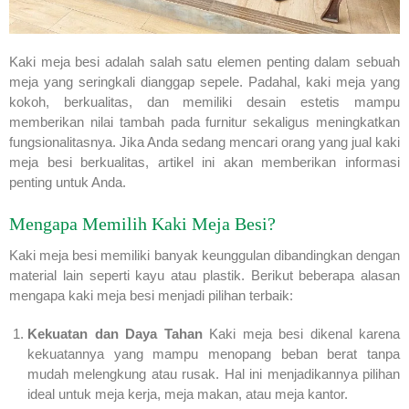
Kaki meja besi adalah salah satu elemen penting dalam sebuah
meja yang seringkali dianggap sepele. Padahal, kaki meja yang
kokoh, berkualitas, dan memiliki desain estetis mampu
memberikan nilai tambah pada furnitur sekaligus meningkatkan
fungsionalitasnya. Jika Anda sedang mencari orang yang jual kaki
meja besi berkualitas, artikel ini akan memberikan informasi
penting untuk Anda.
Mengapa Memilih Kaki Meja Besi?
Kaki meja besi memiliki banyak keunggulan dibandingkan dengan
material lain seperti kayu atau plastik. Berikut beberapa alasan
mengapa kaki meja besi menjadi pilihan terbaik:
Kekuatan dan Daya Tahan
Kaki meja besi dikenal karena
kekuatannya yang mampu menopang beban berat tanpa
mudah melengkung atau rusak. Hal ini menjadikannya pilihan
ideal untuk meja kerja, meja makan, atau meja kantor.