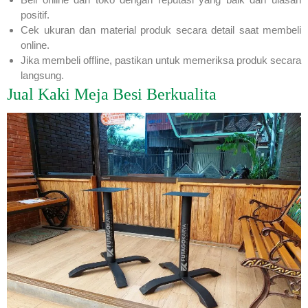
positif.
Cek ukuran dan material produk secara detail saat membeli
online.
Jika membeli offline, pastikan untuk memeriksa produk secara
langsung.
Jual Kaki Meja Besi Berkualita