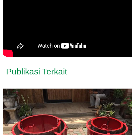
Publikasi Terkait