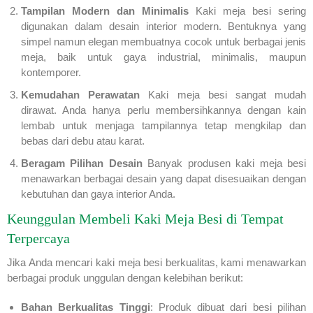
Tampilan Modern dan Minimalis
Kaki meja besi sering
digunakan dalam desain interior modern. Bentuknya yang
simpel namun elegan membuatnya cocok untuk berbagai jenis
meja, baik untuk gaya industrial, minimalis, maupun
kontemporer.
Kemudahan Perawatan
Kaki meja besi sangat mudah
dirawat. Anda hanya perlu membersihkannya dengan kain
lembab untuk menjaga tampilannya tetap mengkilap dan
bebas dari debu atau karat.
Beragam Pilihan Desain
Banyak produsen kaki meja besi
menawarkan berbagai desain yang dapat disesuaikan dengan
kebutuhan dan gaya interior Anda.
Keunggulan Membeli Kaki Meja Besi di Tempat
Terpercaya
Jika Anda mencari kaki meja besi berkualitas, kami menawarkan
berbagai produk unggulan dengan kelebihan berikut:
Bahan Berkualitas Tinggi
: Produk dibuat dari besi pilihan