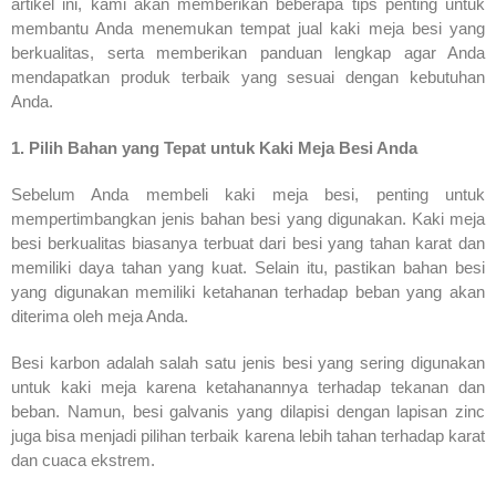
artikel ini, kami akan memberikan beberapa tips penting untuk
membantu Anda menemukan tempat jual kaki meja besi yang
berkualitas, serta memberikan panduan lengkap agar Anda
mendapatkan produk terbaik yang sesuai dengan kebutuhan
Anda.
1. Pilih Bahan yang Tepat untuk Kaki Meja Besi Anda
Sebelum Anda membeli kaki meja besi, penting untuk
mempertimbangkan jenis bahan besi yang digunakan. Kaki meja
besi berkualitas biasanya terbuat dari besi yang tahan karat dan
memiliki daya tahan yang kuat. Selain itu, pastikan bahan besi
yang digunakan memiliki ketahanan terhadap beban yang akan
diterima oleh meja Anda.
Besi karbon adalah salah satu jenis besi yang sering digunakan
untuk kaki meja karena ketahanannya terhadap tekanan dan
beban. Namun, besi galvanis yang dilapisi dengan lapisan zinc
juga bisa menjadi pilihan terbaik karena lebih tahan terhadap karat
dan cuaca ekstrem.