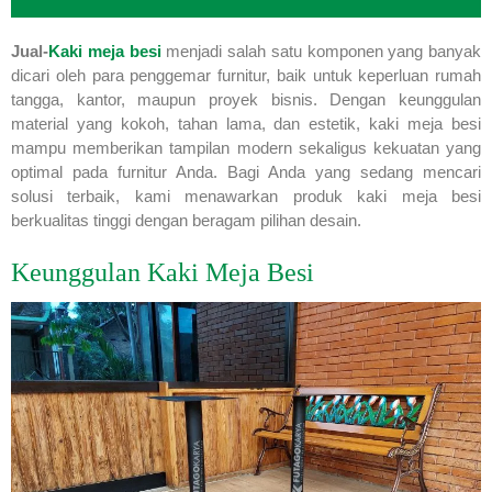
Jual-
Kaki meja besi
menjadi salah satu komponen yang banyak
dicari oleh para penggemar furnitur, baik untuk keperluan rumah
tangga, kantor, maupun proyek bisnis. Dengan keunggulan
material yang kokoh, tahan lama, dan estetik, kaki meja besi
mampu memberikan tampilan modern sekaligus kekuatan yang
optimal pada furnitur Anda. Bagi Anda yang sedang mencari
solusi terbaik, kami menawarkan produk kaki meja besi
berkualitas tinggi dengan beragam pilihan desain.
Keunggulan Kaki Meja Besi