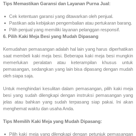
Tips Memastikan Garansi dan Layanan Purna Jual:
Cek ketentuan garansi yang ditawarkan oleh penjual.
Pastikan ada kebijakan pengembalian atau pertukaran barang.
Pilih penjual yang memiliki layanan pelanggan responsif.
6. Pilih Kaki Meja Besi yang Mudah Dipasang
Kemudahan pemasangan adalah hal lain yang harus diperhatikan
saat membeli kaki meja besi. Beberapa kaki meja besi mungkin
memerlukan peralatan atau keterampilan khusus untuk
pemasangan, sedangkan yang lain bisa dipasang dengan mudah
oleh siapa saja.
Untuk menghindari kesulitan dalam pemasangan, pilih kaki meja
besi yang sudah dilengkapi dengan instruksi pemasangan yang
jelas atau bahkan yang sudah terpasang siap pakai. Ini akan
menghemat waktu dan usaha Anda.
Tips Memilih Kaki Meja yang Mudah Dipasang:
Pilih kaki meja yang dilengkapi dengan petunjuk pemasangan