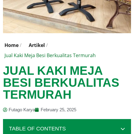
Home
/
Artikel
/
Jual Kaki Meja Besi Berkualitas Termurah
JUAL KAKI MEJA
BESI BERKUALITAS
TERMURAH
Futago Karya
February 25, 2025
TABLE OF CONTENTS