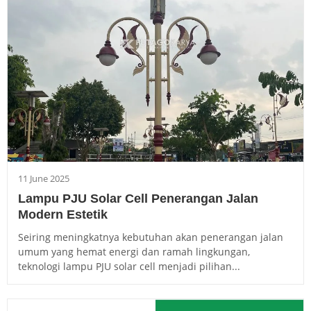
11 June 2025
Lampu PJU Solar Cell Penerangan Jalan
Modern Estetik
Seiring meningkatnya kebutuhan akan penerangan jalan
umum yang hemat energi dan ramah lingkungan,
teknologi lampu PJU solar cell menjadi pilihan...