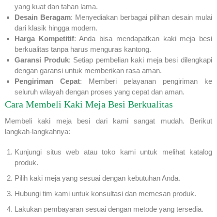
yang kuat dan tahan lama.
Desain Beragam
: Menyediakan berbagai pilihan desain mulai
dari klasik hingga modern.
Harga Kompetitif
: Anda bisa mendapatkan kaki meja besi
berkualitas tanpa harus menguras kantong.
Garansi Produk
: Setiap pembelian kaki meja besi dilengkapi
dengan garansi untuk memberikan rasa aman.
Pengiriman Cepat
: Memberi pelayanan pengiriman ke
seluruh wilayah dengan proses yang cepat dan aman.
Cara Membeli Kaki Meja Besi Berkualitas
Membeli kaki meja besi dari kami sangat mudah. Berikut
langkah-langkahnya:
Kunjungi situs web atau toko kami untuk melihat katalog
produk.
Pilih kaki meja yang sesuai dengan kebutuhan Anda.
Hubungi tim kami untuk konsultasi dan memesan produk.
Lakukan pembayaran sesuai dengan metode yang tersedia.