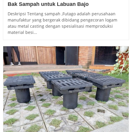
Bak Sampah untuk Labuan Bajo
Deskripsi Tentang sampah ,Futago adalah perusahaan
manufaktur yang bergerak dibidang pengecoran logam
atau metal casting dengan spesialisasi memproduksi
material besi...