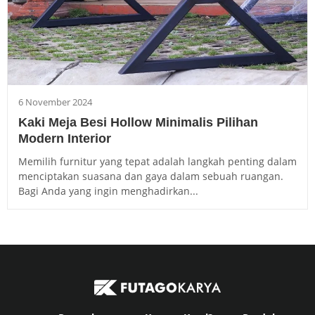
6 November 2024
Kaki Meja Besi Hollow Minimalis Pilihan
Modern Interior
Memilih furnitur yang tepat adalah langkah penting dalam
menciptakan suasana dan gaya dalam sebuah ruangan.
Bagi Anda yang ingin menghadirkan...