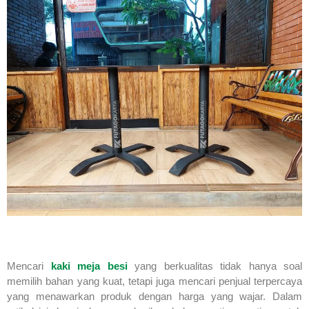
Mencari
kaki meja besi
yang berkualitas tidak hanya soal
memilih bahan yang kuat, tetapi juga mencari penjual terpercaya
yang menawarkan produk dengan harga yang wajar. Dalam