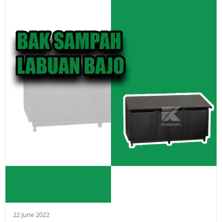
22 June 2022