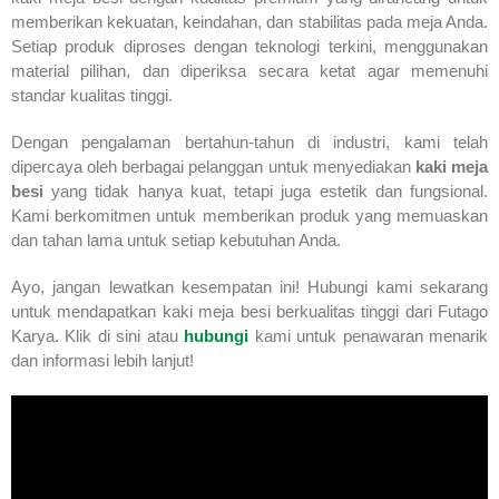
memberikan kekuatan, keindahan, dan stabilitas pada meja Anda.
Setiap produk diproses dengan teknologi terkini, menggunakan
material pilihan, dan diperiksa secara ketat agar memenuhi
standar kualitas tinggi.
Dengan pengalaman bertahun-tahun di industri, kami telah
dipercaya oleh berbagai pelanggan untuk menyediakan
kaki meja
besi
yang tidak hanya kuat, tetapi juga estetik dan fungsional.
Kami berkomitmen untuk memberikan produk yang memuaskan
dan tahan lama untuk setiap kebutuhan Anda.
Ayo, jangan lewatkan kesempatan ini! Hubungi kami sekarang
untuk mendapatkan kaki meja besi berkualitas tinggi dari Futago
Karya. Klik di sini atau
hubungi
kami untuk penawaran menarik
dan informasi lebih lanjut!