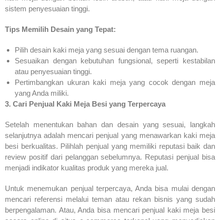
sistem penyesuaian tinggi.
Tips Memilih Desain yang Tepat:
Pilih desain kaki meja yang sesuai dengan tema ruangan.
Sesuaikan dengan kebutuhan fungsional, seperti kestabilan
atau penyesuaian tinggi.
Pertimbangkan ukuran kaki meja yang cocok dengan meja
yang Anda miliki.
3. Cari Penjual Kaki Meja Besi yang Terpercaya
Setelah menentukan bahan dan desain yang sesuai, langkah
selanjutnya adalah mencari penjual yang menawarkan kaki meja
besi berkualitas. Pilihlah penjual yang memiliki reputasi baik dan
review positif dari pelanggan sebelumnya. Reputasi penjual bisa
menjadi indikator kualitas produk yang mereka jual.
Untuk menemukan penjual terpercaya, Anda bisa mulai dengan
mencari referensi melalui teman atau rekan bisnis yang sudah
berpengalaman. Atau, Anda bisa mencari penjual kaki meja besi