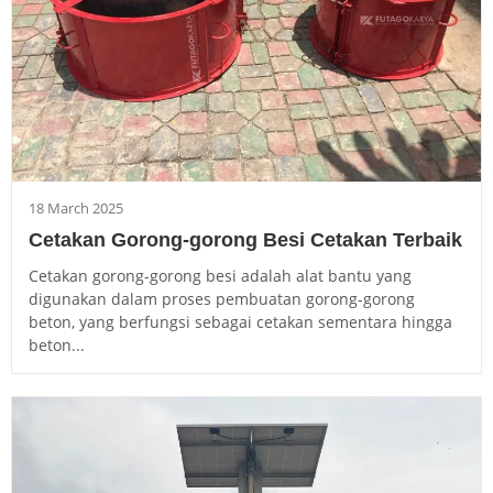
18 March 2025
Cetakan Gorong-gorong Besi Cetakan Terbaik
Cetakan gorong-gorong besi adalah alat bantu yang
digunakan dalam proses pembuatan gorong-gorong
beton, yang berfungsi sebagai cetakan sementara hingga
beton...