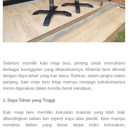
Sebelum memilih kaki meja besi, penting untuk memahami
berbagai keunggulan yang ditawarkannya. Material besi dikenal
dengan daya tahan yang luar biasa. Bahkan, dalam jangka waktu
panjang, kaki meja besi tetap mampu menjaga kekokohannya
meski digunakan dalam kondisi berat sekalipun.
1. Daya Tahan yang Tinggi
Kaki meja besi memiliki kekuatan material yang lebih baik
dibandingkan bahan lain seperti kayu atau plastik. Besi mampu
menahan beban yang besar tanpa risiko kerusakan,