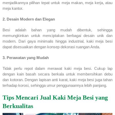
menjadikannya pilihan tepat untuk meja makan, meja kerja, atau
meja kantor.
2. Desain Modern dan Elegan
Besi adalah bahan yang mudah dibentuk, sehingga
memungkinkan untuk menciptakan berbagai desain unik dan
modern. Dari gaya minimalis hingga industrial, kaki meja besi
dapat disesuaikan dengan konsep dekorasi ruangan Anda.
3. Perawatan yang Mudah
Tidak perlu repot dalam merawat kaki meja besi. Cukup lap
dengan kain basah secara berkala untuk membersihkan debu
dan kotoran. Dengan lapisan anti karat, kaki meja besi juga tahan
terhadap korosi, sehingga umur penggunaannya lebih panjang.
Tips Mencari Jual Kaki Meja Besi yang
Berkualitas