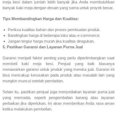
meja besi dalam jumlah lebih banyak jika Anda membutuhkan
banyak kaki meja dengan desain yang sama untuk proyek besar.
Tips Membandingkan Harga dan Kualitas:
Periksa kualitas bahan dan proses pembuatan produk.
Bandingkan harga di beberapa toko atau e-commerce.
Jangan tergiur harga murah jika kualitas diragukan.
5. Pastikan Garansi dan Layanan Purna Jual
Garansi menjadi faktor penting yang perlu dipertimbangkan saat
membeli kaki meja besi. Penjual yang baik biasanya
menawarkan garansi untuk produk yang mereka jual. Garansi ini
bisa mencakup kerusakan pada produk atau masalah lain yang
mungkin muncul setelah pembelian.
Selain itu, pastikan penjual juga menyediakan layanan purna jual
yang memadai, seperti pengembalian barang atau layanan
perbaikan jika diperlukan. Ini akan memberikan Anda rasa aman
ketika melakukan pembelian.