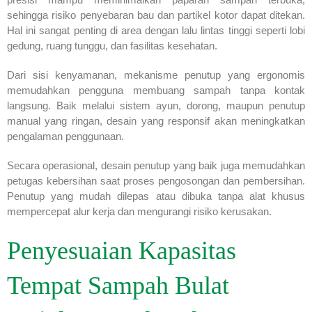
sehingga risiko penyebaran bau dan partikel kotor dapat ditekan.
Hal ini sangat penting di area dengan lalu lintas tinggi seperti lobi
gedung, ruang tunggu, dan fasilitas kesehatan.
Dari sisi kenyamanan, mekanisme penutup yang ergonomis
memudahkan pengguna membuang sampah tanpa kontak
langsung. Baik melalui sistem ayun, dorong, maupun penutup
manual yang ringan, desain yang responsif akan meningkatkan
pengalaman penggunaan.
Secara operasional, desain penutup yang baik juga memudahkan
petugas kebersihan saat proses pengosongan dan pembersihan.
Penutup yang mudah dilepas atau dibuka tanpa alat khusus
mempercepat alur kerja dan mengurangi risiko kerusakan.
Penyesuaian Kapasitas
Tempat Sampah Bulat