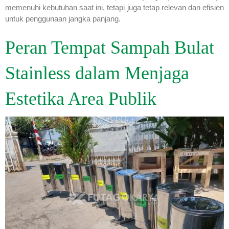
memenuhi kebutuhan saat ini, tetapi juga tetap relevan dan efisien
untuk penggunaan jangka panjang.
Peran Tempat Sampah Bulat
Stainless dalam Menjaga
Estetika Area Publik