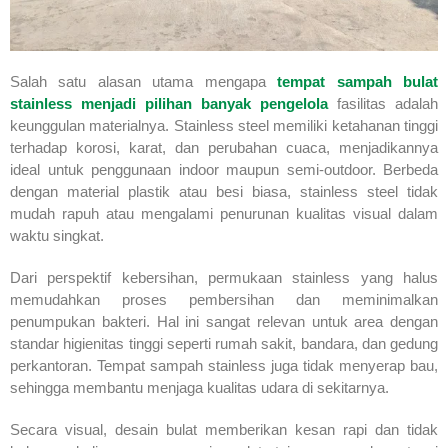
Salah satu alasan utama mengapa
tempat sampah bulat
stainless menjadi pilihan banyak pengelola
fasilitas adalah
keunggulan materialnya. Stainless steel memiliki ketahanan tinggi
terhadap korosi, karat, dan perubahan cuaca, menjadikannya
ideal untuk penggunaan indoor maupun semi-outdoor. Berbeda
dengan material plastik atau besi biasa, stainless steel tidak
mudah rapuh atau mengalami penurunan kualitas visual dalam
waktu singkat.
Dari perspektif kebersihan, permukaan stainless yang halus
memudahkan proses pembersihan dan meminimalkan
penumpukan bakteri. Hal ini sangat relevan untuk area dengan
standar higienitas tinggi seperti rumah sakit, bandara, dan gedung
perkantoran. Tempat sampah stainless juga tidak menyerap bau,
sehingga membantu menjaga kualitas udara di sekitarnya.
Secara visual, desain bulat memberikan kesan rapi dan tidak