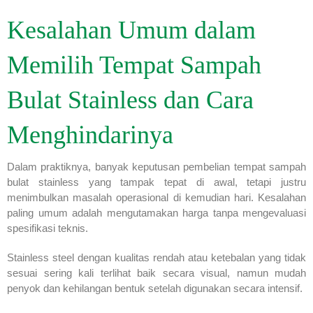
Kesalahan Umum dalam
Memilih Tempat Sampah
Bulat Stainless dan Cara
Menghindarinya
Dalam praktiknya, banyak keputusan pembelian tempat sampah
bulat stainless yang tampak tepat di awal, tetapi justru
menimbulkan masalah operasional di kemudian hari. Kesalahan
paling umum adalah mengutamakan harga tanpa mengevaluasi
spesifikasi teknis.
Stainless steel dengan kualitas rendah atau ketebalan yang tidak
sesuai sering kali terlihat baik secara visual, namun mudah
penyok dan kehilangan bentuk setelah digunakan secara intensif.