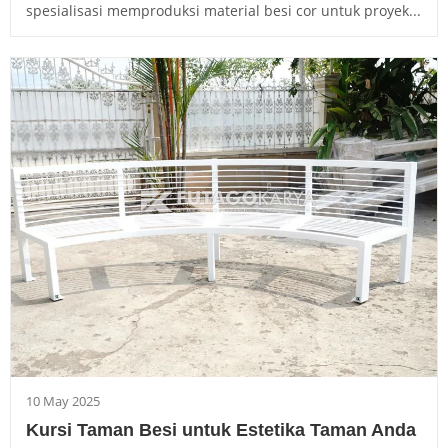
spesialisasi memproduksi material besi cor untuk proyek...
10 May 2025
Kursi Taman Besi untuk Estetika Taman Anda