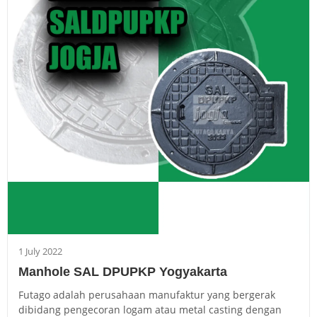
1 July 2022
Manhole SAL DPUPKP Yogyakarta
Futago adalah perusahaan manufaktur yang bergerak
dibidang pengecoran logam atau metal casting dengan