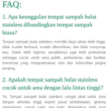
FAQ:
1. Apa keunggulan tempat sampah bulat
stainless dibandingkan tempat sampah
biasa?
Tempat sampah bulat stainless memiliki daya tahan lebih tinggi,
tidak mudah berkarat, mudah dibersihkan, dan tidak menyerap
bau. Selain lebih higienis, tampilannya juga lebih profesional
sehingga cocok untuk area publik, perkantoran, dan fasilitas
komersial yang mengutamakan citra dan kebersihan jangka
panjang.
2. Apakah tempat sampah bulat stainless
cocok untuk area dengan lalu lintas tinggi?
Ya. Tempat sampah bulat stainless sangat ideal untuk area
dengan aktivitas tinggi seperti pusat perbelanjaan, gedung
perkantoran, rumah sakit, dan hotel. Materialnya lebih kuat