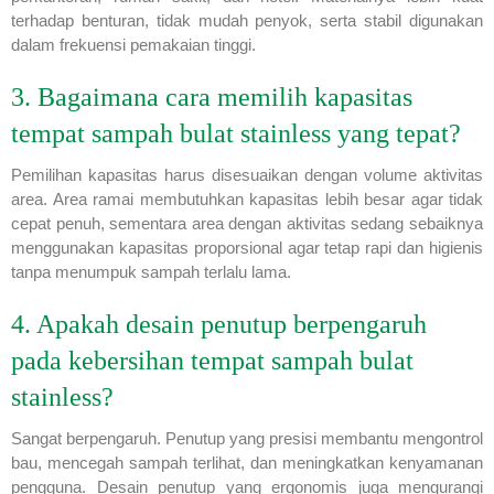
terhadap benturan, tidak mudah penyok, serta stabil digunakan
dalam frekuensi pemakaian tinggi.
3. Bagaimana cara memilih kapasitas
tempat sampah bulat stainless yang tepat?
Pemilihan kapasitas harus disesuaikan dengan volume aktivitas
area. Area ramai membutuhkan kapasitas lebih besar agar tidak
cepat penuh, sementara area dengan aktivitas sedang sebaiknya
menggunakan kapasitas proporsional agar tetap rapi dan higienis
tanpa menumpuk sampah terlalu lama.
4. Apakah desain penutup berpengaruh
pada kebersihan tempat sampah bulat
stainless?
Sangat berpengaruh. Penutup yang presisi membantu mengontrol
bau, mencegah sampah terlihat, dan meningkatkan kenyamanan
pengguna. Desain penutup yang ergonomis juga mengurangi