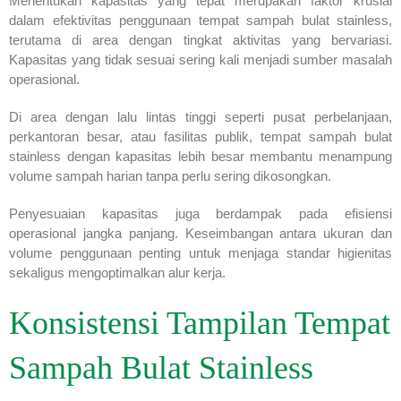
Menentukan kapasitas yang tepat merupakan faktor krusial
dalam efektivitas penggunaan tempat sampah bulat stainless,
terutama di area dengan tingkat aktivitas yang bervariasi.
Kapasitas yang tidak sesuai sering kali menjadi sumber masalah
operasional.
Di area dengan lalu lintas tinggi seperti pusat perbelanjaan,
perkantoran besar, atau fasilitas publik, tempat sampah bulat
stainless dengan kapasitas lebih besar membantu menampung
volume sampah harian tanpa perlu sering dikosongkan.
Penyesuaian kapasitas juga berdampak pada efisiensi
operasional jangka panjang. Keseimbangan antara ukuran dan
volume penggunaan penting untuk menjaga standar higienitas
sekaligus mengoptimalkan alur kerja.
Konsistensi Tampilan Tempat
Sampah Bulat Stainless