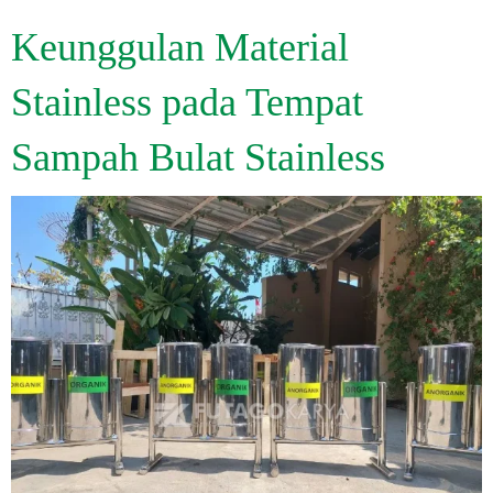
Keunggulan Material
Stainless pada Tempat
Sampah Bulat Stainless