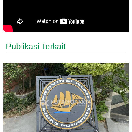
Publikasi Terkait