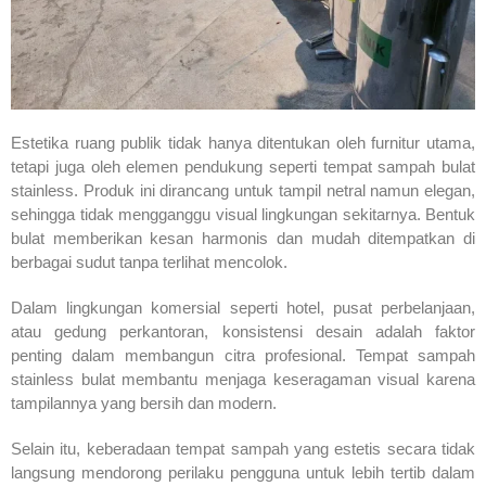
Estetika ruang publik tidak hanya ditentukan oleh furnitur utama,
tetapi juga oleh elemen pendukung seperti tempat sampah bulat
stainless. Produk ini dirancang untuk tampil netral namun elegan,
sehingga tidak mengganggu visual lingkungan sekitarnya. Bentuk
bulat memberikan kesan harmonis dan mudah ditempatkan di
berbagai sudut tanpa terlihat mencolok.
Dalam lingkungan komersial seperti hotel, pusat perbelanjaan,
atau gedung perkantoran, konsistensi desain adalah faktor
penting dalam membangun citra profesional. Tempat sampah
stainless bulat membantu menjaga keseragaman visual karena
tampilannya yang bersih dan modern.
Selain itu, keberadaan tempat sampah yang estetis secara tidak
langsung mendorong perilaku pengguna untuk lebih tertib dalam