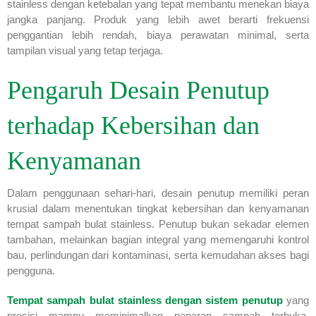
stainless dengan ketebalan yang tepat membantu menekan biaya
jangka panjang. Produk yang lebih awet berarti frekuensi
penggantian lebih rendah, biaya perawatan minimal, serta
tampilan visual yang tetap terjaga.
Pengaruh Desain Penutup
terhadap Kebersihan dan
Kenyamanan
Dalam penggunaan sehari-hari, desain penutup memiliki peran
krusial dalam menentukan tingkat kebersihan dan kenyamanan
tempat sampah bulat stainless. Penutup bukan sekadar elemen
tambahan, melainkan bagian integral yang memengaruhi kontrol
bau, perlindungan dari kontaminasi, serta kemudahan akses bagi
pengguna.
Tempat sampah bulat stainless dengan sistem penutup
yang
presisi mampu meminimalkan paparan sampah terbuka,