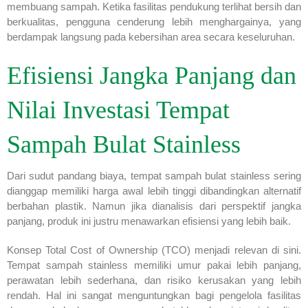
membuang sampah. Ketika fasilitas pendukung terlihat bersih dan
berkualitas, pengguna cenderung lebih menghargainya, yang
berdampak langsung pada kebersihan area secara keseluruhan.
Efisiensi Jangka Panjang dan
Nilai Investasi Tempat
Sampah Bulat Stainless
Dari sudut pandang biaya, tempat sampah bulat stainless sering
dianggap memiliki harga awal lebih tinggi dibandingkan alternatif
berbahan plastik. Namun jika dianalisis dari perspektif jangka
panjang, produk ini justru menawarkan efisiensi yang lebih baik.
Konsep Total Cost of Ownership (TCO) menjadi relevan di sini.
Tempat sampah stainless memiliki umur pakai lebih panjang,
perawatan lebih sederhana, dan risiko kerusakan yang lebih
rendah. Hal ini sangat menguntungkan bagi pengelola fasilitas