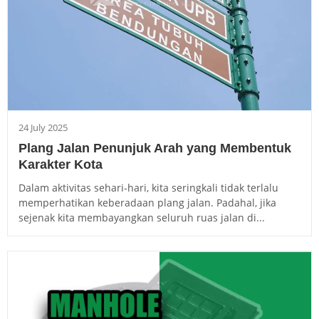
24 July 2025
Plang Jalan Penunjuk Arah yang Membentuk
Karakter Kota
Dalam aktivitas sehari-hari, kita seringkali tidak terlalu
memperhatikan keberadaan plang jalan. Padahal, jika
sejenak kita membayangkan seluruh ruas jalan di...