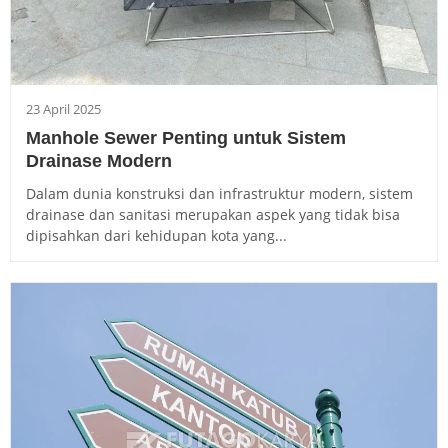
23 April 2025
Manhole Sewer Penting untuk Sistem
Drainase Modern
Dalam dunia konstruksi dan infrastruktur modern, sistem
drainase dan sanitasi merupakan aspek yang tidak bisa
dipisahkan dari kehidupan kota yang...