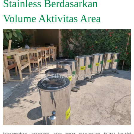
Stainless Berdasarkan
Volume Aktivitas Area