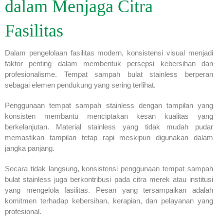
dalam Menjaga Citra
Fasilitas
Dalam pengelolaan fasilitas modern, konsistensi visual menjadi
faktor penting dalam membentuk persepsi kebersihan dan
profesionalisme. Tempat sampah bulat stainless berperan
sebagai elemen pendukung yang sering terlihat.
Penggunaan tempat sampah stainless dengan tampilan yang
konsisten membantu menciptakan kesan kualitas yang
berkelanjutan. Material stainless yang tidak mudah pudar
memastikan tampilan tetap rapi meskipun digunakan dalam
jangka panjang.
Secara tidak langsung, konsistensi penggunaan tempat sampah
bulat stainless juga berkontribusi pada citra merek atau institusi
yang mengelola fasilitas. Pesan yang tersampaikan adalah
komitmen terhadap kebersihan, kerapian, dan pelayanan yang
profesional.