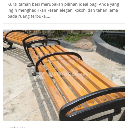
Kursi taman besi merupakan pilihan ideal bagi Anda yang
ingin menghadirkan kesan elegan, kokoh, dan tahan lama
pada ruang terbuka....
7 May 2025