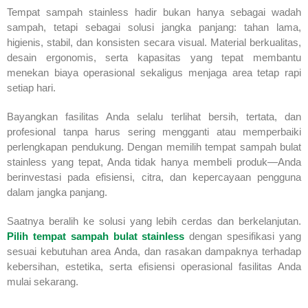
Tempat sampah stainless hadir bukan hanya sebagai wadah
sampah, tetapi sebagai solusi jangka panjang: tahan lama,
higienis, stabil, dan konsisten secara visual. Material berkualitas,
desain ergonomis, serta kapasitas yang tepat membantu
menekan biaya operasional sekaligus menjaga area tetap rapi
setiap hari.
Bayangkan fasilitas Anda selalu terlihat bersih, tertata, dan
profesional tanpa harus sering mengganti atau memperbaiki
perlengkapan pendukung. Dengan memilih tempat sampah bulat
stainless yang tepat, Anda tidak hanya membeli produk—Anda
berinvestasi pada efisiensi, citra, dan kepercayaan pengguna
dalam jangka panjang.
Saatnya beralih ke solusi yang lebih cerdas dan berkelanjutan.
Pilih tempat sampah bulat stainless
dengan spesifikasi yang
sesuai kebutuhan area Anda, dan rasakan dampaknya terhadap
kebersihan, estetika, serta efisiensi operasional fasilitas Anda
mulai sekarang.