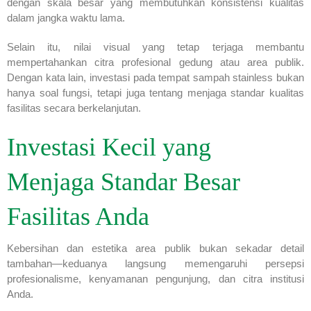
dengan skala besar yang membutuhkan konsistensi kualitas
dalam jangka waktu lama.
Selain itu, nilai visual yang tetap terjaga membantu
mempertahankan citra profesional gedung atau area publik.
Dengan kata lain, investasi pada tempat sampah stainless bukan
hanya soal fungsi, tetapi juga tentang menjaga standar kualitas
fasilitas secara berkelanjutan.
Investasi Kecil yang
Menjaga Standar Besar
Fasilitas Anda
Kebersihan dan estetika area publik bukan sekadar detail
tambahan—keduanya langsung memengaruhi persepsi
profesionalisme, kenyamanan pengunjung, dan citra institusi
Anda.