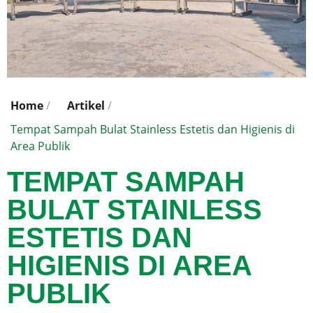
Home
/
Artikel
/
Tempat Sampah Bulat Stainless Estetis dan Higienis di
Area Publik
TEMPAT SAMPAH
BULAT STAINLESS
ESTETIS DAN
HIGIENIS DI AREA
PUBLIK