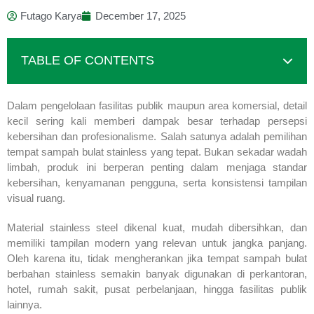
Futago Karya
December 17, 2025
TABLE OF CONTENTS
Dalam pengelolaan fasilitas publik maupun area komersial, detail
kecil sering kali memberi dampak besar terhadap persepsi
kebersihan dan profesionalisme. Salah satunya adalah pemilihan
tempat sampah bulat stainless yang tepat. Bukan sekadar wadah
limbah, produk ini berperan penting dalam menjaga standar
kebersihan, kenyamanan pengguna, serta konsistensi tampilan
visual ruang.
Material stainless steel dikenal kuat, mudah dibersihkan, dan
memiliki tampilan modern yang relevan untuk jangka panjang.
Oleh karena itu, tidak mengherankan jika tempat sampah bulat
berbahan stainless semakin banyak digunakan di perkantoran,
hotel, rumah sakit, pusat perbelanjaan, hingga fasilitas publik
lainnya.