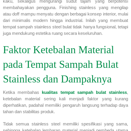
kaku, sekaligus mengurangi sudut tajam yang berpotensi
membahayakan pengguna. Finishing stainless yang mengilap
atau doff mampu menyatu dengan berbagai konsep interior, mulai
dari minimalis modern hingga industrial. Inilah yang membuat
tempat sampah stainless steel bulat tidak hanya fungsional, tetapi
juga mendukung estetika ruang secara keseluruhan.
Faktor Ketebalan Material
pada Tempat Sampah Bulat
Stainless dan Dampaknya
Ketika membahas
kualitas tempat sampah bulat stainless
,
ketebalan material sering kali menjadi faktor yang kurang
diperhatikan, padahal memiliki pengaruh langsung terhadap daya
tahan dan stabilitas produk.
Tidak semua stainless steel memiliki spesifikasi yang sama,
sehingga ketebalan lembaran material menjadi pembeda utama