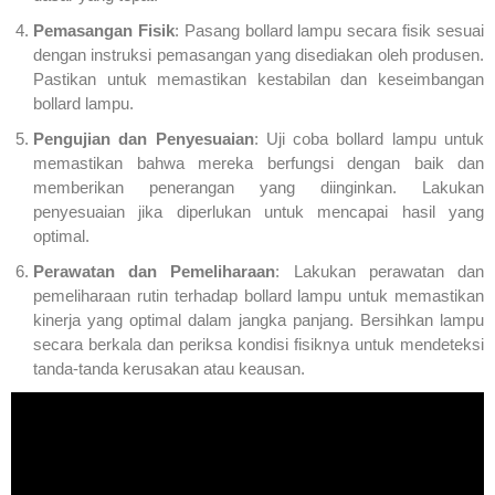
Pemasangan Fisik
: Pasang bollard lampu secara fisik sesuai
dengan instruksi pemasangan yang disediakan oleh produsen.
Pastikan untuk memastikan kestabilan dan keseimbangan
bollard lampu.
Pengujian dan Penyesuaian
: Uji coba bollard lampu untuk
memastikan bahwa mereka berfungsi dengan baik dan
memberikan penerangan yang diinginkan. Lakukan
penyesuaian jika diperlukan untuk mencapai hasil yang
optimal.
Perawatan dan Pemeliharaan
: Lakukan perawatan dan
pemeliharaan rutin terhadap bollard lampu untuk memastikan
kinerja yang optimal dalam jangka panjang. Bersihkan lampu
secara berkala dan periksa kondisi fisiknya untuk mendeteksi
tanda-tanda kerusakan atau keausan.