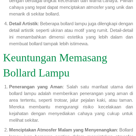
dengan berbagai tingkat kecerahan dan warna cahaya. Pilihan
cahaya yang tepat dapat menciptakan atmosfer yang unik dan
menarik di sekitar bollard.
Detail Artistik
: Beberapa bollard lampu juga dilengkapi dengan
detail artistik seperti ukiran atau motif yang rumit. Detail-detail
ini menambahkan dimensi estetika yang lebih dalam dan
membuat bollard tampak lebih istimewa.
Keuntungan Memasang
Bollard Lampu
Penerangan yang Aman
: Salah satu manfaat utama dari
bollard lampu adalah memberikan penerangan yang aman di
area tertentu, seperti trotoar, jalur pejalan kaki, atau taman.
Mereka membantu mengurangi risiko kecelakaan dan
kejahatan dengan menyediakan cahaya yang cukup untuk
melihat sekitar.
Menciptakan Atmosfer Malam yang Menyenangkan
: Bollard