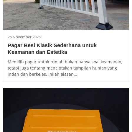
26 November 2025
Pagar Besi Klasik Sederhana untuk
Keamanan dan Estetika
Memilih pagar untuk rumah bukan hanya soal keamanan,
tetapi juga tentang menciptakan tampilan hunian yang
indah dan berkelas. Inilah alasan...