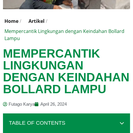
Home
/
Artikel
/
Mempercantik Lingkungan dengan Keindahan Bollard
Lampu
MEMPERCANTIK
LINGKUNGAN
DENGAN KEINDAHAN
BOLLARD LAMPU
Futago Karya
April 26, 2024
TABLE OF CONTENTS