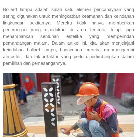
Bollard lampu adalah salah satu elemen pencahayaan yang
sering digunakan untuk meningkatkan keamanan dan keindahan
lingkungan sekitarnya. Mereka tidak hanya memberikan
penerangan yang diperlukan di area tertentu, tetapi juga
menambahkan sentuhan estetika yang memperindah
pemandangan malam. Dalam artikel ini, kita akan menjelajahi
keindahan bollard lampu, bagaimana mereka mempengaruhi
atmosfer, dan faktor-faktor yang perlu dipertimbangkan dalam
pemilihan dan pemasangannya.