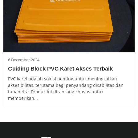
6 December 2024
Guiding Block PVC Karet Akses Terbaik
PVC karet adalah solusi penting untuk meningkatkan
aksesibilitas, terutama bagi penyandang disabilitas dan
tunanetra. Produk ini dirancang khusus untuk
memberikan...