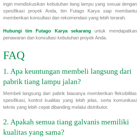
ingin mendiskusikan kebutuhan tiang lampu yang sesuai dengan
spesifikasi proyek Anda, tim Futago Karya siap membantu
memberikan konsultasi dan rekomendasi yang lebih terarah.
Hubungi tim Futago Karya sekarang
untuk mendapatkan
penawaran dan konsultasi kebutuhan proyek Anda.
FAQ
1. Apa keuntungan membeli langsung dari
pabrik tiang lampu jalan?
Membeli langsung dari pabrik biasanya memberikan fleksibilitas
spesifikasi, kontrol kualitas yang lebih jelas, serta komunikasi
teknis yang lebih cepat dibanding melalui distributor.
2. Apakah semua tiang galvanis memiliki
kualitas yang sama?