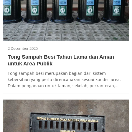
2 December 2025
Tong Sampah Besi Tahan Lama dan Aman
untuk Area Publik
Tong sampah besi merupakan bagian dari sistem
kebersihan yang perlu direncanakan sesuai kondisi area.
Dalam pengadaan untuk taman, sekolah, perkantoran,...