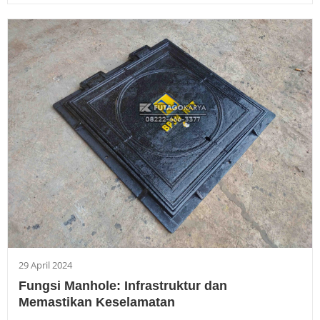
29 April 2024
Fungsi Manhole: Infrastruktur dan
Memastikan Keselamatan