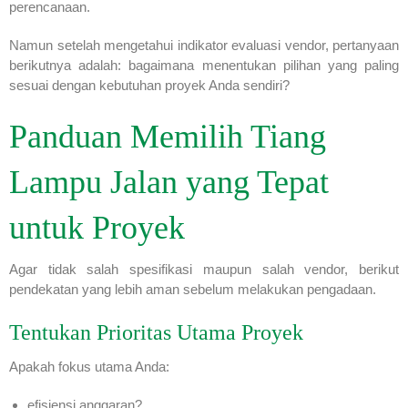
perencanaan.
Namun setelah mengetahui indikator evaluasi vendor, pertanyaan
berikutnya adalah: bagaimana menentukan pilihan yang paling
sesuai dengan kebutuhan proyek Anda sendiri?
Panduan Memilih Tiang
Lampu Jalan yang Tepat
untuk Proyek
Agar tidak salah spesifikasi maupun salah vendor, berikut
pendekatan yang lebih aman sebelum melakukan pengadaan.
Tentukan Prioritas Utama Proyek
Apakah fokus utama Anda:
efisiensi anggaran?