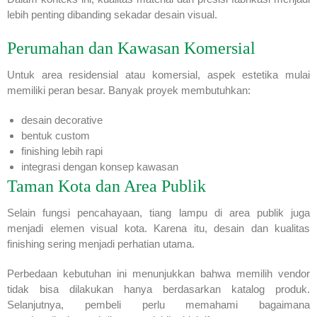
lebih penting dibanding sekadar desain visual.
Perumahan dan Kawasan Komersial
Untuk area residensial atau komersial, aspek estetika mulai
memiliki peran besar. Banyak proyek membutuhkan:
desain decorative
bentuk custom
finishing lebih rapi
integrasi dengan konsep kawasan
Taman Kota dan Area Publik
Selain fungsi pencahayaan, tiang lampu di area publik juga
menjadi elemen visual kota. Karena itu, desain dan kualitas
finishing sering menjadi perhatian utama.
Perbedaan kebutuhan ini menunjukkan bahwa memilih vendor
tidak bisa dilakukan hanya berdasarkan katalog produk.
Selanjutnya, pembeli perlu memahami bagaimana