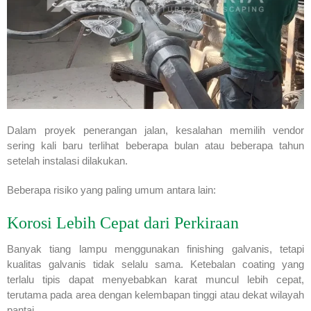
Dalam proyek penerangan jalan, kesalahan memilih vendor
sering kali baru terlihat beberapa bulan atau beberapa tahun
setelah instalasi dilakukan.
Beberapa risiko yang paling umum antara lain:
Korosi Lebih Cepat dari Perkiraan
Banyak tiang lampu menggunakan finishing galvanis, tetapi
kualitas galvanis tidak selalu sama. Ketebalan coating yang
terlalu tipis dapat menyebabkan karat muncul lebih cepat,
terutama pada area dengan kelembapan tinggi atau dekat wilayah
pantai.