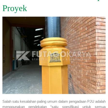
Proyek
Salah satu kesalahan paling umum dalam pengadaan PJU adalah
menggunakan pendekatan “satu spesifikasi untuk semua