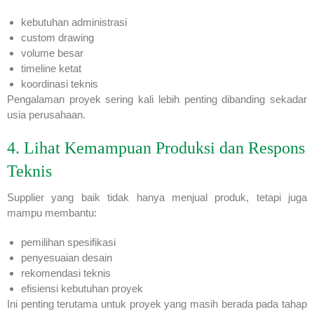
kebutuhan administrasi
custom drawing
volume besar
timeline ketat
koordinasi teknis
Pengalaman proyek sering kali lebih penting dibanding sekadar
usia perusahaan.
4. Lihat Kemampuan Produksi dan Respons
Teknis
Supplier yang baik tidak hanya menjual produk, tetapi juga
mampu membantu:
pemilihan spesifikasi
penyesuaian desain
rekomendasi teknis
efisiensi kebutuhan proyek
Ini penting terutama untuk proyek yang masih berada pada tahap