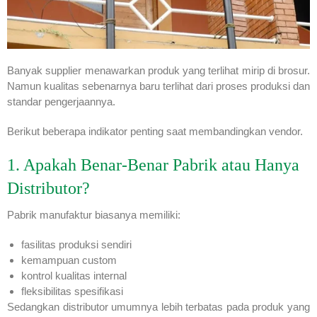
Banyak supplier menawarkan produk yang terlihat mirip di brosur.
Namun kualitas sebenarnya baru terlihat dari proses produksi dan
standar pengerjaannya.
Berikut beberapa indikator penting saat membandingkan vendor.
1. Apakah Benar-Benar Pabrik atau Hanya
Distributor?
Pabrik manufaktur biasanya memiliki:
fasilitas produksi sendiri
kemampuan custom
kontrol kualitas internal
fleksibilitas spesifikasi
Sedangkan distributor umumnya lebih terbatas pada produk yang