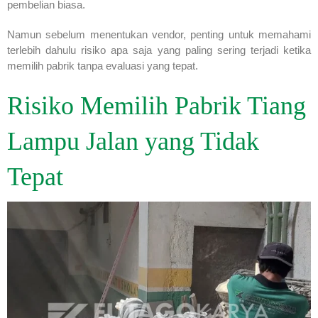
pembelian biasa.
Namun sebelum menentukan vendor, penting untuk memahami
terlebih dahulu risiko apa saja yang paling sering terjadi ketika
memilih pabrik tanpa evaluasi yang tepat.
Risiko Memilih Pabrik Tiang
Lampu Jalan yang Tidak
Tepat