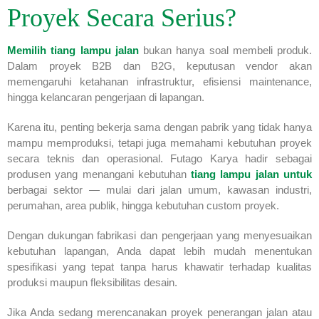
Proyek Secara Serius?
Memilih tiang lampu jalan
bukan hanya soal membeli produk.
Dalam proyek B2B dan B2G, keputusan vendor akan
memengaruhi ketahanan infrastruktur, efisiensi maintenance,
hingga kelancaran pengerjaan di lapangan.
Karena itu, penting bekerja sama dengan pabrik yang tidak hanya
mampu memproduksi, tetapi juga memahami kebutuhan proyek
secara teknis dan operasional. Futago Karya hadir sebagai
produsen yang menangani kebutuhan
tiang lampu jalan untuk
berbagai sektor — mulai dari jalan umum, kawasan industri,
perumahan, area publik, hingga kebutuhan custom proyek.
Dengan dukungan fabrikasi dan pengerjaan yang menyesuaikan
kebutuhan lapangan, Anda dapat lebih mudah menentukan
spesifikasi yang tepat tanpa harus khawatir terhadap kualitas
produksi maupun fleksibilitas desain.
Jika Anda sedang merencanakan proyek penerangan jalan atau