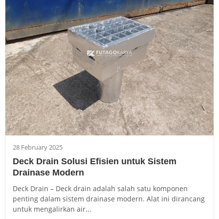
28 February 2025
Deck Drain Solusi Efisien untuk Sistem
Drainase Modern
Deck Drain – Deck drain adalah salah satu komponen
penting dalam sistem drainase modern. Alat ini dirancang
untuk mengalirkan air...