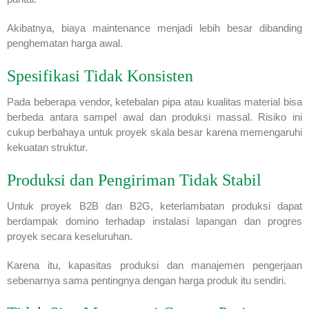
Akibatnya, biaya maintenance menjadi lebih besar dibanding
penghematan harga awal.
Spesifikasi Tidak Konsisten
Pada beberapa vendor, ketebalan pipa atau kualitas material bisa
berbeda antara sampel awal dan produksi massal. Risiko ini
cukup berbahaya untuk proyek skala besar karena memengaruhi
kekuatan struktur.
Produksi dan Pengiriman Tidak Stabil
Untuk proyek B2B dan B2G, keterlambatan produksi dapat
berdampak domino terhadap instalasi lapangan dan progres
proyek secara keseluruhan.
Karena itu, kapasitas produksi dan manajemen pengerjaan
sebenarnya sama pentingnya dengan harga produk itu sendiri.