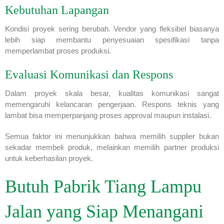
Kebutuhan Lapangan
Kondisi proyek sering berubah. Vendor yang fleksibel biasanya
lebih siap membantu penyesuaian spesifikasi tanpa
memperlambat proses produksi.
Evaluasi Komunikasi dan Respons
Dalam proyek skala besar, kualitas komunikasi sangat
memengaruhi kelancaran pengerjaan. Respons teknis yang
lambat bisa memperpanjang proses approval maupun instalasi.
Semua faktor ini menunjukkan bahwa memilih supplier bukan
sekadar membeli produk, melainkan memilih partner produksi
untuk keberhasilan proyek.
Butuh Pabrik Tiang Lampu
Jalan yang Siap Menangani