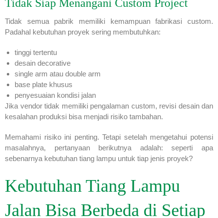
Tidak Siap Menangani Custom Project
Tidak semua pabrik memiliki kemampuan fabrikasi custom.
Padahal kebutuhan proyek sering membutuhkan:
tinggi tertentu
desain decorative
single arm atau double arm
base plate khusus
penyesuaian kondisi jalan
Jika vendor tidak memiliki pengalaman custom, revisi desain dan
kesalahan produksi bisa menjadi risiko tambahan.
Memahami risiko ini penting. Tetapi setelah mengetahui potensi
masalahnya, pertanyaan berikutnya adalah: seperti apa
sebenarnya kebutuhan tiang lampu untuk tiap jenis proyek?
Kebutuhan Tiang Lampu
Jalan Bisa Berbeda di Setiap