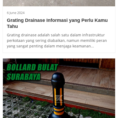
6 June 2024
Grating Drainase Informasi yang Perlu Kamu
Tahu
Grating drainase adalah salah satu dalam infrastruktur
perkotaan yang sering diabaikan, namun memiliki peran
yang sangat penting dalam menjaga keamanan...