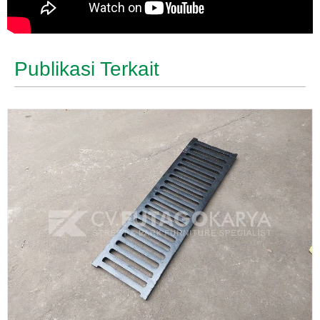
Publikasi Terkait