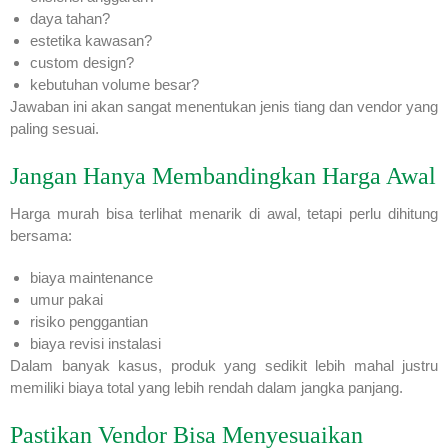
daya tahan?
estetika kawasan?
custom design?
kebutuhan volume besar?
Jawaban ini akan sangat menentukan jenis tiang dan vendor yang
paling sesuai.
Jangan Hanya Membandingkan Harga Awal
Harga murah bisa terlihat menarik di awal, tetapi perlu dihitung
bersama:
biaya maintenance
umur pakai
risiko penggantian
biaya revisi instalasi
Dalam banyak kasus, produk yang sedikit lebih mahal justru
memiliki biaya total yang lebih rendah dalam jangka panjang.
Pastikan Vendor Bisa Menyesuaikan