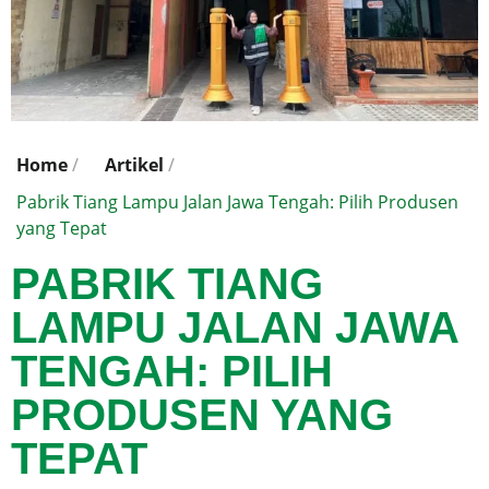
Home
/
Artikel
/
Pabrik Tiang Lampu Jalan Jawa Tengah: Pilih Produsen
yang Tepat
PABRIK TIANG
LAMPU JALAN JAWA
TENGAH: PILIH
PRODUSEN YANG
TEPAT