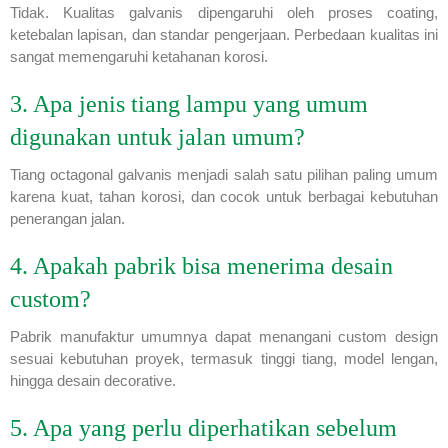
Tidak. Kualitas galvanis dipengaruhi oleh proses coating,
ketebalan lapisan, dan standar pengerjaan. Perbedaan kualitas ini
sangat memengaruhi ketahanan korosi.
3. Apa jenis tiang lampu yang umum
digunakan untuk jalan umum?
Tiang octagonal galvanis menjadi salah satu pilihan paling umum
karena kuat, tahan korosi, dan cocok untuk berbagai kebutuhan
penerangan jalan.
4. Apakah pabrik bisa menerima desain
custom?
Pabrik manufaktur umumnya dapat menangani custom design
sesuai kebutuhan proyek, termasuk tinggi tiang, model lengan,
hingga desain decorative.
5. Apa yang perlu diperhatikan sebelum