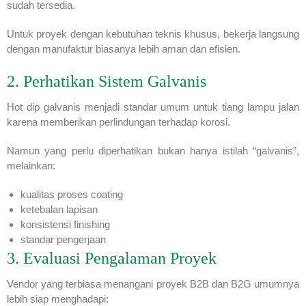
sudah tersedia.
Untuk proyek dengan kebutuhan teknis khusus, bekerja langsung
dengan manufaktur biasanya lebih aman dan efisien.
2. Perhatikan Sistem Galvanis
Hot dip galvanis menjadi standar umum untuk tiang lampu jalan
karena memberikan perlindungan terhadap korosi.
Namun yang perlu diperhatikan bukan hanya istilah “galvanis”,
melainkan:
kualitas proses coating
ketebalan lapisan
konsistensi finishing
standar pengerjaan
3. Evaluasi Pengalaman Proyek
Vendor yang terbiasa menangani proyek B2B dan B2G umumnya
lebih siap menghadapi: