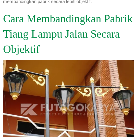
membandingkan pabrik secara lebih objektif.
Cara Membandingkan Pabrik
Tiang Lampu Jalan Secara
Objektif