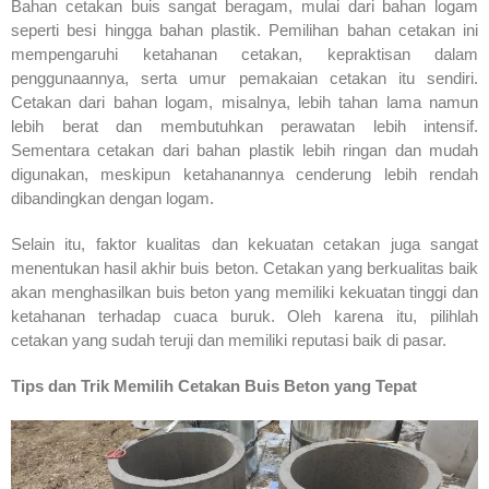
Bahan cetakan buis sangat beragam, mulai dari bahan logam
seperti besi hingga bahan plastik. Pemilihan bahan cetakan ini
mempengaruhi ketahanan cetakan, kepraktisan dalam
penggunaannya, serta umur pemakaian cetakan itu sendiri.
Cetakan dari bahan logam, misalnya, lebih tahan lama namun
lebih berat dan membutuhkan perawatan lebih intensif.
Sementara cetakan dari bahan plastik lebih ringan dan mudah
digunakan, meskipun ketahanannya cenderung lebih rendah
dibandingkan dengan logam.
Selain itu, faktor kualitas dan kekuatan cetakan juga sangat
menentukan hasil akhir buis beton. Cetakan yang berkualitas baik
akan menghasilkan buis beton yang memiliki kekuatan tinggi dan
ketahanan terhadap cuaca buruk. Oleh karena itu, pilihlah
cetakan yang sudah teruji dan memiliki reputasi baik di pasar.
Tips dan Trik Memilih Cetakan Buis Beton yang Tepat