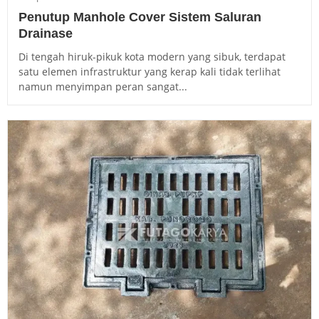
Penutup Manhole Cover Sistem Saluran
Drainase
Di tengah hiruk-pikuk kota modern yang sibuk, terdapat
satu elemen infrastruktur yang kerap kali tidak terlihat
namun menyimpan peran sangat...