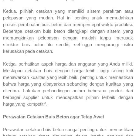
Kedua, pilihlah cetakan yang memiliki sistem perakitan atau
pelepasan yang mudah. Hal ini penting untuk memudahkan
proses pembuatan buis beton dan mempercepat waktu produksi.
Beberapa cetakan buis beton dilengkapi dengan sistem yang
memungkinkan pelepasan dengan mudah tanpa merusak
struktur buis beton itu sendiri, sehingga mengurangi risiko
kerusakan pada cetakan.
Ketiga, perhatikan aspek harga dan anggaran yang Anda miliki.
Meskipun cetakan buis dengan harga lebih tinggi sering kali
menawarkan kualitas yang lebih baik, penting untuk memastikan
bahwa harga yang dibayarkan sebanding dengan kualitas yang
diterima. Lakukan perbandingan antara beberapa produk dari
berbagai supplier untuk mendapatkan pilihan terbaik dengan
harga yang kompetitif.
Perawatan Cetakan Buis Beton agar Tetap Awet
Perawatan cetakan buis beton sangat penting untuk memastikan