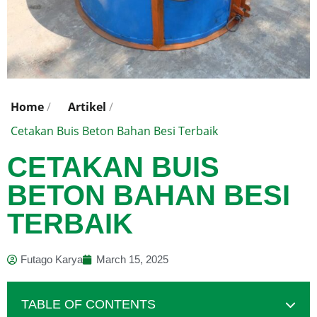
Home
/
Artikel
/
Cetakan Buis Beton Bahan Besi Terbaik
CETAKAN BUIS
BETON BAHAN BESI
TERBAIK
Futago Karya
March 15, 2025
TABLE OF CONTENTS