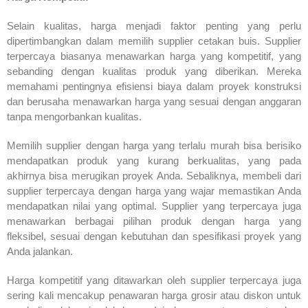
Selain kualitas, harga menjadi faktor penting yang perlu
dipertimbangkan dalam memilih supplier cetakan buis. Supplier
terpercaya biasanya menawarkan harga yang kompetitif, yang
sebanding dengan kualitas produk yang diberikan. Mereka
memahami pentingnya efisiensi biaya dalam proyek konstruksi
dan berusaha menawarkan harga yang sesuai dengan anggaran
tanpa mengorbankan kualitas.
Memilih supplier dengan harga yang terlalu murah bisa berisiko
mendapatkan produk yang kurang berkualitas, yang pada
akhirnya bisa merugikan proyek Anda. Sebaliknya, membeli dari
supplier terpercaya dengan harga yang wajar memastikan Anda
mendapatkan nilai yang optimal. Supplier yang terpercaya juga
menawarkan berbagai pilihan produk dengan harga yang
fleksibel, sesuai dengan kebutuhan dan spesifikasi proyek yang
Anda jalankan.
Harga kompetitif yang ditawarkan oleh supplier terpercaya juga
sering kali mencakup penawaran harga grosir atau diskon untuk