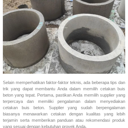
Selain memperhatikan faktor-faktor teknis, ada beberapa tips dan
trik yang dapat membantu Anda dalam memilih cetakan buis
beton yang tepat. Pertama, pastikan Anda memilih supplier yang
terpercaya dan memiliki pengalaman dalam menyediakan
cetakan buis beton. Supplier yang sudah berpengalaman
biasanya menawarkan cetakan dengan kualitas yang lebih
terjamin serta memberikan panduan atau rekomendasi produk
yang sesuai dengan kebutuhan proyek Anda.