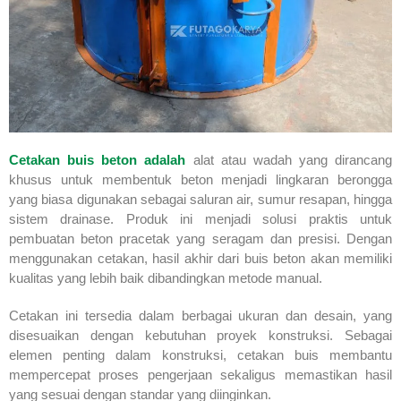
Cetakan buis beton adalah
alat atau wadah yang dirancang
khusus untuk membentuk beton menjadi lingkaran berongga
yang biasa digunakan sebagai saluran air, sumur resapan, hingga
sistem drainase. Produk ini menjadi solusi praktis untuk
pembuatan beton pracetak yang seragam dan presisi. Dengan
menggunakan cetakan, hasil akhir dari buis beton akan memiliki
kualitas yang lebih baik dibandingkan metode manual.
Cetakan ini tersedia dalam berbagai ukuran dan desain, yang
disesuaikan dengan kebutuhan proyek konstruksi. Sebagai
elemen penting dalam konstruksi, cetakan buis membantu
mempercepat proses pengerjaan sekaligus memastikan hasil
yang sesuai dengan standar yang diinginkan.