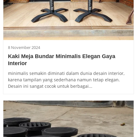
8 November 2024
Kaki Meja Bundar Minimalis Elegan Gaya
Interior
minimalis semakin diminati dalam dunia desain interior,
karena tampilan yang sederhana namun tetap elegan.
Desain ini sangat cocok untuk berbagai...