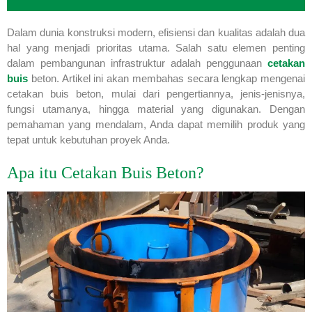
Dalam dunia konstruksi modern, efisiensi dan kualitas adalah dua
hal yang menjadi prioritas utama. Salah satu elemen penting
dalam pembangunan infrastruktur adalah penggunaan
cetakan
buis
beton. Artikel ini akan membahas secara lengkap mengenai
cetakan buis beton, mulai dari pengertiannya, jenis-jenisnya,
fungsi utamanya, hingga material yang digunakan. Dengan
pemahaman yang mendalam, Anda dapat memilih produk yang
tepat untuk kebutuhan proyek Anda.
Apa itu Cetakan Buis Beton?