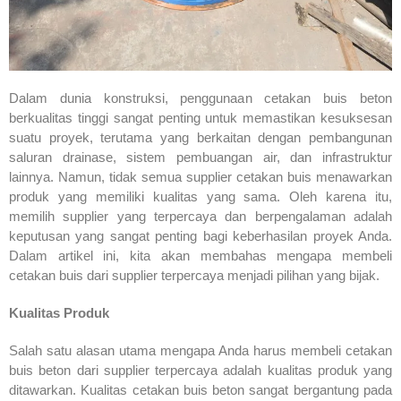
Dalam dunia konstruksi, penggunaan cetakan buis beton
berkualitas tinggi sangat penting untuk memastikan kesuksesan
suatu proyek, terutama yang berkaitan dengan pembangunan
saluran drainase, sistem pembuangan air, dan infrastruktur
lainnya. Namun, tidak semua supplier cetakan buis menawarkan
produk yang memiliki kualitas yang sama. Oleh karena itu,
memilih supplier yang terpercaya dan berpengalaman adalah
keputusan yang sangat penting bagi keberhasilan proyek Anda.
Dalam artikel ini, kita akan membahas mengapa membeli
cetakan buis dari supplier terpercaya menjadi pilihan yang bijak.
Kualitas Produk
Salah satu alasan utama mengapa Anda harus membeli cetakan
buis beton dari supplier terpercaya adalah kualitas produk yang
ditawarkan. Kualitas cetakan buis beton sangat bergantung pada