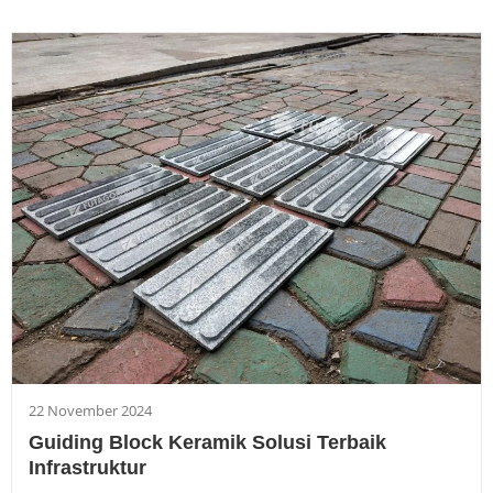
22 November 2024
Guiding Block Keramik Solusi Terbaik
Infrastruktur