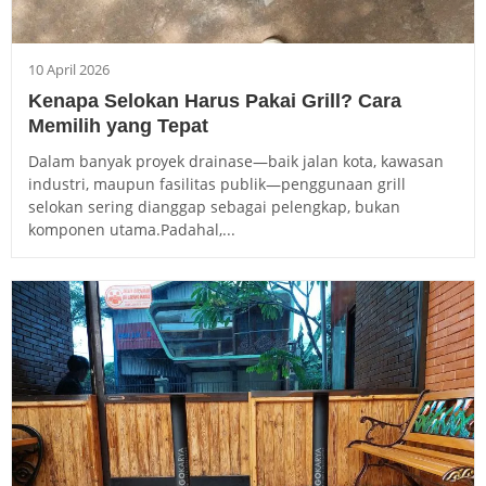
10 April 2026
Kenapa Selokan Harus Pakai Grill? Cara
Memilih yang Tepat
Dalam banyak proyek drainase—baik jalan kota, kawasan
industri, maupun fasilitas publik—penggunaan grill
selokan sering dianggap sebagai pelengkap, bukan
komponen utama.Padahal,...