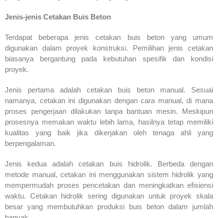
Jenis-jenis Cetakan Buis Beton
Terdapat beberapa jenis cetakan buis beton yang umum
digunakan dalam proyek konstruksi. Pemilihan jenis cetakan
biasanya bergantung pada kebutuhan spesifik dan kondisi
proyek.
Jenis pertama adalah cetakan buis beton manual. Sesuai
namanya, cetakan ini digunakan dengan cara manual, di mana
proses pengerjaan dilakukan tanpa bantuan mesin. Meskipun
prosesnya memakan waktu lebih lama, hasilnya tetap memiliki
kualitas yang baik jika dikerjakan oleh tenaga ahli yang
berpengalaman.
Jenis kedua adalah cetakan buis hidrolik. Berbeda dengan
metode manual, cetakan ini menggunakan sistem hidrolik yang
mempermudah proses pencetakan dan meningkatkan efisiensi
waktu. Cetakan hidrolik sering digunakan untuk proyek skala
besar yang membutuhkan produksi buis beton dalam jumlah
banyak.