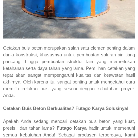
Cetakan buis beton merupakan salah satu elemen penting dalam
dunia konstruksi, khususnya untuk pembuatan saluran air, tiang
pancang, hingga pembuatan struktur lain yang memerlukan
ketahanan serta daya tahan yang lama. Pemilihan cetakan yang
tepat akan sangat mempengaruhi kualitas dan keawetan hasil
akhirnya. Oleh karena itu, sangat penting untuk mengetahui cara
memilih cetakan buis yang sesuai dengan kebutuhan proyek
Anda.
Cetakan Buis Beton Berkualitas? Futago Karya Solusinya!
Apakah Anda sedang mencari cetakan buis beton yang kuat,
presisi, dan tahan lama?
Futago Karya
hadir untuk memenuhi
semua kebutuhan Anda! Sebagai produsen terpercaya, kami