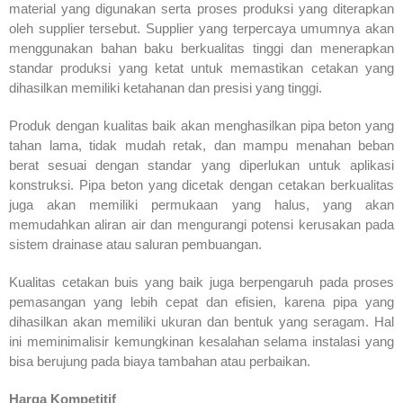
material yang digunakan serta proses produksi yang diterapkan
oleh supplier tersebut. Supplier yang terpercaya umumnya akan
menggunakan bahan baku berkualitas tinggi dan menerapkan
standar produksi yang ketat untuk memastikan cetakan yang
dihasilkan memiliki ketahanan dan presisi yang tinggi.
Produk dengan kualitas baik akan menghasilkan pipa beton yang
tahan lama, tidak mudah retak, dan mampu menahan beban
berat sesuai dengan standar yang diperlukan untuk aplikasi
konstruksi. Pipa beton yang dicetak dengan cetakan berkualitas
juga akan memiliki permukaan yang halus, yang akan
memudahkan aliran air dan mengurangi potensi kerusakan pada
sistem drainase atau saluran pembuangan.
Kualitas cetakan buis yang baik juga berpengaruh pada proses
pemasangan yang lebih cepat dan efisien, karena pipa yang
dihasilkan akan memiliki ukuran dan bentuk yang seragam. Hal
ini meminimalisir kemungkinan kesalahan selama instalasi yang
bisa berujung pada biaya tambahan atau perbaikan.
Harga Kompetitif