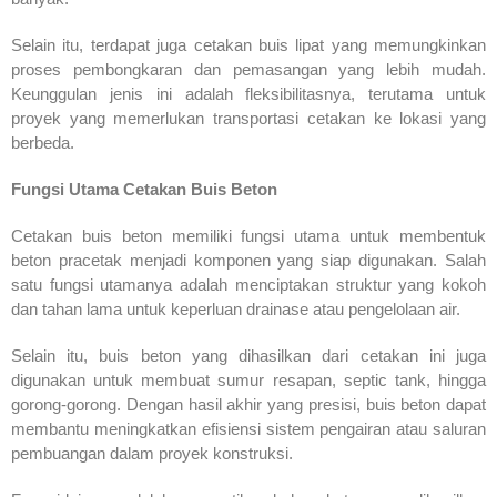
Selain itu, terdapat juga cetakan buis lipat yang memungkinkan
proses pembongkaran dan pemasangan yang lebih mudah.
Keunggulan jenis ini adalah fleksibilitasnya, terutama untuk
proyek yang memerlukan transportasi cetakan ke lokasi yang
berbeda.
Fungsi Utama Cetakan Buis Beton
Cetakan buis beton memiliki fungsi utama untuk membentuk
beton pracetak menjadi komponen yang siap digunakan. Salah
satu fungsi utamanya adalah menciptakan struktur yang kokoh
dan tahan lama untuk keperluan drainase atau pengelolaan air.
Selain itu, buis beton yang dihasilkan dari cetakan ini juga
digunakan untuk membuat sumur resapan, septic tank, hingga
gorong-gorong. Dengan hasil akhir yang presisi, buis beton dapat
membantu meningkatkan efisiensi sistem pengairan atau saluran
pembuangan dalam proyek konstruksi.