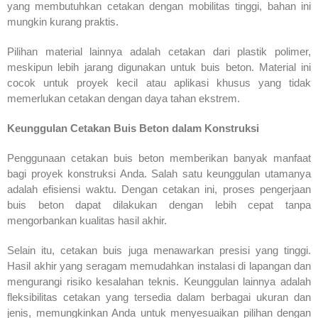
yang membutuhkan cetakan dengan mobilitas tinggi, bahan ini
mungkin kurang praktis.
Pilihan material lainnya adalah cetakan dari plastik polimer,
meskipun lebih jarang digunakan untuk buis beton. Material ini
cocok untuk proyek kecil atau aplikasi khusus yang tidak
memerlukan cetakan dengan daya tahan ekstrem.
Keunggulan Cetakan Buis Beton dalam Konstruksi
Penggunaan cetakan buis beton memberikan banyak manfaat
bagi proyek konstruksi Anda. Salah satu keunggulan utamanya
adalah efisiensi waktu. Dengan cetakan ini, proses pengerjaan
buis beton dapat dilakukan dengan lebih cepat tanpa
mengorbankan kualitas hasil akhir.
Selain itu, cetakan buis juga menawarkan presisi yang tinggi.
Hasil akhir yang seragam memudahkan instalasi di lapangan dan
mengurangi risiko kesalahan teknis. Keunggulan lainnya adalah
fleksibilitas cetakan yang tersedia dalam berbagai ukuran dan
jenis, memungkinkan Anda untuk menyesuaikan pilihan dengan