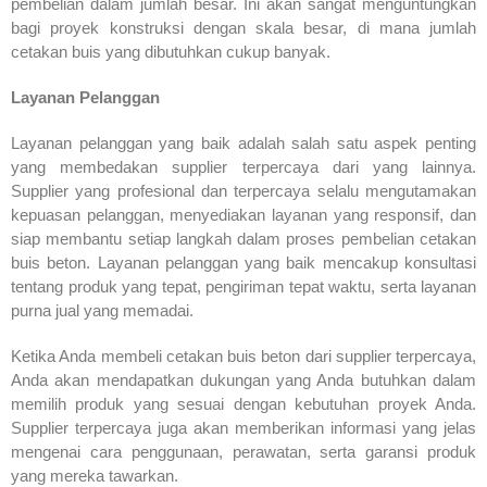
pembelian dalam jumlah besar. Ini akan sangat menguntungkan
bagi proyek konstruksi dengan skala besar, di mana jumlah
cetakan buis yang dibutuhkan cukup banyak.
Layanan Pelanggan
Layanan pelanggan yang baik adalah salah satu aspek penting
yang membedakan supplier terpercaya dari yang lainnya.
Supplier yang profesional dan terpercaya selalu mengutamakan
kepuasan pelanggan, menyediakan layanan yang responsif, dan
siap membantu setiap langkah dalam proses pembelian cetakan
buis beton. Layanan pelanggan yang baik mencakup konsultasi
tentang produk yang tepat, pengiriman tepat waktu, serta layanan
purna jual yang memadai.
Ketika Anda membeli cetakan buis beton dari supplier terpercaya,
Anda akan mendapatkan dukungan yang Anda butuhkan dalam
memilih produk yang sesuai dengan kebutuhan proyek Anda.
Supplier terpercaya juga akan memberikan informasi yang jelas
mengenai cara penggunaan, perawatan, serta garansi produk
yang mereka tawarkan.