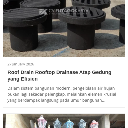
27 January 2026
Roof Drain Rooftop Drainase Atap Gedung
yang Efisien
Dalam sistem bangunan modern, pengelolaan air hujan
bukan lagi sekadar pelengkap, melainkan elemen krusial
yang berdampak langsung pada umur bangunan...