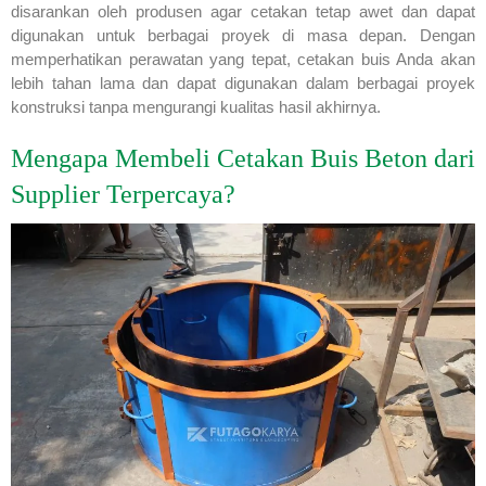
disarankan oleh produsen agar cetakan tetap awet dan dapat
digunakan untuk berbagai proyek di masa depan. Dengan
memperhatikan perawatan yang tepat, cetakan buis Anda akan
lebih tahan lama dan dapat digunakan dalam berbagai proyek
konstruksi tanpa mengurangi kualitas hasil akhirnya.
Mengapa Membeli Cetakan Buis Beton dari
Supplier Terpercaya?