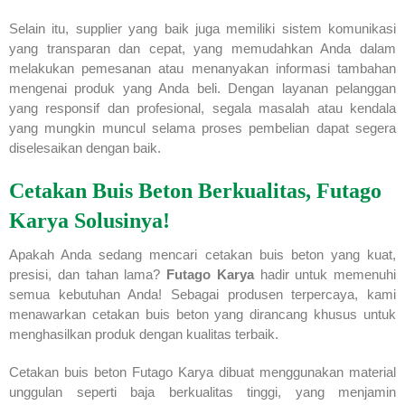
Selain itu, supplier yang baik juga memiliki sistem komunikasi
yang transparan dan cepat, yang memudahkan Anda dalam
melakukan pemesanan atau menanyakan informasi tambahan
mengenai produk yang Anda beli. Dengan layanan pelanggan
yang responsif dan profesional, segala masalah atau kendala
yang mungkin muncul selama proses pembelian dapat segera
diselesaikan dengan baik.
Cetakan Buis Beton Berkualitas, Futago
Karya Solusinya!
Apakah Anda sedang mencari cetakan buis beton yang kuat,
presisi, dan tahan lama?
Futago Karya
hadir untuk memenuhi
semua kebutuhan Anda! Sebagai produsen terpercaya, kami
menawarkan cetakan buis beton yang dirancang khusus untuk
menghasilkan produk dengan kualitas terbaik.
Cetakan buis beton Futago Karya dibuat menggunakan material
unggulan seperti baja berkualitas tinggi, yang menjamin