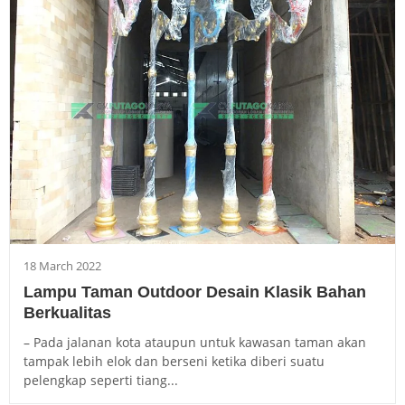
18 March 2022
Lampu Taman Outdoor Desain Klasik Bahan
Berkualitas
– Pada jalanan kota ataupun untuk kawasan taman akan
tampak lebih elok dan berseni ketika diberi suatu
pelengkap seperti tiang...