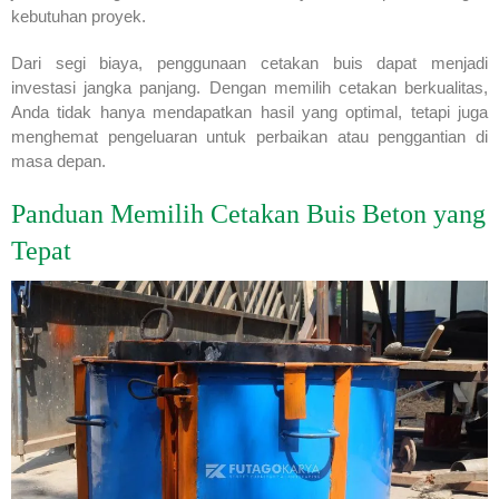
kebutuhan proyek.
Dari segi biaya, penggunaan cetakan buis dapat menjadi
investasi jangka panjang. Dengan memilih cetakan berkualitas,
Anda tidak hanya mendapatkan hasil yang optimal, tetapi juga
menghemat pengeluaran untuk perbaikan atau penggantian di
masa depan.
Panduan Memilih Cetakan Buis Beton yang
Tepat