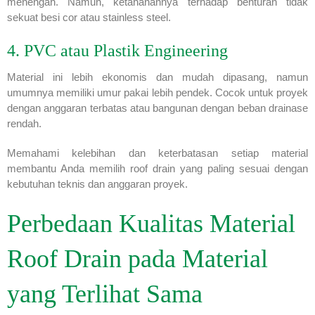
menengah. Namun, ketahanannya terhadap benturan tidak
sekuat besi cor atau stainless steel.
4. PVC atau Plastik Engineering
Material ini lebih ekonomis dan mudah dipasang, namun
umumnya memiliki umur pakai lebih pendek. Cocok untuk proyek
dengan anggaran terbatas atau bangunan dengan beban drainase
rendah.
Memahami kelebihan dan keterbatasan setiap material
membantu Anda memilih roof drain yang paling sesuai dengan
kebutuhan teknis dan anggaran proyek.
Perbedaan Kualitas Material
Roof Drain pada Material
yang Terlihat Sama