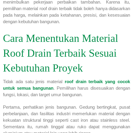
menimbulkan pekerjaan perbaikan tambahan. Karena itu,
pemilihan material roof drain terbaik tidak boleh hanya didasarkan
pada harga, melainkan pada ketahanan, presisi, dan kesesuaian
dengan kebutuhan bangunan.
Cara Menentukan Material
Roof Drain Terbaik Sesuai
Kebutuhan Proyek
Tidak ada satu jenis material
roof drain terbaik yang cocok
untuk semua bangunan
. Pemilihan harus disesuaikan dengan
fungsi, lokasi, dan target umur bangunan.
Pertama, perhatikan jenis bangunan. Gedung bertingkat, pusat
perbelanjaan, dan fasilitas industri memerlukan material dengan
kekuatan struktural tinggi seperti cast iron atau stainless steel.
Sementara itu, rumah tinggal atau ruko dapat menggunakan