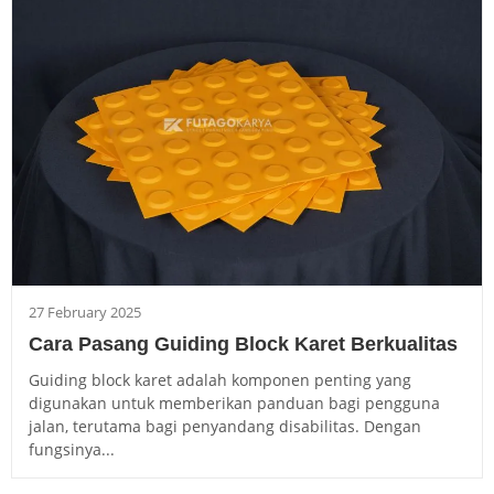
27 February 2025
Cara Pasang Guiding Block Karet Berkualitas
Guiding block karet adalah komponen penting yang
digunakan untuk memberikan panduan bagi pengguna
jalan, terutama bagi penyandang disabilitas. Dengan
fungsinya...