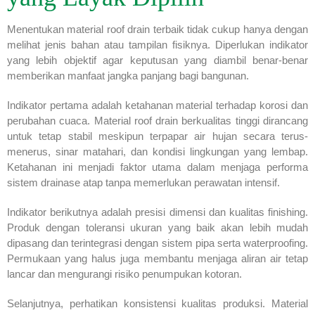
Menentukan material roof drain terbaik tidak cukup hanya dengan
melihat jenis bahan atau tampilan fisiknya. Diperlukan indikator
yang lebih objektif agar keputusan yang diambil benar-benar
memberikan manfaat jangka panjang bagi bangunan.
Indikator pertama adalah ketahanan material terhadap korosi dan
perubahan cuaca. Material roof drain berkualitas tinggi dirancang
untuk tetap stabil meskipun terpapar air hujan secara terus-
menerus, sinar matahari, dan kondisi lingkungan yang lembap.
Ketahanan ini menjadi faktor utama dalam menjaga performa
sistem drainase atap tanpa memerlukan perawatan intensif.
Indikator berikutnya adalah presisi dimensi dan kualitas finishing.
Produk dengan toleransi ukuran yang baik akan lebih mudah
dipasang dan terintegrasi dengan sistem pipa serta waterproofing.
Permukaan yang halus juga membantu menjaga aliran air tetap
lancar dan mengurangi risiko penumpukan kotoran.
Selanjutnya, perhatikan konsistensi kualitas produksi. Material