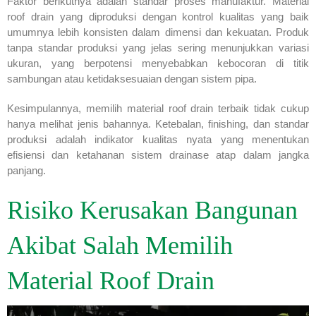
Faktor berikutnya adalah standar proses manufaktur. Material
roof drain yang diproduksi dengan kontrol kualitas yang baik
umumnya lebih konsisten dalam dimensi dan kekuatan. Produk
tanpa standar produksi yang jelas sering menunjukkan variasi
ukuran, yang berpotensi menyebabkan kebocoran di titik
sambungan atau ketidaksesuaian dengan sistem pipa.
Kesimpulannya, memilih material roof drain terbaik tidak cukup
hanya melihat jenis bahannya. Ketebalan, finishing, dan standar
produksi adalah indikator kualitas nyata yang menentukan
efisiensi dan ketahanan sistem drainase atap dalam jangka
panjang.
Risiko Kerusakan Bangunan
Akibat Salah Memilih
Material Roof Drain