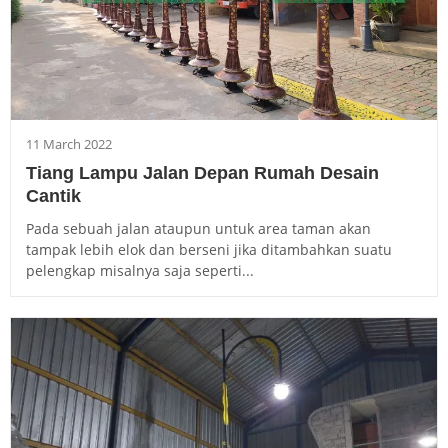
11 March 2022
Tiang Lampu Jalan Depan Rumah Desain
Cantik
Pada sebuah jalan ataupun untuk area taman akan
tampak lebih elok dan berseni jika ditambahkan suatu
pelengkap misalnya saja seperti...