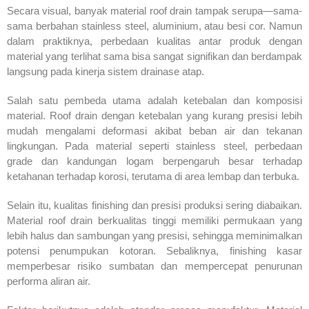
Secara visual, banyak material roof drain tampak serupa—sama-
sama berbahan stainless steel, aluminium, atau besi cor. Namun
dalam praktiknya, perbedaan kualitas antar produk dengan
material yang terlihat sama bisa sangat signifikan dan berdampak
langsung pada kinerja sistem drainase atap.
Salah satu pembeda utama adalah ketebalan dan komposisi
material. Roof drain dengan ketebalan yang kurang presisi lebih
mudah mengalami deformasi akibat beban air dan tekanan
lingkungan. Pada material seperti stainless steel, perbedaan
grade dan kandungan logam berpengaruh besar terhadap
ketahanan terhadap korosi, terutama di area lembap dan terbuka.
Selain itu, kualitas finishing dan presisi produksi sering diabaikan.
Material roof drain berkualitas tinggi memiliki permukaan yang
lebih halus dan sambungan yang presisi, sehingga meminimalkan
potensi penumpukan kotoran. Sebaliknya, finishing kasar
memperbesar risiko sumbatan dan mempercepat penurunan
performa aliran air.