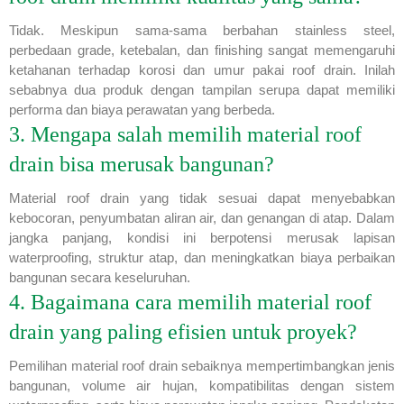
Tidak. Meskipun sama-sama berbahan stainless steel,
perbedaan grade, ketebalan, dan finishing sangat memengaruhi
ketahanan terhadap korosi dan umur pakai roof drain. Inilah
sebabnya dua produk dengan tampilan serupa dapat memiliki
performa dan biaya perawatan yang berbeda.
3. Mengapa salah memilih material roof
drain bisa merusak bangunan?
Material roof drain yang tidak sesuai dapat menyebabkan
kebocoran, penyumbatan aliran air, dan genangan di atap. Dalam
jangka panjang, kondisi ini berpotensi merusak lapisan
waterproofing, struktur atap, dan meningkatkan biaya perbaikan
bangunan secara keseluruhan.
4. Bagaimana cara memilih material roof
drain yang paling efisien untuk proyek?
Pemilihan material roof drain sebaiknya mempertimbangkan jenis
bangunan, volume air hujan, kompatibilitas dengan sistem