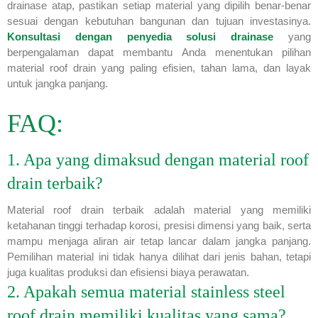
drainase atap, pastikan setiap material yang dipilih benar-benar
sesuai dengan kebutuhan bangunan dan tujuan investasinya.
Konsultasi dengan penyedia solusi drainase
yang
berpengalaman dapat membantu Anda menentukan pilihan
material roof drain yang paling efisien, tahan lama, dan layak
untuk jangka panjang.
FAQ:
1. Apa yang dimaksud dengan material roof
drain terbaik?
Material roof drain terbaik adalah material yang memiliki
ketahanan tinggi terhadap korosi, presisi dimensi yang baik, serta
mampu menjaga aliran air tetap lancar dalam jangka panjang.
Pemilihan material ini tidak hanya dilihat dari jenis bahan, tetapi
juga kualitas produksi dan efisiensi biaya perawatan.
2. Apakah semua material stainless steel
roof drain memiliki kualitas yang sama?