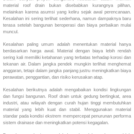
material roof drain bukan disebabkan kurangnya pilihan,
melainkan karena asumsi yang keliru sejak awal perencanaan.
Kesalahan ini sering terlihat sederhana, namun dampaknya baru
terasa setelah bangunan beroperasi dan biaya perbaikan mulai
muncul.
Kesalahan paling umum adalah menentukan material hanya
berdasarkan harga awal. Material dengan biaya lebih rendah
sering kali memiliki ketahanan yang terbatas terhadap korosi dan
tekanan air. Dalam jangka pendek mungkin terlihat menghemat
anggaran, tetapi dalam jangka panjang justru meningkatkan biaya
perawatan, penggantian, dan risiko kerusakan atap.
Kesalahan berikutnya adalah mengabaikan kondisi lingkungan
dan fungsi bangunan. Roof drain untuk gedung bertingkat, area
industri, atau wilayah dengan curah hujan tinggi membutuhkan
material yang lebih kuat dan stabil. Menggunakan material
standar pada kondisi ekstrem mempercepat penurunan performa
sistem drainase dan meningkatkan potensi kegagalan.