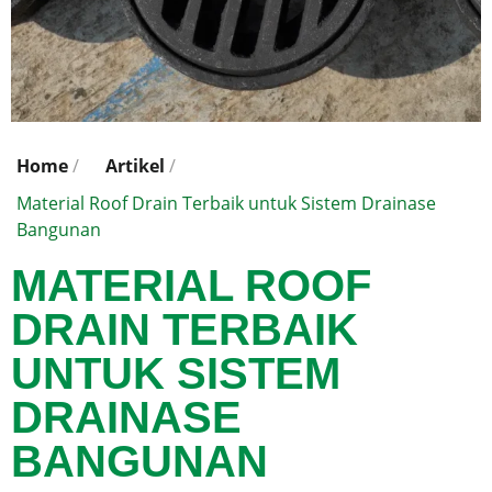
Home
/
Artikel
/
Material Roof Drain Terbaik untuk Sistem Drainase
Bangunan
MATERIAL ROOF
DRAIN TERBAIK
UNTUK SISTEM
DRAINASE
BANGUNAN