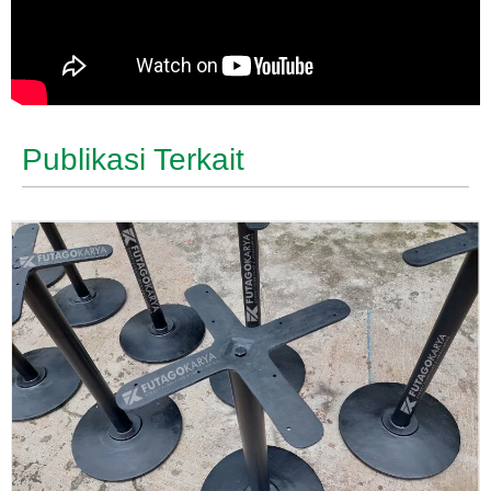
Publikasi Terkait