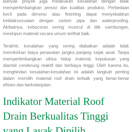
Banyak proyek juga melakukan kesalahan dengan tidak
mempertimbangkan presisi dan kualitas produksi. Perbedaan
kecil pada dimensi atau finishing dapat menyebabkan
ketidaksesuaian dengan sistem pipa dan waterproofing.
Akibatnya, kebocoran sering muncul di titik sambungan,
meskipun material secara umum terlihat baik.
Terakhir, kesalahan yang sering diabaikan adalah tidak
memikirkan biaya perawatan jangka panjang sejak awal. Tanpa
mempertimbangkan siklus hidup material, keputusan yang
diambil cenderung reaktif dan berbiaya tinggi. Oleh karena itu,
menghindari kesalahan-kesalahan ini adalah langkah penting
dalam memilih material roof drain terbaik yang benar-benar
efisien dan berkelanjutan.
Indikator Material Roof
Drain Berkualitas Tinggi
yang Layak Dipilih