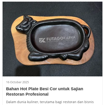
16 October 2025
Bahan Hot Plate Besi Cor untuk Sajian
Restoran Profesional
Dalam dunia kuliner, terutama bagi restoran dan bisnis