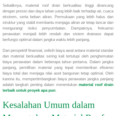
Sebaliknya, material roof drain berkualitas tinggi dirancang
dengan presisi dan daya tahan yang lebih baik terhadap air, cuaca
ekstrem, serta beban aliran. Permukaan yang lebih halus dan
struktur yang stabil membantu menjaga aliran air tetap lancar dan
mengurangi risiko penyumbatan. Dampaknya, frekuensi
perawatan menjadi lebih rendah dan sistem drainase dapat
berfungsi optimal dalam jangka waktu lebih panjang.
Dari perspektif finansial, selisih biaya awal antara material standar
dan material berkualitas sering kali tertutupi oleh penghematan
biaya perawatan dalam beberapa tahun pertama. Dalam jangka
panjang, pemilihan material yang tepat memberikan efisiensi
biaya total dan menjaga nilai aset bangunan tetap optimal. Oleh
karena itu, mempertimbangkan biaya perawatan jangka panjang
adalah langkah penting dalam menentukan
material roof drain
terbaik untuk proyek apa pun
.
Kesalahan Umum dalam