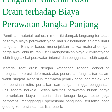
Drain terhadap Biaya
Perawatan Jangka Panjang
Pemilihan material roof drain memiliki dampak langsung terhadap
besarnya biaya perawatan yang harus dikeluarkan selama umur
bangunan. Banyak kasus menunjukkan bahwa material dengan
harga awal lebih murah justru menghasilkan biaya kumulatif yang
lebih tinggi akibat perawatan intensif dan penggantian lebih cepat.
Material roof drain dengan ketahanan rendah cenderung
mengalami korosi, deformasi, atau penurunan fungsi aliran dalam
waktu singkat. Kondisi ini memaksa pemilik bangunan melakukan
pembersihan rutin, perbaikan sambungan, hingga penggantian
unit secara berkala. Setiap aktivitas perawatan bukan hanya
memerlukan biaya material dan tenaga kerja, tetapi juga
berpotensi mengganggu operasional bangunan, terutama pada
gedung komersial dan fasilitas publik.