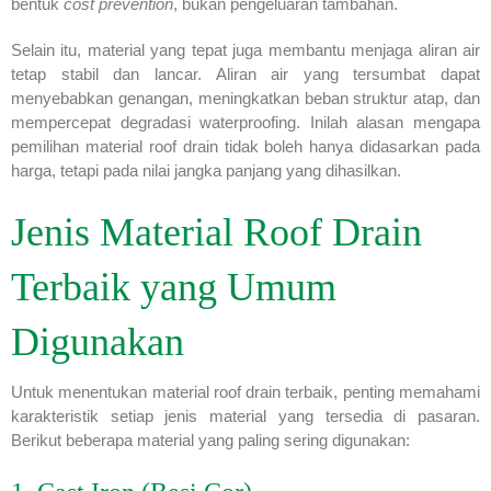
bentuk
cost prevention
, bukan pengeluaran tambahan.
Selain itu, material yang tepat juga membantu menjaga aliran air
tetap stabil dan lancar. Aliran air yang tersumbat dapat
menyebabkan genangan, meningkatkan beban struktur atap, dan
mempercepat degradasi waterproofing. Inilah alasan mengapa
pemilihan material roof drain tidak boleh hanya didasarkan pada
harga, tetapi pada nilai jangka panjang yang dihasilkan.
Jenis Material Roof Drain
Terbaik yang Umum
Digunakan
Untuk menentukan material roof drain terbaik, penting memahami
karakteristik setiap jenis material yang tersedia di pasaran.
Berikut beberapa material yang paling sering digunakan: