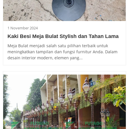
1 November 2024
Kaki Besi Meja Bulat Stylish dan Tahan Lama
Meja Bulat menjadi salah satu pilihan terbaik untuk
meningkatkan tampilan dan fungsi furnitur Anda. Dalam
desain interior modern, elemen yang...