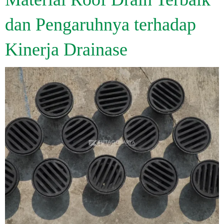
dan Pengaruhnya terhadap
Kinerja Drainase