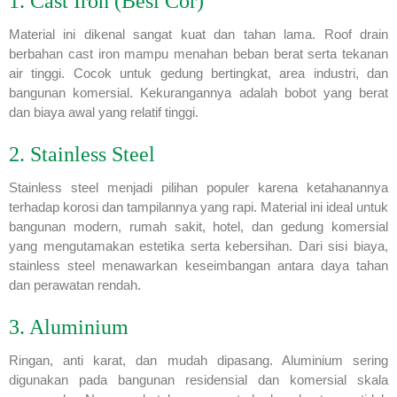
1. Cast Iron (Besi Cor)
Material ini dikenal sangat kuat dan tahan lama. Roof drain
berbahan cast iron mampu menahan beban berat serta tekanan
air tinggi. Cocok untuk gedung bertingkat, area industri, dan
bangunan komersial. Kekurangannya adalah bobot yang berat
dan biaya awal yang relatif tinggi.
2. Stainless Steel
Stainless steel menjadi pilihan populer karena ketahanannya
terhadap korosi dan tampilannya yang rapi. Material ini ideal untuk
bangunan modern, rumah sakit, hotel, dan gedung komersial
yang mengutamakan estetika serta kebersihan. Dari sisi biaya,
stainless steel menawarkan keseimbangan antara daya tahan
dan perawatan rendah.
3. Aluminium
Ringan, anti karat, dan mudah dipasang. Aluminium sering
digunakan pada bangunan residensial dan komersial skala