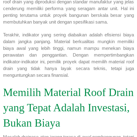
roof drain yang diproduksi dengan standar manufaktur yang jelas
cenderung memiliki performa yang seragam antar unit. Hal ini
penting terutama untuk proyek bangunan berskala besar yang
membutuhkan banyak unit dengan spesifikasi sama.
Terakhir, indikator yang sering diabaikan adalah efisiensi biaya
dalam jangka panjang. Material berkualitas mungkin memiliki
biaya awal yang lebih tinggi, namun mampu menekan biaya
perawatan dan penggantian. Dengan mempertimbangkan
indikator-indikator ini, pemilik proyek dapat memilih material roof
drain yang tidak hanya layak secara teknis, tetapi juga
menguntungkan secara finansial.
Memilih Material Roof Drain
yang Tepat Adalah Investasi,
Bukan Biaya
Masalah drainase atap jarang terasa di awal pembangunan, tetapi