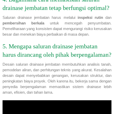
drainase jembatan tetap berfungsi optimal?
Saluran drainase jembatan harus melalui
inspeksi rutin
dan
pembersihan berkala
untuk mencegah penyumbatan.
Pemeliharaan yang konsisten dapat mengurangi risiko kerusakan
besar dan menekan biaya perbaikan di masa depan.
5. Mengapa saluran drainase jembatan
harus dirancang oleh pihak berpengalaman?
Desain saluran drainase jembatan membutuhkan analisis tanah,
pemodelan aliran, dan perhitungan teknis yang akurat. Kesalahan
desain dapat menyebabkan genangan, kerusakan struktur, dan
peningkatan biaya proyek. Oleh karena itu, bekerja sama dengan
penyedia berpengalaman memastikan sistem drainase lebih
aman, efisien, dan tahan lama.