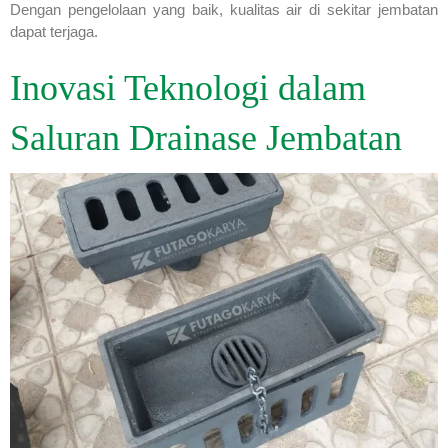
Dengan pengelolaan yang baik, kualitas air di sekitar jembatan
dapat terjaga.
Inovasi Teknologi dalam
Saluran Drainase Jembatan