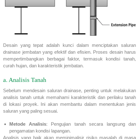
Desain yang tepat adalah kunci dalam menciptakan saluran
drainase jembatan yang efektif dan efisien. Proses desain harus
mempertimbangkan berbagai faktor, termasuk kondisi tanah,
curah hujan, dan karakteristik jembatan.
a. Analisis Tanah
Sebelum mendesain saluran drainase, penting untuk melakukan
analisis tanah untuk memahami karakteristik dan perilaku tanah
di lokasi proyek. Ini akan membantu dalam menentukan jenis
saluran yang paling sesuai.
Metode Analisis
: Pengujian tanah secara langsung dan
pengamatan kondisi lapangan.
Analisis yang baik akan meminimalisir risiko masalah di masa