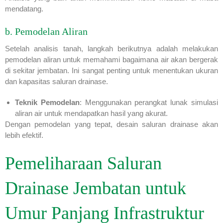
mendatang.
b. Pemodelan Aliran
Setelah analisis tanah, langkah berikutnya adalah melakukan
pemodelan aliran untuk memahami bagaimana air akan bergerak
di sekitar jembatan. Ini sangat penting untuk menentukan ukuran
dan kapasitas saluran drainase.
Teknik Pemodelan
: Menggunakan perangkat lunak simulasi
aliran air untuk mendapatkan hasil yang akurat.
Dengan pemodelan yang tepat, desain saluran drainase akan
lebih efektif.
Pemeliharaan Saluran
Drainase Jembatan untuk
Umur Panjang Infrastruktur