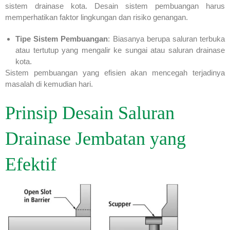
sistem drainase kota. Desain sistem pembuangan harus
memperhatikan faktor lingkungan dan risiko genangan.
Tipe Sistem Pembuangan
: Biasanya berupa saluran terbuka
atau tertutup yang mengalir ke sungai atau saluran drainase
kota.
Sistem pembuangan yang efisien akan mencegah terjadinya
masalah di kemudian hari.
Prinsip Desain Saluran
Drainase Jembatan yang
Efektif