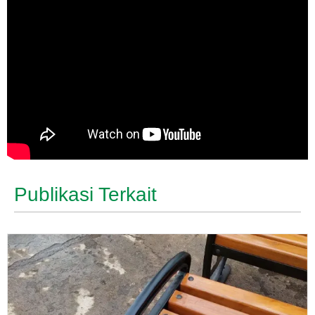
Publikasi Terkait