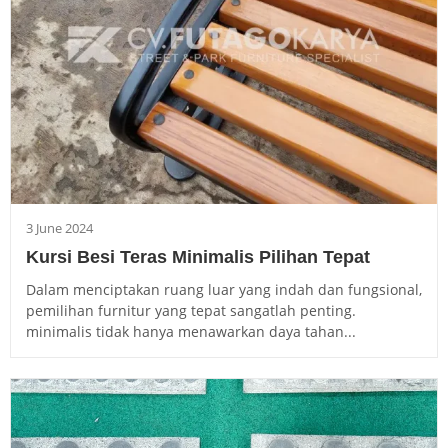
3 June 2024
Kursi Besi Teras Minimalis Pilihan Tepat
Dalam menciptakan ruang luar yang indah dan fungsional,
pemilihan furnitur yang tepat sangatlah penting.
minimalis tidak hanya menawarkan daya tahan...