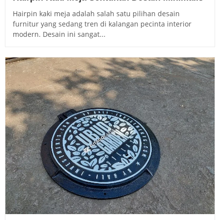
Hairpin kaki meja adalah salah satu pilihan desain
furnitur yang sedang tren di kalangan pecinta interior
modern. Desain ini sangat...