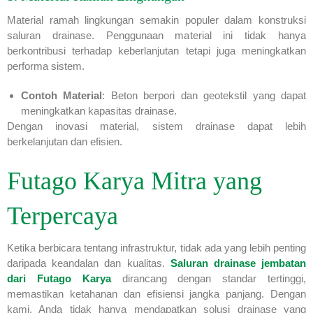
Material ramah lingkungan semakin populer dalam konstruksi
saluran drainase. Penggunaan material ini tidak hanya
berkontribusi terhadap keberlanjutan tetapi juga meningkatkan
performa sistem.
Contoh Material
: Beton berpori dan geotekstil yang dapat
meningkatkan kapasitas drainase.
Dengan inovasi material, sistem drainase dapat lebih
berkelanjutan dan efisien.
Futago Karya Mitra yang
Terpercaya
Ketika berbicara tentang infrastruktur, tidak ada yang lebih penting
daripada keandalan dan kualitas.
Saluran drainase jembatan
dari Futago Karya
dirancang dengan standar tertinggi,
memastikan ketahanan dan efisiensi jangka panjang. Dengan
kami, Anda tidak hanya mendapatkan solusi drainase yang