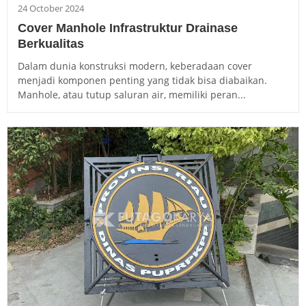
24 October 2024
Cover Manhole Infrastruktur Drainase
Berkualitas
Dalam dunia konstruksi modern, keberadaan cover
menjadi komponen penting yang tidak bisa diabaikan.
Manhole, atau tutup saluran air, memiliki peran...