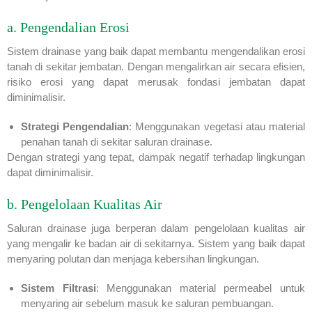
a. Pengendalian Erosi
Sistem drainase yang baik dapat membantu mengendalikan erosi
tanah di sekitar jembatan. Dengan mengalirkan air secara efisien,
risiko erosi yang dapat merusak fondasi jembatan dapat
diminimalisir.
Strategi Pengendalian
: Menggunakan vegetasi atau material
penahan tanah di sekitar saluran drainase.
Dengan strategi yang tepat, dampak negatif terhadap lingkungan
dapat diminimalisir.
b. Pengelolaan Kualitas Air
Saluran drainase juga berperan dalam pengelolaan kualitas air
yang mengalir ke badan air di sekitarnya. Sistem yang baik dapat
menyaring polutan dan menjaga kebersihan lingkungan.
Sistem Filtrasi
: Menggunakan material permeabel untuk
menyaring air sebelum masuk ke saluran pembuangan.