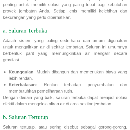
penting untuk memilih solusi yang paling tepat bagi kebutuhan
proyek jembatan Anda. Setiap jenis memiliki kelebihan dan
kekurangan yang perlu diperhatikan.
a. Saluran Terbuka
Adalah sistem yang paling sederhana dan umum digunakan
untuk mengalirkan air di sekitar jembatan. Saluran ini umumnya
berbentuk parit yang memungkinkan air mengalir secara
gravitasi.
Keunggulan
: Mudah dibangun dan memerlukan biaya yang
lebih rendah.
Keterbatasan
: Rentan terhadap penyumbatan dan
membutuhkan pemeliharaan rutin.
Dengan desain yang baik, saluran terbuka dapat menjadi solusi
efektif dalam mengelola aliran air di area sekitar jembatan.
b. Saluran Tertutup
Saluran tertutup, atau sering disebut sebagai gorong-gorong,