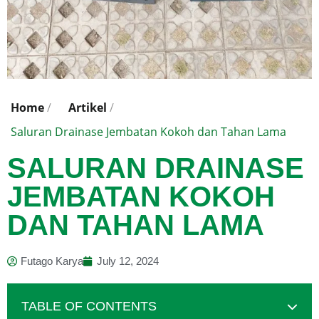
Home
/
Artikel
/
Saluran Drainase Jembatan Kokoh dan Tahan Lama
SALURAN DRAINASE
JEMBATAN KOKOH
DAN TAHAN LAMA
Futago Karya
July 12, 2024
TABLE OF CONTENTS