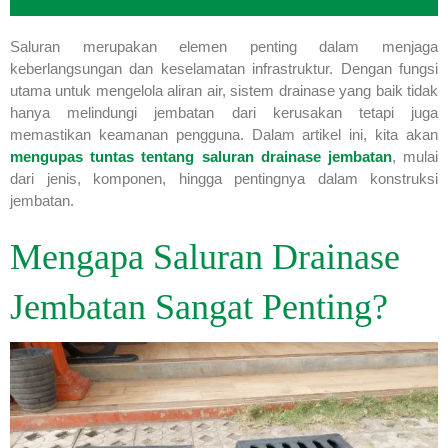
Saluran merupakan elemen penting dalam menjaga
keberlangsungan dan keselamatan infrastruktur. Dengan fungsi
utama untuk mengelola aliran air, sistem drainase yang baik tidak
hanya melindungi jembatan dari kerusakan tetapi juga
memastikan keamanan pengguna. Dalam artikel ini, kita akan
mengupas tuntas tentang saluran drainase jembatan
, mulai
dari jenis, komponen, hingga pentingnya dalam konstruksi
jembatan.
Mengapa Saluran Drainase
Jembatan Sangat Penting?