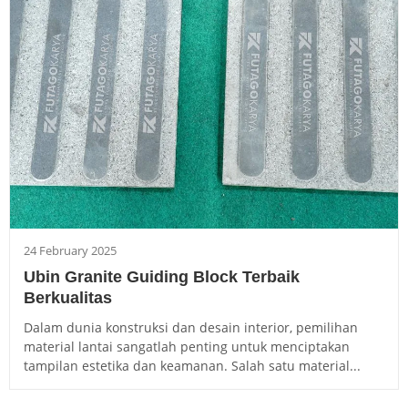
24 February 2025
Ubin Granite Guiding Block Terbaik
Berkualitas
Dalam dunia konstruksi dan desain interior, pemilihan
material lantai sangatlah penting untuk menciptakan
tampilan estetika dan keamanan. Salah satu material...