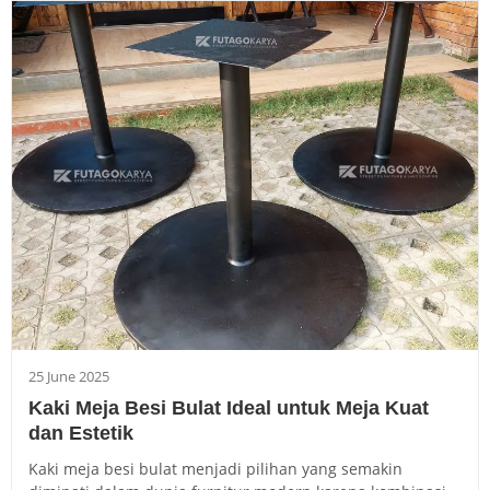
25 June 2025
Kaki Meja Besi Bulat Ideal untuk Meja Kuat
dan Estetik
Kaki meja besi bulat menjadi pilihan yang semakin