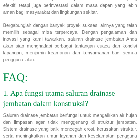
efektif, tetapi juga berinvestasi dalam masa depan yang lebih
aman bagi masyarakat dan lingkungan sekitar.
Bergabunglah dengan banyak proyek sukses lainnya yang telah
memilih sebagai mitra terpercaya. Dengan pengalaman dan
inovasi yang kami tawarkan, saluran drainase jembatan Anda
akan siap menghadapi berbagai tantangan cuaca dan kondisi
lapangan, menjamin keamanan dan kenyamanan bagi semua
pengguna jalan.
FAQ:
1. Apa fungsi utama saluran drainase
jembatan dalam konstruksi?
Saluran drainase jembatan berfungsi untuk mengalirkan air hujan
dan limpasan agar tidak menggenang di struktur jembatan.
Sistem drainase yang baik mencegah erosi, kerusakan struktur,
serta meningkatkan umur layanan dan keselamatan pengguna