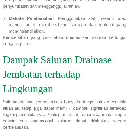
penyumbatan dan mengganggu aliran air.
Metode Pembersihan
: Menggunakan alat mekanis atau
manual untuk membersihkan sampah dan material yang
menghalangi aliran.
Pembersihan yang baik akan memastikan saluran berfungsi
dengan optimal.
Dampak Saluran Drainase
Jembatan terhadap
Lingkungan
Saluran drainase jembatan tidak hanya berfungsi untuk mengelola
aliran air, tetapi juga dapat memiliki dampak signifikan terhadap
lingkungan sekitarnya. Penting untuk memahami dampak ini agar
desain dan operasional saluran dapat dilakukan secara
berkelanjutan.