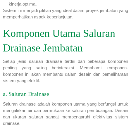
kinerja optimal.
Sistem ini menjadi pilihan yang ideal dalam proyek jembatan yang
memperhatikan aspek keberlanjutan.
Komponen Utama Saluran
Drainase Jembatan
Setiap jenis saluran drainase terdiri dari beberapa komponen
penting yang saling berinteraksi. Memahami komponen-
komponen ini akan membantu dalam desain dan pemeliharaan
sistem yang efektif.
a. Saluran Drainase
Saluran drainase adalah komponen utama yang berfungsi untuk
mengalirkan air dari permukaan ke saluran pembuangan. Desain
dan ukuran saluran sangat mempengaruhi efektivitas sistem
drainase.