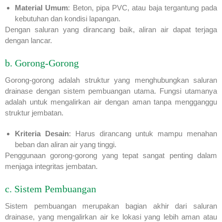
Material Umum
: Beton, pipa PVC, atau baja tergantung pada
kebutuhan dan kondisi lapangan.
Dengan saluran yang dirancang baik, aliran air dapat terjaga
dengan lancar.
b. Gorong-Gorong
Gorong-gorong adalah struktur yang menghubungkan saluran
drainase dengan sistem pembuangan utama. Fungsi utamanya
adalah untuk mengalirkan air dengan aman tanpa mengganggu
struktur jembatan.
Kriteria Desain
: Harus dirancang untuk mampu menahan
beban dan aliran air yang tinggi.
Penggunaan gorong-gorong yang tepat sangat penting dalam
menjaga integritas jembatan.
c. Sistem Pembuangan
Sistem pembuangan merupakan bagian akhir dari saluran
drainase, yang mengalirkan air ke lokasi yang lebih aman atau