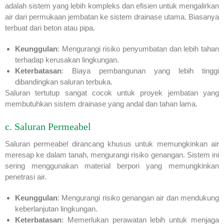
adalah sistem yang lebih kompleks dan efisien untuk mengalirkan
air dari permukaan jembatan ke sistem drainase utama. Biasanya
terbuat dari beton atau pipa.
Keunggulan
: Mengurangi risiko penyumbatan dan lebih tahan
terhadap kerusakan lingkungan.
Keterbatasan
: Biaya pembangunan yang lebih tinggi
dibandingkan saluran terbuka.
Saluran tertutup sangat cocok untuk proyek jembatan yang
membutuhkan sistem drainase yang andal dan tahan lama.
c. Saluran Permeabel
Saluran permeabel dirancang khusus untuk memungkinkan air
meresap ke dalam tanah, mengurangi risiko genangan. Sistem ini
sering menggunakan material berpori yang memungkinkan
penetrasi air.
Keunggulan
: Mengurangi risiko genangan air dan mendukung
keberlanjutan lingkungan.
Keterbatasan
: Memerlukan perawatan lebih untuk menjaga