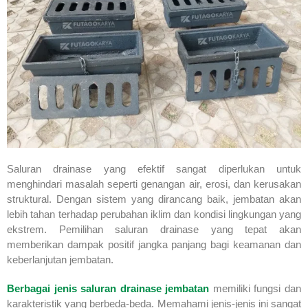
Saluran drainase yang efektif sangat diperlukan untuk
menghindari masalah seperti genangan air, erosi, dan kerusakan
struktural. Dengan sistem yang dirancang baik, jembatan akan
lebih tahan terhadap perubahan iklim dan kondisi lingkungan yang
ekstrem. Pemilihan saluran drainase yang tepat akan
memberikan dampak positif jangka panjang bagi keamanan dan
keberlanjutan jembatan.
Berbagai jenis saluran drainase jembatan
memiliki fungsi dan
karakteristik yang berbeda-beda. Memahami jenis-jenis ini sangat