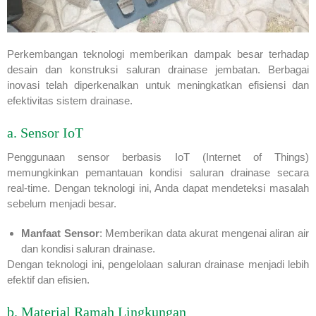
Perkembangan teknologi memberikan dampak besar terhadap
desain dan konstruksi saluran drainase jembatan. Berbagai
inovasi telah diperkenalkan untuk meningkatkan efisiensi dan
efektivitas sistem drainase.
a. Sensor IoT
Penggunaan sensor berbasis IoT (Internet of Things)
memungkinkan pemantauan kondisi saluran drainase secara
real-time. Dengan teknologi ini, Anda dapat mendeteksi masalah
sebelum menjadi besar.
Manfaat Sensor
: Memberikan data akurat mengenai aliran air
dan kondisi saluran drainase.
Dengan teknologi ini, pengelolaan saluran drainase menjadi lebih
efektif dan efisien.
b. Material Ramah Lingkungan