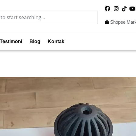
Shopee Mark
Testimoni
Blog
Kontak