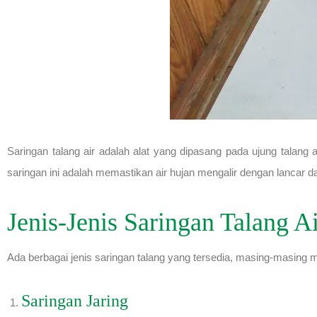
Saringan talang air adalah alat yang dipasang pada ujung talang
saringan ini adalah memastikan air hujan mengalir dengan lanc
Jenis-Jenis Saringan Talang A
Ada berbagai jenis saringan talang yang tersedia, masing-masing 
Saringan Jaring