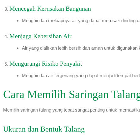
Mencegah Kerusakan Bangunan
Menghindari meluapnya air yang dapat merusak dinding d
Menjaga Kebersihan Air
Air yang dialirkan lebih bersih dan aman untuk digunakan 
Mengurangi Risiko Penyakit
Menghindari air tergenang yang dapat menjadi tempat b
Cara Memilih Saringan Talang
Memilih saringan talang yang tepat sangat penting untuk memastika
Ukuran dan Bentuk Talang