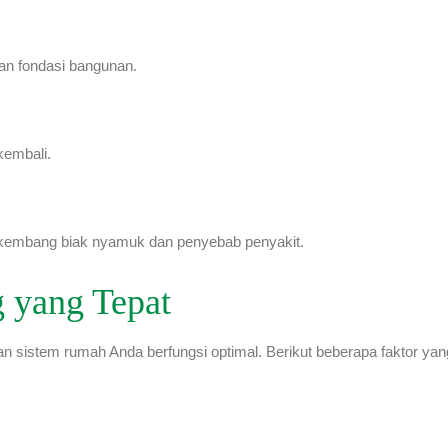
an fondasi bangunan.
kembali.
erkembang biak nyamuk dan penyebab penyakit.
 yang Tepat
n sistem rumah Anda berfungsi optimal. Berikut beberapa faktor yan