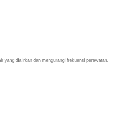
r yang dialirkan dan mengurangi frekuensi perawatan.