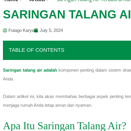
SARINGAN TALANG AI
Futago Karya
July 5, 2024
TABLE OF CONTENTS
Saringan talang air adalah
komponen penting dalam sistem drai
Anda.
Dalam artikel ini, kita akan membahas berbagai aspek penting ten
menjaga rumah Anda tetap aman dan nyaman.
Apa Itu Saringan Talang Air?