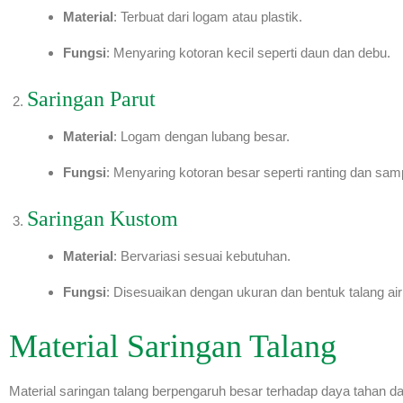
Material
: Terbuat dari logam atau plastik.
Fungsi
: Menyaring kotoran kecil seperti daun dan debu.
Saringan Parut
Material
: Logam dengan lubang besar.
Fungsi
: Menyaring kotoran besar seperti ranting dan sam
Saringan Kustom
Material
: Bervariasi sesuai kebutuhan.
Fungsi
: Disesuaikan dengan ukuran dan bentuk talang air 
Material Saringan Talang
Material saringan talang berpengaruh besar terhadap daya tahan d