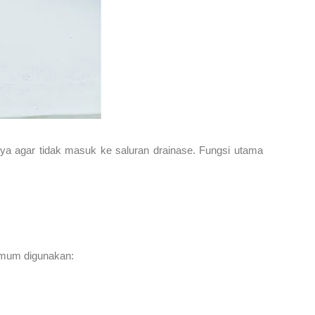
nnya agar tidak masuk ke saluran drainase. Fungsi utama
 umum digunakan: