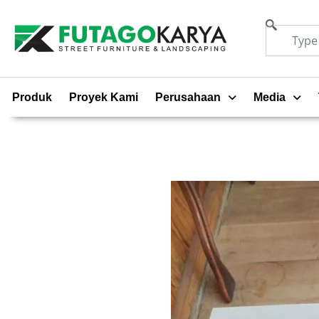
Produk
Proyek Kami
Perusahaan
Media