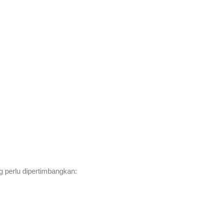
g perlu dipertimbangkan: