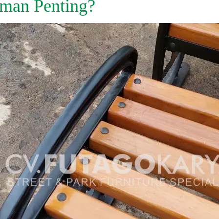
man Penting?