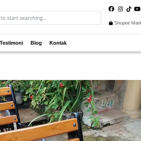
Shopee Mark
Testimoni
Blog
Kontak