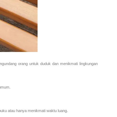
 mengundang orang untuk duduk dan menikmati lingkungan
 umum.
buku atau hanya menikmati waktu luang.