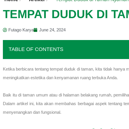
TEMPAT DUDUK DI T
Futago Karya
June 24, 2024
TABLE OF CONTENTS
Ketika berbicara tentang tempat duduk di taman, kita tidak hanya
meningkatkan estetika dan kenyamanan ruang terbuka Anda.
Baik itu di taman umum atau di halaman belakang rumah, pemili
Dalam artikel ini, kita akan membahas berbagai aspek tentang t
menyenangkan dan fungsional.