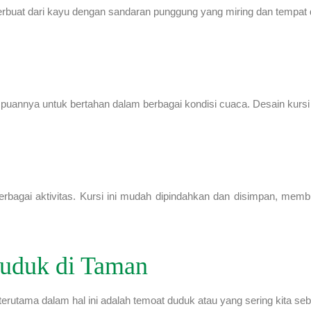
erbuat dari kayu dengan sandaran punggung yang miring dan tempat d
nnya untuk bertahan dalam berbagai kondisi cuaca. Desain kursi be
erbagai aktivitas. Kursi ini mudah dipindahkan dan disimpan, memb
uduk di Taman
erutama dalam hal ini adalah temoat duduk atau yang sering kita seb