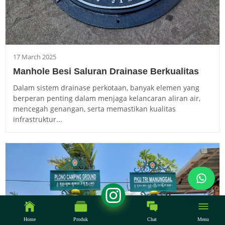
17 March 2025
Manhole Besi Saluran Drainase Berkualitas
Dalam sistem drainase perkotaan, banyak elemen yang
berperan penting dalam menjaga kelancaran aliran air,
mencegah genangan, serta memastikan kualitas
infrastruktur...
Home
Produk
Chat
Menu