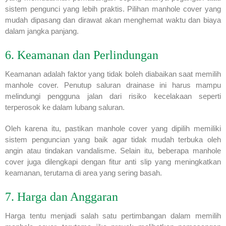
sistem pengunci yang lebih praktis. Pilihan manhole cover yang
mudah dipasang dan dirawat akan menghemat waktu dan biaya
dalam jangka panjang.
6. Keamanan dan Perlindungan
Keamanan adalah faktor yang tidak boleh diabaikan saat memilih
manhole cover. Penutup saluran drainase ini harus mampu
melindungi pengguna jalan dari risiko kecelakaan seperti
terperosok ke dalam lubang saluran.
Oleh karena itu, pastikan manhole cover yang dipilih memiliki
sistem penguncian yang baik agar tidak mudah terbuka oleh
angin atau tindakan vandalisme. Selain itu, beberapa manhole
cover juga dilengkapi dengan fitur anti slip yang meningkatkan
keamanan, terutama di area yang sering basah.
7. Harga dan Anggaran
Harga tentu menjadi salah satu pertimbangan dalam memilih