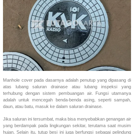
Manhole cover pada dasarnya adalah penutup yang dipasang di
atas lubang saluran drainase atau lubang inspeksi yang
terhubung dengan sistem pembuangan air. Fungsi utamanya
adalah untuk mencegah benda-benda asing, seperti sampah,
daun, atau batu, masuk ke dalam saluran drainase.
Jika saluran ini tersumbat, maka bisa menyebabkan genangan air
yang berdampak pada lingkungan sekitar, terutama saat musim
hujan. Selain itu, tutup besi ini juga berfungsi sebagai pelindung