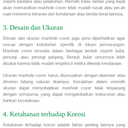
seperti bandara atau pelabuhan. Memilih kelas beban yang tepat
akan memastikan manhole cover tidak mudah rusak atau pecah
saat menerima tekanan dari kendaraan atau benda berat lainnya.
3. Desain dan Ukuran
Desain dan ukuran manhole cover juga perlu diperhatikan agar
sesuai dengan kebutuhan spesifik di lokasi pemasangan.
Manhole cover tersedia dalam berbagai bentuk seperti bulat,
persegi, atau persegi panjang. Bentuk bulat umumnya lebih
disukai karena tidak mudah tergelincir ketika dilewati kendaraan.
Ukuran manhole cover harus disesuaikan dengan diameter atau
dimensi lubang saluran drainase. Kesalahan dalam memilih
ukuran dapat menyebabkan manhole cover tidak terpasang
dengan sempurna, yang dapat mengakibatkan kebocoran atau
bahkan kecelakaan.
4. Ketahanan terhadap Korosi
Ketahanan terhadap korosi adalah faktor penting lainnya yang