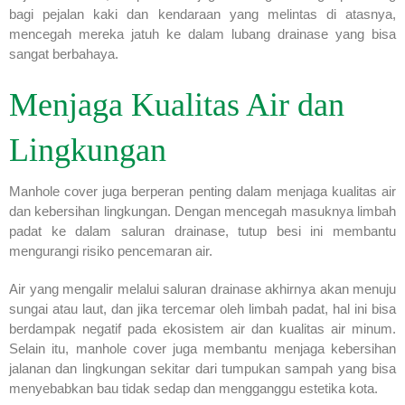
bagi pejalan kaki dan kendaraan yang melintas di atasnya,
mencegah mereka jatuh ke dalam lubang drainase yang bisa
sangat berbahaya.
Menjaga Kualitas Air dan
Lingkungan
Manhole cover juga berperan penting dalam menjaga kualitas air
dan kebersihan lingkungan. Dengan mencegah masuknya limbah
padat ke dalam saluran drainase, tutup besi ini membantu
mengurangi risiko pencemaran air.
Air yang mengalir melalui saluran drainase akhirnya akan menuju
sungai atau laut, dan jika tercemar oleh limbah padat, hal ini bisa
berdampak negatif pada ekosistem air dan kualitas air minum.
Selain itu, manhole cover juga membantu menjaga kebersihan
jalanan dan lingkungan sekitar dari tumpukan sampah yang bisa
menyebabkan bau tidak sedap dan mengganggu estetika kota.