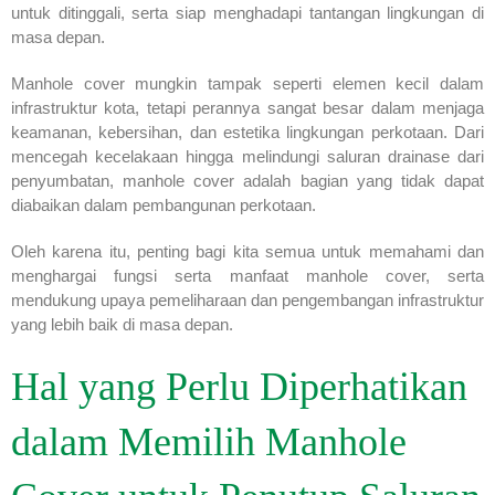
untuk ditinggali, serta siap menghadapi tantangan lingkungan di
masa depan.
Manhole cover mungkin tampak seperti elemen kecil dalam
infrastruktur kota, tetapi perannya sangat besar dalam menjaga
keamanan, kebersihan, dan estetika lingkungan perkotaan. Dari
mencegah kecelakaan hingga melindungi saluran drainase dari
penyumbatan, manhole cover adalah bagian yang tidak dapat
diabaikan dalam pembangunan perkotaan.
Oleh karena itu, penting bagi kita semua untuk memahami dan
menghargai fungsi serta manfaat manhole cover, serta
mendukung upaya pemeliharaan dan pengembangan infrastruktur
yang lebih baik di masa depan.
Hal yang Perlu Diperhatikan
dalam Memilih Manhole