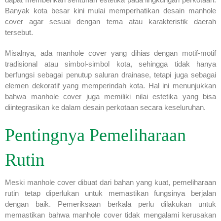
Banyak kota besar kini mulai memperhatikan desain manhole
cover agar sesuai dengan tema atau karakteristik daerah
tersebut.
Misalnya, ada manhole cover yang dihias dengan motif-motif
tradisional atau simbol-simbol kota, sehingga tidak hanya
berfungsi sebagai penutup saluran drainase, tetapi juga sebagai
elemen dekoratif yang memperindah kota. Hal ini menunjukkan
bahwa manhole cover juga memiliki nilai estetika yang bisa
diintegrasikan ke dalam desain perkotaan secara keseluruhan.
Pentingnya Pemeliharaan
Rutin
Meski manhole cover dibuat dari bahan yang kuat, pemeliharaan
rutin tetap diperlukan untuk memastikan fungsinya berjalan
dengan baik. Pemeriksaan berkala perlu dilakukan untuk
memastikan bahwa manhole cover tidak mengalami kerusakan