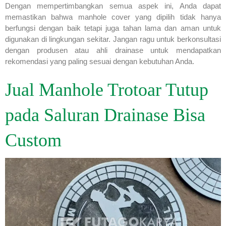
Dengan mempertimbangkan semua aspek ini, Anda dapat
memastikan bahwa manhole cover yang dipilih tidak hanya
berfungsi dengan baik tetapi juga tahan lama dan aman untuk
digunakan di lingkungan sekitar. Jangan ragu untuk berkonsultasi
dengan produsen atau ahli drainase untuk mendapatkan
rekomendasi yang paling sesuai dengan kebutuhan Anda.
Jual Manhole Trotoar Tutup
pada Saluran Drainase Bisa
Custom