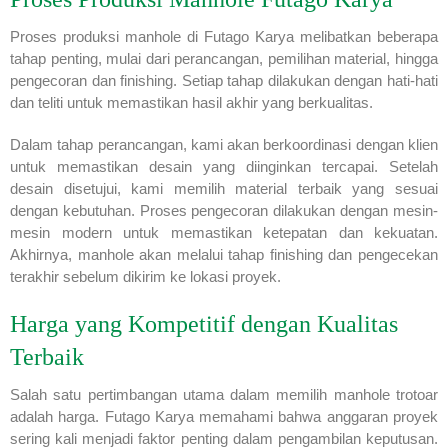
Proses produksi manhole di Futago Karya melibatkan beberapa
tahap penting, mulai dari perancangan, pemilihan material, hingga
pengecoran dan finishing. Setiap tahap dilakukan dengan hati-hati
dan teliti untuk memastikan hasil akhir yang berkualitas.
Dalam tahap perancangan, kami akan berkoordinasi dengan klien
untuk memastikan desain yang diinginkan tercapai. Setelah
desain disetujui, kami memilih material terbaik yang sesuai
dengan kebutuhan. Proses pengecoran dilakukan dengan mesin-
mesin modern untuk memastikan ketepatan dan kekuatan.
Akhirnya, manhole akan melalui tahap finishing dan pengecekan
terakhir sebelum dikirim ke lokasi proyek.
Harga yang Kompetitif dengan Kualitas
Terbaik
Salah satu pertimbangan utama dalam memilih manhole trotoar
adalah harga. Futago Karya memahami bahwa anggaran proyek
sering kali menjadi faktor penting dalam pengambilan keputusan.