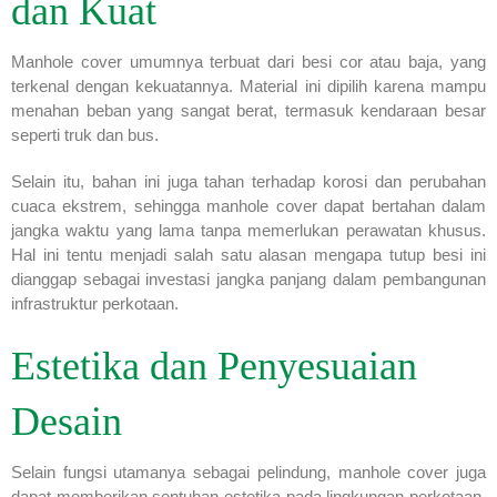
dan Kuat
Manhole cover umumnya terbuat dari besi cor atau baja, yang
terkenal dengan kekuatannya. Material ini dipilih karena mampu
menahan beban yang sangat berat, termasuk kendaraan besar
seperti truk dan bus.
Selain itu, bahan ini juga tahan terhadap korosi dan perubahan
cuaca ekstrem, sehingga manhole cover dapat bertahan dalam
jangka waktu yang lama tanpa memerlukan perawatan khusus.
Hal ini tentu menjadi salah satu alasan mengapa tutup besi ini
dianggap sebagai investasi jangka panjang dalam pembangunan
infrastruktur perkotaan.
Estetika dan Penyesuaian
Desain
Selain fungsi utamanya sebagai pelindung, manhole cover juga
dapat memberikan sentuhan estetika pada lingkungan perkotaan.