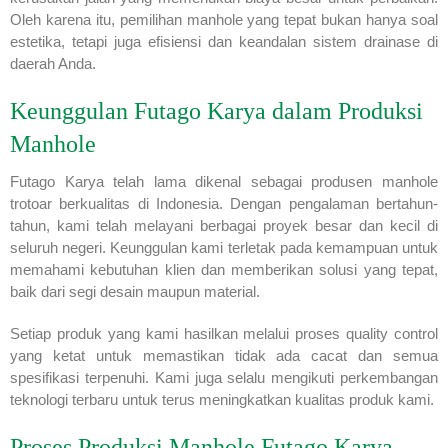
Oleh karena itu, pemilihan manhole yang tepat bukan hanya soal
estetika, tetapi juga efisiensi dan keandalan sistem drainase di
daerah Anda.
Keunggulan Futago Karya dalam Produksi
Manhole
Futago Karya telah lama dikenal sebagai produsen manhole
trotoar berkualitas di Indonesia. Dengan pengalaman bertahun-
tahun, kami telah melayani berbagai proyek besar dan kecil di
seluruh negeri. Keunggulan kami terletak pada kemampuan untuk
memahami kebutuhan klien dan memberikan solusi yang tepat,
baik dari segi desain maupun material.
Setiap produk yang kami hasilkan melalui proses quality control
yang ketat untuk memastikan tidak ada cacat dan semua
spesifikasi terpenuhi. Kami juga selalu mengikuti perkembangan
teknologi terbaru untuk terus meningkatkan kualitas produk kami.
Proses Produksi Manhole Futago Karya