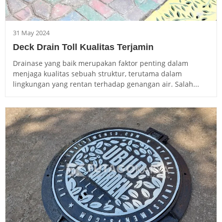
31 May 2024
Deck Drain Toll Kualitas Terjamin
Drainase yang baik merupakan faktor penting dalam
menjaga kualitas sebuah struktur, terutama dalam
lingkungan yang rentan terhadap genangan air. Salah...