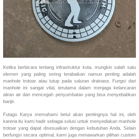
Ketika berbicara tentang infrastruktur kota, mungkin salah satu
elemen yang paling sering terabaikan namun penting adalah
manhole trotoar atau tutup pada saluran drainase. Fungsi dari
manhole ini sangat vital, terutama dalam menjaga kelancaran
aliran air dan mencegah penyumbatan yang bisa menyebabkan
banjir.
Futago Karya memahami betul akan pentingnya hal ini, oleh
karena itu kami hadir sebagai solusi untuk menyediakan manhole
trotoar yang dapat disesuaikan dengan kebutuhan Anda. Selain
berfungsi secara optimal, kami juga menawarkan pilihan custom