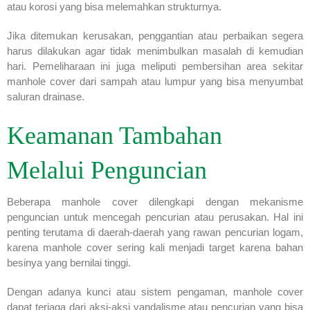
atau korosi yang bisa melemahkan strukturnya.
Jika ditemukan kerusakan, penggantian atau perbaikan segera
harus dilakukan agar tidak menimbulkan masalah di kemudian
hari. Pemeliharaan ini juga meliputi pembersihan area sekitar
manhole cover dari sampah atau lumpur yang bisa menyumbat
saluran drainase.
Keamanan Tambahan
Melalui Penguncian
Beberapa manhole cover dilengkapi dengan mekanisme
penguncian untuk mencegah pencurian atau perusakan. Hal ini
penting terutama di daerah-daerah yang rawan pencurian logam,
karena manhole cover sering kali menjadi target karena bahan
besinya yang bernilai tinggi.
Dengan adanya kunci atau sistem pengaman, manhole cover
dapat terjaga dari aksi-aksi vandalisme atau pencurian yang bisa