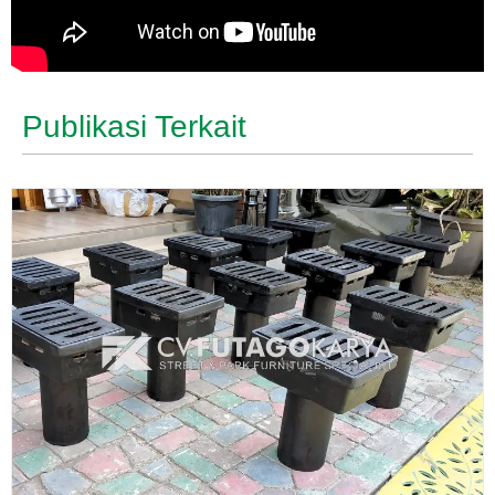
Publikasi Terkait