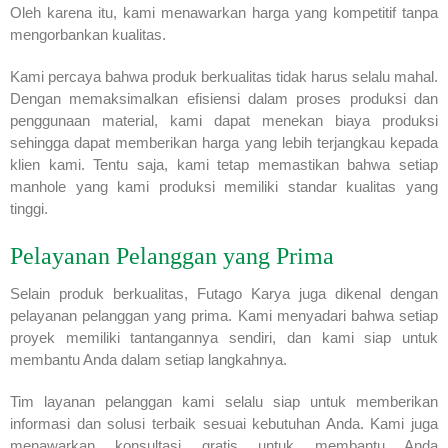
Oleh karena itu, kami menawarkan harga yang kompetitif tanpa
mengorbankan kualitas.
Kami percaya bahwa produk berkualitas tidak harus selalu mahal.
Dengan memaksimalkan efisiensi dalam proses produksi dan
penggunaan material, kami dapat menekan biaya produksi
sehingga dapat memberikan harga yang lebih terjangkau kepada
klien kami. Tentu saja, kami tetap memastikan bahwa setiap
manhole yang kami produksi memiliki standar kualitas yang
tinggi.
Pelayanan Pelanggan yang Prima
Selain produk berkualitas, Futago Karya juga dikenal dengan
pelayanan pelanggan yang prima. Kami menyadari bahwa setiap
proyek memiliki tantangannya sendiri, dan kami siap untuk
membantu Anda dalam setiap langkahnya.
Tim layanan pelanggan kami selalu siap untuk memberikan
informasi dan solusi terbaik sesuai kebutuhan Anda. Kami juga
menawarkan konsultasi gratis untuk membantu Anda