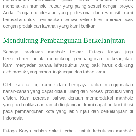
menentukan manhole trotoar yang paling sesuai dengan proyek
Anda. Dengan pendekatan yang profesional dan responsif, kami
berusaha untuk memastikan bahwa setiap klien merasa puas
dengan produk dan layanan yang kami berikan.
Mendukung Pembangunan Berkelanjutan
Sebagai produsen manhole trotoar, Futago Karya juga
berkomitmen untuk mendukung pembangunan berkelanjutan.
Kami menyadari bahwa infrastruktur yang baik harus didukung
oleh produk yang ramah lingkungan dan tahan lama.
Oleh karena itu, kami selalu berupaya untuk menggunakan
bahan-bahan yang dapat didaur ulang dan proses produksi yang
efisien. Kami percaya bahwa dengan memproduksi manhole
yang berkualitas dan ramah lingkungan, kami dapat berkontribusi
pada pembangunan kota yang lebih hijau dan berkelanjutan di
Indonesia.
Futago Karya adalah solusi terbaik untuk kebutuhan manhole