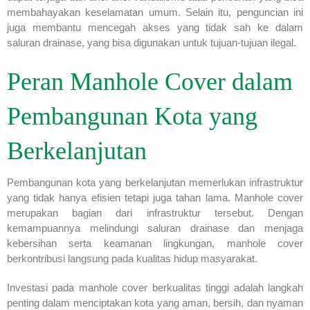
membahayakan keselamatan umum. Selain itu, penguncian ini
juga membantu mencegah akses yang tidak sah ke dalam
saluran drainase, yang bisa digunakan untuk tujuan-tujuan ilegal.
Peran Manhole Cover dalam
Pembangunan Kota yang
Berkelanjutan
Pembangunan kota yang berkelanjutan memerlukan infrastruktur
yang tidak hanya efisien tetapi juga tahan lama. Manhole cover
merupakan bagian dari infrastruktur tersebut. Dengan
kemampuannya melindungi saluran drainase dan menjaga
kebersihan serta keamanan lingkungan, manhole cover
berkontribusi langsung pada kualitas hidup masyarakat.
Investasi pada manhole cover berkualitas tinggi adalah langkah
penting dalam menciptakan kota yang aman, bersih, dan nyaman