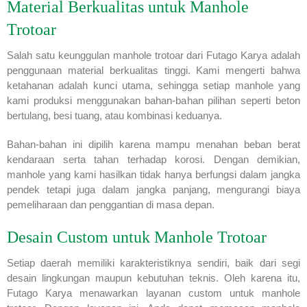
Material Berkualitas untuk Manhole
Trotoar
Salah satu keunggulan manhole trotoar dari Futago Karya adalah
penggunaan material berkualitas tinggi. Kami mengerti bahwa
ketahanan adalah kunci utama, sehingga setiap manhole yang
kami produksi menggunakan bahan-bahan pilihan seperti beton
bertulang, besi tuang, atau kombinasi keduanya.
Bahan-bahan ini dipilih karena mampu menahan beban berat
kendaraan serta tahan terhadap korosi. Dengan demikian,
manhole yang kami hasilkan tidak hanya berfungsi dalam jangka
pendek tetapi juga dalam jangka panjang, mengurangi biaya
pemeliharaan dan penggantian di masa depan.
Desain Custom untuk Manhole Trotoar
Setiap daerah memiliki karakteristiknya sendiri, baik dari segi
desain lingkungan maupun kebutuhan teknis. Oleh karena itu,
Futago Karya menawarkan layanan custom untuk manhole