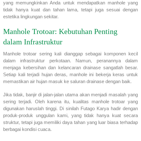
yang memungkinkan Anda untuk mendapatkan manhole yang
tidak hanya kuat dan tahan lama, tetapi juga sesuai dengan
estetika lingkungan sekitar.
Manhole Trotoar: Kebutuhan Penting
dalam Infrastruktur
Manhole trotoar sering kali dianggap sebagai komponen kecil
dalam infrastruktur perkotaan. Namun, peranannya dalam
menjaga kebersihan dan kelancaran drainase sangatlah besar.
Setiap kali terjadi hujan deras, manhole ini bekerja keras untuk
memastikan air hujan masuk ke saluran drainase dengan baik.
Jika tidak, banjir di jalan-jalan utama akan menjadi masalah yang
sering terjadi. Oleh karena itu, kualitas manhole trotoar yang
digunakan haruslah tinggi. Di sinilah Futago Karya hadir dengan
produk-produk unggulan kami, yang tidak hanya kuat secara
struktur, tetapi juga memiliki daya tahan yang luar biasa terhadap
berbagai kondisi cuaca.