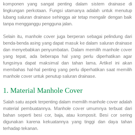
komponen yang sangat penting dalam sistem drainase di
lingkungan perkotaan. Fungsi utamanya adalah untuk menutup
lubang saluran drainase sehingga air tetap mengalir dengan baik
tanpa mengganggu pengguna jalan.
Selain itu, manhole cover juga berperan sebagai pelindung dari
benda-benda asing yang dapat masuk ke dalam saluran drainase
dan menyebabkan penyumbatan. Dalam memilih manhole cover
yang tepat, ada beberapa hal yang perlu diperhatikan agar
fungsinya dapat maksimal dan tahan lama. Artikel ini akan
membahas hal-hal penting yang perlu diperhatikan saat memilih
manhole cover untuk penutup saluran drainase.
1. Material Manhole Cover
Salah satu aspek terpenting dalam memilih manhole cover adalah
material pembuatannya. Manhole cover umumnya terbuat dari
bahan seperti besi cor, baja, atau komposit. Besi cor sering
digunakan karena kekuatannya yang tinggi dan daya tahan
terhadap tekanan.