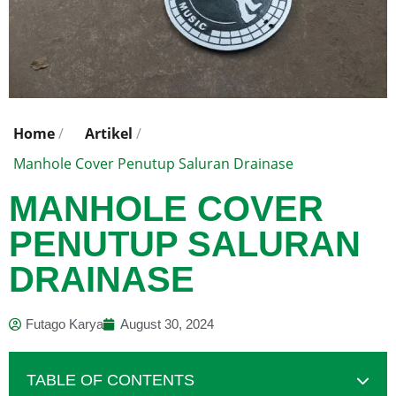
Home
/
Artikel
/
Manhole Cover Penutup Saluran Drainase
MANHOLE COVER
PENUTUP SALURAN
DRAINASE
Futago Karya
August 30, 2024
TABLE OF CONTENTS