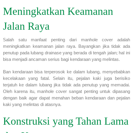
Meningkatkan Keamanan
Jalan Raya
Salah satu manfaat penting dari manhole cover adalah
meningkatkan keamanan jalan raya. Bayangkan jika tidak ada
penutup pada lubang drainase yang berada di tengah jalan; hal ini
bisa menjadi ancaman serius bagi kendaraan yang melintas.
Ban kendaraan bisa terperosok ke dalam lubang, menyebabkan
kecelakaan yang fatal. Selain itu, pejalan kaki juga berisiko
terjatuh ke dalam lubang jika tidak ada penutup yang memadai.
Oleh karena itu, manhole cover sangat penting untuk dipasang
dengan baik agar dapat menahan beban kendaraan dan pejalan
kaki yang melintas di atasnya.
Konstruksi yang Tahan Lama