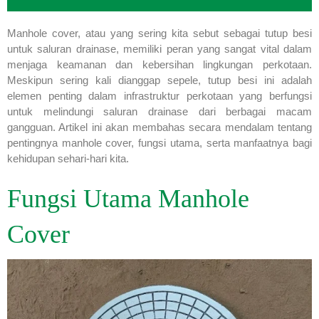
Manhole cover, atau yang sering kita sebut sebagai tutup besi
untuk saluran drainase, memiliki peran yang sangat vital dalam
menjaga keamanan dan kebersihan lingkungan perkotaan.
Meskipun sering kali dianggap sepele, tutup besi ini adalah
elemen penting dalam infrastruktur perkotaan yang berfungsi
untuk melindungi saluran drainase dari berbagai macam
gangguan. Artikel ini akan membahas secara mendalam tentang
pentingnya manhole cover, fungsi utama, serta manfaatnya bagi
kehidupan sehari-hari kita.
Fungsi Utama Manhole
Cover