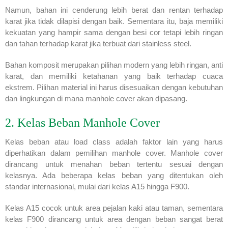
Namun, bahan ini cenderung lebih berat dan rentan terhadap
karat jika tidak dilapisi dengan baik. Sementara itu, baja memiliki
kekuatan yang hampir sama dengan besi cor tetapi lebih ringan
dan tahan terhadap karat jika terbuat dari stainless steel.
Bahan komposit merupakan pilihan modern yang lebih ringan, anti
karat, dan memiliki ketahanan yang baik terhadap cuaca
ekstrem. Pilihan material ini harus disesuaikan dengan kebutuhan
dan lingkungan di mana manhole cover akan dipasang.
2. Kelas Beban Manhole Cover
Kelas beban atau load class adalah faktor lain yang harus
diperhatikan dalam pemilihan manhole cover. Manhole cover
dirancang untuk menahan beban tertentu sesuai dengan
kelasnya. Ada beberapa kelas beban yang ditentukan oleh
standar internasional, mulai dari kelas A15 hingga F900.
Kelas A15 cocok untuk area pejalan kaki atau taman, sementara
kelas F900 dirancang untuk area dengan beban sangat berat