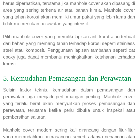
harus diperhatikan, terutama jika manhole cover akan dipasang di
area yang sering terkena air atau bahan kimia. Manhole cover
yang tahan korosi akan memiliki umur pakai yang lebih lama dan
tidak memerlukan perawatan yang intensif.
Pilih manhole cover yang memiliki lapisan anti karat atau terbuat
dari bahan yang memang tahan terhadap korosi seperti stainless
steel atau komposit. Penggunaan lapisan tambahan seperti cat
epoxy juga dapat membantu meningkatkan ketahanan terhadap
korosi.
5. Kemudahan Pemasangan dan Perawatan
Selain faktor teknis, kemudahan dalam pemasangan dan
perawatan juga menjadi pertimbangan penting. Manhole cover
yang terlalu berat akan menyulitkan proses pemasangan dan
perawatan, terutama ketika perlu dibuka untuk inspeksi atau
pembersihan saluran.
Manhole cover modern sering kali dirancang dengan fitur-fitur
yang memudahkan pemasangan seperti adanya pegangan atau