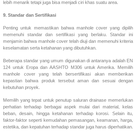
lebih menarik tetapi juga bisa menjadi ciri khas suatu area.
9. Standar dan Sertifikasi
Penting untuk memastikan bahwa manhole cover yang dipilih
memenuhi standar dan sertifikasi yang berlaku. Standar ini
menjamin bahwa manhole cover telah diuji dan memenuhi kriteria
keselamatan serta ketahanan yang dibutuhkan.
Beberapa standar yang umum digunakan di antaranya adalah EN
124 untuk Eropa dan AASHTO M306 untuk Amerika. Memilih
manhole cover yang telah bersertifikasi akan memberikan
kepastian bahwa produk tersebut aman dan sesuai dengan
kebutuhan proyek.
Memilih yang tepat untuk penutup saluran drainase memerlukan
perhatian terhadap berbagai aspek mulai dari material, kelas
beban, desain, hingga ketahanan terhadap korosi. Selain itu,
faktor-faktor seperti kemudahan pemasangan, keamanan, harga,
estetika, dan kepatuhan terhadap standar juga harus diperhatikan.