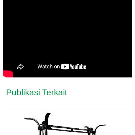
Publikasi Terkait