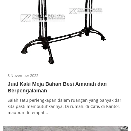
3 November 2022
Jual Kaki Meja Bahan Besi Amanah dan
Berpengalaman
Salah satu perlengkapan dalam ruangan yang banyak dari
kita pasti membutuhkannya. Di rumah, di Cafe, di Kantor,
maupun di tempat...