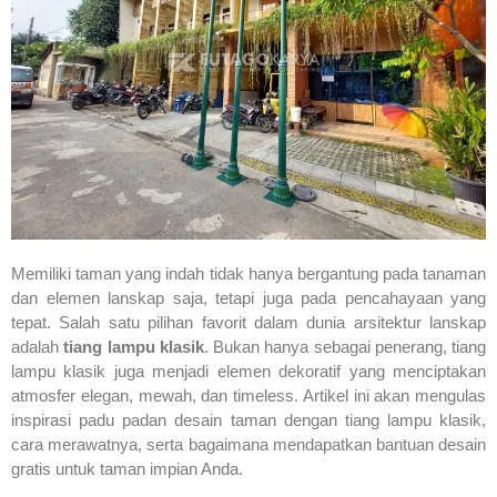
Memiliki taman yang indah tidak hanya bergantung pada tanaman
dan elemen lanskap saja, tetapi juga pada pencahayaan yang
tepat. Salah satu pilihan favorit dalam dunia arsitektur lanskap
adalah
tiang lampu klasik
. Bukan hanya sebagai penerang, tiang
lampu klasik juga menjadi elemen dekoratif yang menciptakan
atmosfer elegan, mewah, dan timeless. Artikel ini akan mengulas
inspirasi padu padan desain taman dengan tiang lampu klasik,
cara merawatnya, serta bagaimana mendapatkan bantuan desain
gratis untuk taman impian Anda.