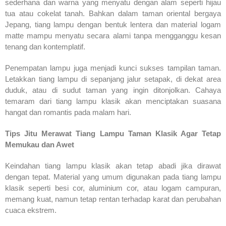
sederhana dan warna yang menyatu dengan alam seperti hijau
tua atau cokelat tanah. Bahkan dalam taman oriental bergaya
Jepang, tiang lampu dengan bentuk lentera dan material logam
matte mampu menyatu secara alami tanpa mengganggu kesan
tenang dan kontemplatif.
Penempatan lampu juga menjadi kunci sukses tampilan taman.
Letakkan tiang lampu di sepanjang jalur setapak, di dekat area
duduk, atau di sudut taman yang ingin ditonjolkan. Cahaya
temaram dari tiang lampu klasik akan menciptakan suasana
hangat dan romantis pada malam hari.
Tips Jitu Merawat Tiang Lampu Taman Klasik Agar Tetap
Memukau dan Awet
Keindahan tiang lampu klasik akan tetap abadi jika dirawat
dengan tepat. Material yang umum digunakan pada tiang lampu
klasik seperti besi cor, aluminium cor, atau logam campuran,
memang kuat, namun tetap rentan terhadap karat dan perubahan
cuaca ekstrem.