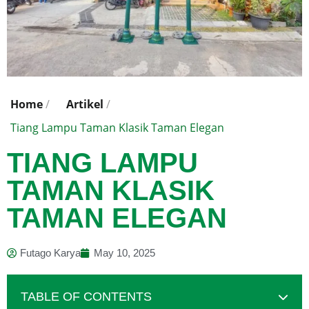
Home
/
Artikel
/
Tiang Lampu Taman Klasik Taman Elegan
TIANG LAMPU
TAMAN KLASIK
TAMAN ELEGAN
Futago Karya
May 10, 2025
TABLE OF CONTENTS