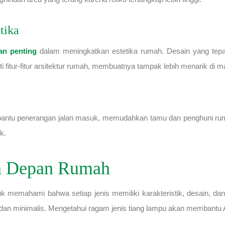
tika
an penting
dalam meningkatkan estetika rumah. Desain yang tep
fitur-fitur arsitektur rumah, membuatnya tampak lebih menarik di m
antu penerangan jalan masuk, memudahkan tamu dan penghuni rumah
k.
an Depan Rumah
k memahami bahwa setiap jenis memiliki karakteristik, desain, da
dan minimalis. Mengetahui ragam jenis tiang lampu akan membantu 