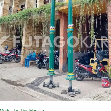
Model dan Tips Memilih