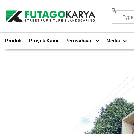
Produk
Proyek Kami
Perusahaan
Media