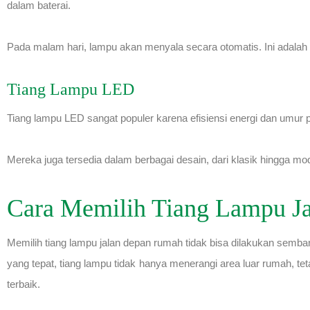
dalam baterai.
Pada malam hari, lampu akan menyala secara otomatis. Ini adalah s
Tiang Lampu LED
Tiang lampu LED sangat populer karena efisiensi energi dan um
Mereka juga tersedia dalam berbagai desain, dari klasik hingga 
Cara Memilih Tiang Lampu J
Memilih tiang lampu jalan depan rumah tidak bisa dilakukan sembar
yang tepat, tiang lampu tidak hanya menerangi area luar rumah, t
terbaik.