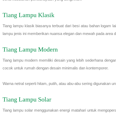
Tiang Lampu Klasik
Tiang lampu klasik biasanya terbuat dari besi atau bahan logam la
lampu jenis ini memberikan nuansa elegan dan mewah pada area 
Tiang Lampu Modern
Tiang lampu modern memiliki desain yang lebih sederhana dengan ga
cocok untuk rumah dengan desain minimalis dan kontemporer.
Warna netral seperti hitam, putih, atau abu-abu sering digunakan
Tiang Lampu Solar
Tiang lampu solar menggunakan energi matahari untuk mengoperas