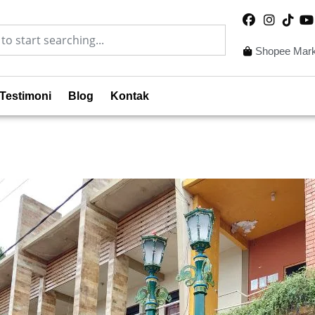
Shopee Mark
Testimoni
Blog
Kontak