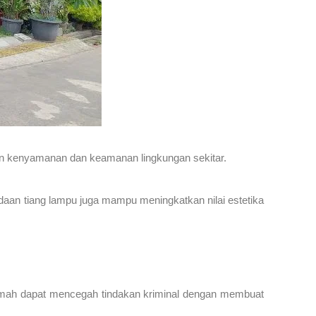
kan kenyamanan dan keamanan lingkungan sekitar.
daan tiang lampu juga mampu meningkatkan nilai estetika
rumah dapat mencegah tindakan kriminal dengan membuat