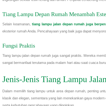
Tiang Lampu Depan Rumah Menambah Este
Selain keamanan,
tiang lampu jalan depan rumah juga berper
eksterior rumah Anda. Pencahayaan yang baik juga dapat menyoroti 
Fungsi Praktis
Tiang lampu jalan depan rumah juga sangat praktis. Mereka memb
sangat bermanfaat terutama pada malam hari atau saat cuaca buru
Jenis-Jenis Tiang Lampu Jal
Dalam memilih tiang lampu untuk area depan rumah, penting untu
klasik dan elegan, sementara yang lain menekankan gaya modern 
serta kebutuhan pencahayaan yang diinginkan.