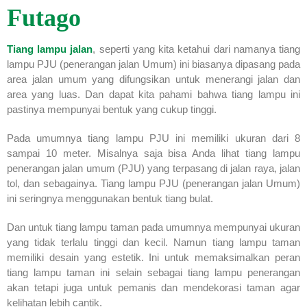
Futago
Tiang lampu jalan
, seperti yang kita ketahui dari namanya tiang
lampu PJU (penerangan jalan Umum) ini biasanya dipasang pada
area jalan umum yang difungsikan untuk menerangi jalan dan
area yang luas. Dan dapat kita pahami bahwa tiang lampu ini
pastinya mempunyai bentuk yang cukup tinggi.
Pada umumnya tiang lampu PJU ini memiliki ukuran dari 8
sampai 10 meter. Misalnya saja bisa Anda lihat tiang lampu
penerangan jalan umum (PJU) yang terpasang di jalan raya, jalan
tol, dan sebagainya. Tiang lampu PJU (penerangan jalan Umum)
ini seringnya menggunakan bentuk tiang bulat.
Dan untuk tiang lampu taman pada umumnya mempunyai ukuran
yang tidak terlalu tinggi dan kecil. Namun tiang lampu taman
memiliki desain yang estetik. Ini untuk memaksimalkan peran
tiang lampu taman ini selain sebagai tiang lampu penerangan
akan tetapi juga untuk pemanis dan mendekorasi taman agar
kelihatan lebih cantik.