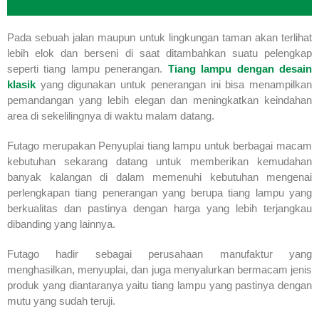
Pada sebuah jalan maupun untuk lingkungan taman akan terlihat
lebih elok dan berseni di saat ditambahkan suatu pelengkap
seperti tiang lampu penerangan.
Tiang lampu dengan desain
klasik
yang digunakan untuk penerangan ini bisa menampilkan
pemandangan yang lebih elegan dan meningkatkan keindahan
area di sekelilingnya di waktu malam datang.
Futago merupakan Penyuplai tiang lampu untuk berbagai macam
kebutuhan sekarang datang untuk memberikan kemudahan
banyak kalangan di dalam memenuhi kebutuhan mengenai
perlengkapan tiang penerangan yang berupa tiang lampu yang
berkualitas dan pastinya dengan harga yang lebih terjangkau
dibanding yang lainnya.
Futago hadir sebagai perusahaan manufaktur yang
menghasilkan, menyuplai, dan juga menyalurkan bermacam jenis
produk yang diantaranya yaitu tiang lampu yang pastinya dengan
mutu yang sudah teruji.