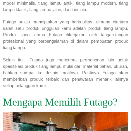
model minimalis, tiang lampu antik, tiang lampu modern, tiang
lampu klasik, tiang lampu jalan, dan lain-lain.
Futago selalu menciptakan yang berkualitas, dimana diantara
salah satu produk unggulan kami adalah produk tiang lampu.
Produk tiang lampu Futago dikerjakan oleh tangan-tangan
profesional yang berpengalaman di dalam pembuatan produk
tiang lampu.
Selain itu Futago juga menerima permohonan lain untuk
spesifikasi produk tiang lampu mulai dari material bahan, ukuran,
bahkan sampai ke desain motifnya. Pastinya Futago akan
memberikan produk terbaik dan penawaran menarik lainnya
setiap pelanggan kami.
Mengapa Memilih Futago?