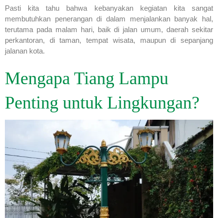
Pasti kita tahu bahwa kebanyakan kegiatan kita sangat
membutuhkan penerangan di dalam menjalankan banyak hal,
terutama pada malam hari, baik di jalan umum, daerah sekitar
perkantoran, di taman, tempat wisata, maupun di sepanjang
jalanan kota.
Mengapa Tiang Lampu
Penting untuk Lingkungan?