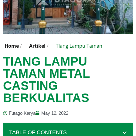
Home
/
Artikel
/
Tiang Lampu Taman
TIANG LAMPU
TAMAN METAL
CASTING
BERKUALITAS
Futago Karya
May 12, 2022
TABLE OF CONTENTS