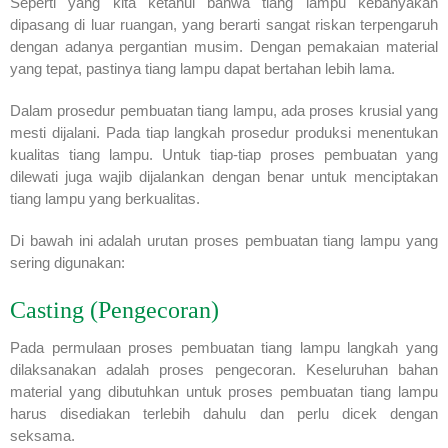
Seperti yang kita ketahui bahwa tiang lampu kebanyakan
dipasang di luar ruangan, yang berarti sangat riskan terpengaruh
dengan adanya pergantian musim. Dengan pemakaian material
yang tepat, pastinya tiang lampu dapat bertahan lebih lama.
Dalam prosedur pembuatan tiang lampu, ada proses krusial yang
mesti dijalani. Pada tiap langkah prosedur produksi menentukan
kualitas tiang lampu. Untuk tiap-tiap proses pembuatan yang
dilewati juga wajib dijalankan dengan benar untuk menciptakan
tiang lampu yang berkualitas.
Di bawah ini adalah urutan proses pembuatan tiang lampu yang
sering digunakan:
Casting (Pengecoran)
Pada permulaan proses pembuatan tiang lampu langkah yang
dilaksanakan adalah proses pengecoran. Keseluruhan bahan
material yang dibutuhkan untuk proses pembuatan tiang lampu
harus disediakan terlebih dahulu dan perlu dicek dengan
seksama.