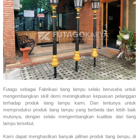
Futago sebagai Fabrikasi tiang lampu selalu berusaha untuk
mengembangkan skill demi meningkatkan kepuasan pelanggan
terhadap produk tiang lampu kami. Dan tentunya untuk
memproduksi produk tiang lampu yang berbeda dan lebih baik
mutunya, dengan selalu mengembangkan kualitas dari tiang
lampu tersebut.
Kami dapat menghasilkan banyak pilihan produk tiang lampu, di