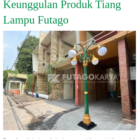
Keunggulan Produk Tiang
Lampu Futago