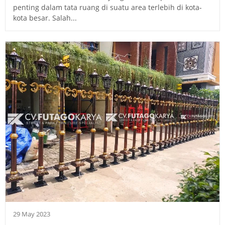
penting dalam tata ruang di suatu area terlebih di kota-
kota besar. Salah...
29 May 2023