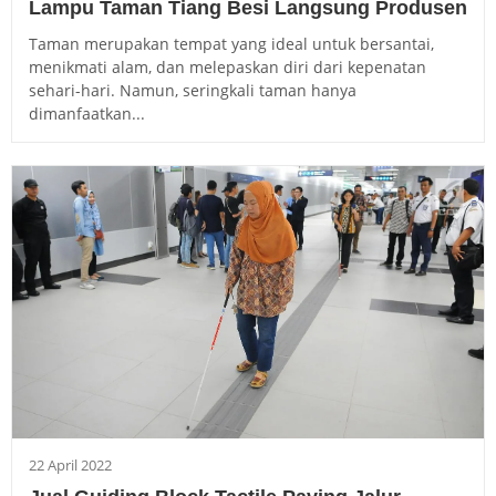
Lampu Taman Tiang Besi Langsung Produsen
Taman merupakan tempat yang ideal untuk bersantai,
menikmati alam, dan melepaskan diri dari kepenatan
sehari-hari. Namun, seringkali taman hanya
dimanfaatkan...
22 April 2022