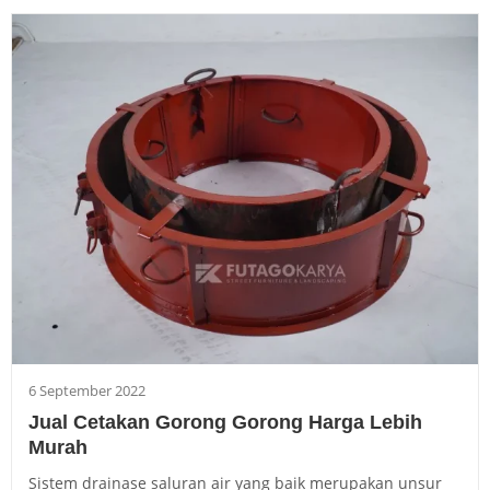
6 September 2022
Jual Cetakan Gorong Gorong Harga Lebih
Murah
Sistem drainase saluran air yang baik merupakan unsur