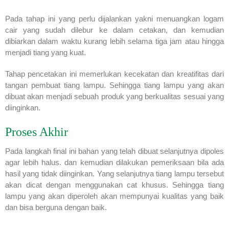
Pada tahap ini yang perlu dijalankan yakni menuangkan logam
cair yang sudah dilebur ke dalam cetakan, dan kemudian
dibiarkan dalam waktu kurang lebih selama tiga jam atau hingga
menjadi tiang yang kuat.
Tahap pencetakan ini memerlukan kecekatan dan kreatifitas dari
tangan pembuat tiang lampu. Sehingga tiang lampu yang akan
dibuat akan menjadi sebuah produk yang berkualitas sesuai yang
diinginkan.
Proses Akhir
Pada langkah final ini bahan yang telah dibuat selanjutnya dipoles
agar lebih halus. dan kemudian dilakukan pemeriksaan bila ada
hasil yang tidak diinginkan. Yang selanjutnya tiang lampu tersebut
akan dicat dengan menggunakan cat khusus. Sehingga tiang
lampu yang akan diperoleh akan mempunyai kualitas yang baik
dan bisa berguna dengan baik.