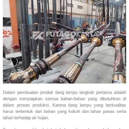
Dalam pembuatan produk tiang lampu langkah pertama adalah
dengan menyiapkan semua bahan-bahan yang dibutuhkan di
dalam proses produksi. Karena tiang lampu yang berkualitas
harus terbentuk dari bahan yang kokoh dan tahan panas serta
tahan terhadap air hujan.