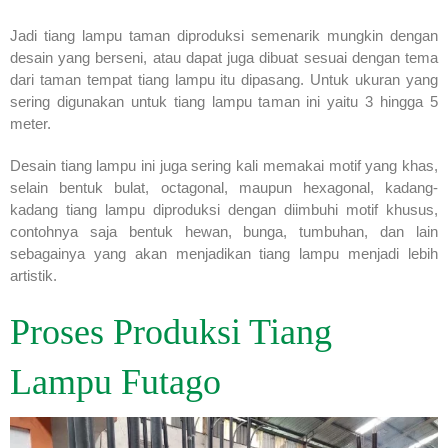
Jadi tiang lampu taman diproduksi semenarik mungkin dengan
desain yang berseni, atau dapat juga dibuat sesuai dengan tema
dari taman tempat tiang lampu itu dipasang. Untuk ukuran yang
sering digunakan untuk tiang lampu taman ini yaitu 3 hingga 5
meter.
Desain tiang lampu ini juga sering kali memakai motif yang khas,
selain bentuk bulat, octagonal, maupun hexagonal, kadang-
kadang tiang lampu diproduksi dengan diimbuhi motif khusus,
contohnya saja bentuk hewan, bunga, tumbuhan, dan lain
sebagainya yang akan menjadikan tiang lampu menjadi lebih
artistik.
Proses Produksi Tiang
Lampu Futago