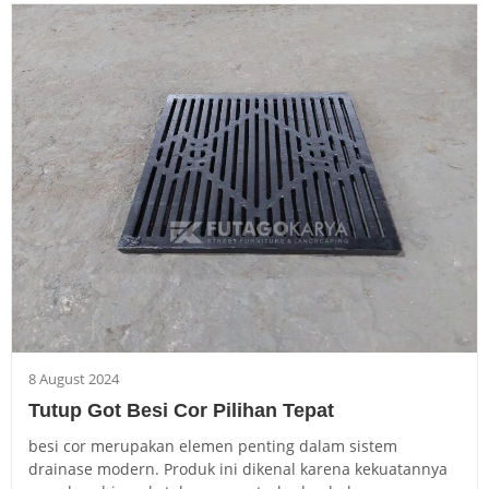
8 August 2024
Tutup Got Besi Cor Pilihan Tepat
besi cor merupakan elemen penting dalam sistem
drainase modern. Produk ini dikenal karena kekuatannya