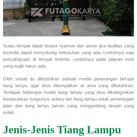
Suatu tempat dapat terasa nyaman dan aman jika fasilitas yang
tersedia dapat menyokong kebutuhan yang ada, contohnya saja
pencahayaan di tempat tertentu contohnya pada jalanan kota
yang wajib harus ada.
Oleh sebab itu dibutuhkan sebuah media penerangan berupa
tiang lampu agar bisa ditempatkan di area yang dibutuhkan.
Terdapat beberapa model tiang lampu yang bisa dikategorikan
berdasarkan fungsinya, antara lain tiang lampu untuk penerangan
jalan dan tiang lampu taman yang mengandung desain yang
indah.
Jenis-Jenis Tiang Lampu