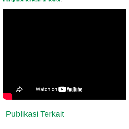
Publikasi Terkait