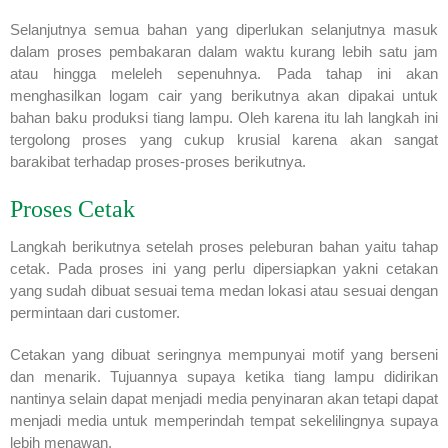
Selanjutnya semua bahan yang diperlukan selanjutnya masuk
dalam proses pembakaran dalam waktu kurang lebih satu jam
atau hingga meleleh sepenuhnya. Pada tahap ini akan
menghasilkan logam cair yang berikutnya akan dipakai untuk
bahan baku produksi tiang lampu. Oleh karena itu lah langkah ini
tergolong proses yang cukup krusial karena akan sangat
barakibat terhadap proses-proses berikutnya.
Proses Cetak
Langkah berikutnya setelah proses peleburan bahan yaitu tahap
cetak. Pada proses ini yang perlu dipersiapkan yakni cetakan
yang sudah dibuat sesuai tema medan lokasi atau sesuai dengan
permintaan dari customer.
Cetakan yang dibuat seringnya mempunyai motif yang berseni
dan menarik. Tujuannya supaya ketika tiang lampu didirikan
nantinya selain dapat menjadi media penyinaran akan tetapi dapat
menjadi media untuk memperindah tempat sekelilingnya supaya
lebih menawan.