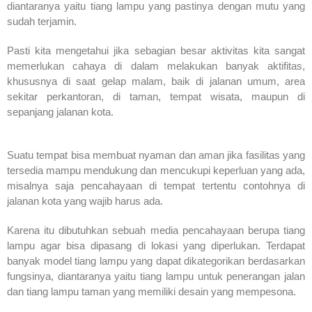
diantaranya yaitu tiang lampu yang pastinya dengan mutu yang
sudah terjamin.
Pasti kita mengetahui jika sebagian besar aktivitas kita sangat
memerlukan cahaya di dalam melakukan banyak aktifitas,
khususnya di saat gelap malam, baik di jalanan umum, area
sekitar perkantoran, di taman, tempat wisata, maupun di
sepanjang jalanan kota.
Suatu tempat bisa membuat nyaman dan aman jika fasilitas yang
tersedia mampu mendukung dan mencukupi keperluan yang ada,
misalnya saja pencahayaan di tempat tertentu contohnya di
jalanan kota yang wajib harus ada.
Karena itu dibutuhkan sebuah media pencahayaan berupa tiang
lampu agar bisa dipasang di lokasi yang diperlukan. Terdapat
banyak model tiang lampu yang dapat dikategorikan berdasarkan
fungsinya, diantaranya yaitu tiang lampu untuk penerangan jalan
dan tiang lampu taman yang memiliki desain yang mempesona.