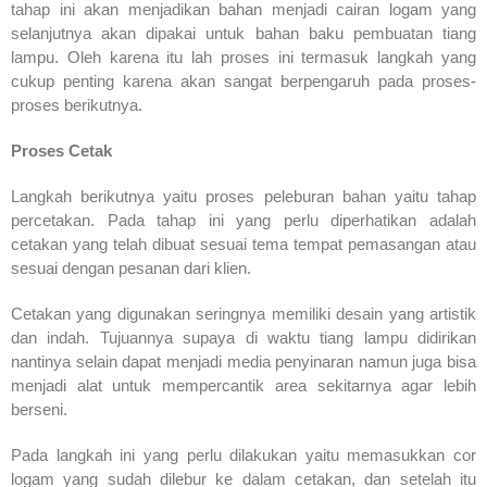
tahap ini akan menjadikan bahan menjadi cairan logam yang
selanjutnya akan dipakai untuk bahan baku pembuatan tiang
lampu. Oleh karena itu lah proses ini termasuk langkah yang
cukup penting karena akan sangat berpengaruh pada proses-
proses berikutnya.
Proses Cetak
Langkah berikutnya yaitu proses peleburan bahan yaitu tahap
percetakan. Pada tahap ini yang perlu diperhatikan adalah
cetakan yang telah dibuat sesuai tema tempat pemasangan atau
sesuai dengan pesanan dari klien.
Cetakan yang digunakan seringnya memiliki desain yang artistik
dan indah. Tujuannya supaya di waktu tiang lampu didirikan
nantinya selain dapat menjadi media penyinaran namun juga bisa
menjadi alat untuk mempercantik area sekitarnya agar lebih
berseni.
Pada langkah ini yang perlu dilakukan yaitu memasukkan cor
logam yang sudah dilebur ke dalam cetakan, dan setelah itu