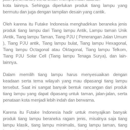
kota lainnya. Sehingga diperlukan produk tiang lampu yang
bermutu dan juga dengan tampilan desain yang cantik.
Oleh karena itu Futake Indonesia menghadirkan beraneka jenis
produk tiang lampu dari Tiang lampu Antik, Lampu taman Unik
/Antik, Tiang lampu Taman, Tiang PJU ( Penerangan Jalan Umum
), Tiang PJU antik, Tiang lampu bulat, Tiang lampu Hexagonal,
Tiang lampu Octagonal atau Oktagonal, Tiang lampu Telkom,
Tiang PJU Solar Cell (Tiang lampu Tenaga Surya), dan lain-
lainnya.
Dalam memilih tiang lampu harus menyesuaikan dengan
keadaan serta tema wilayah yang mau dipasangi tiang lampu
tersebut. Saat ini sangat banyak bentuk rancangan dari produk
tiang lampu yang dapat dipasang untuk taman, jalan-jalan, serta
penataan kota menjadi lebih indah dan berwarna.
Karena itu Futake Indonesia hadir untuk menyajikan banyak
produk tiang lampu beraneka ragam jenis, misalnya saja tiang
lampu klasik, tiang lampu minimalis, tiang lampu taman, tiang