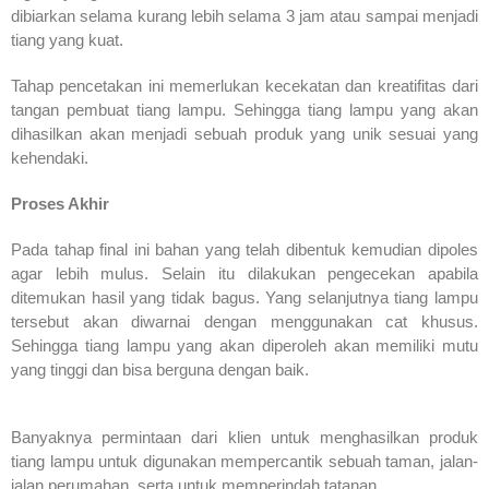
dibiarkan selama kurang lebih selama 3 jam atau sampai menjadi
tiang yang kuat.
Tahap pencetakan ini memerlukan kecekatan dan kreatifitas dari
tangan pembuat tiang lampu. Sehingga tiang lampu yang akan
dihasilkan akan menjadi sebuah produk yang unik sesuai yang
kehendaki.
Proses Akhir
Pada tahap final ini bahan yang telah dibentuk kemudian dipoles
agar lebih mulus. Selain itu dilakukan pengecekan apabila
ditemukan hasil yang tidak bagus. Yang selanjutnya tiang lampu
tersebut akan diwarnai dengan menggunakan cat khusus.
Sehingga tiang lampu yang akan diperoleh akan memiliki mutu
yang tinggi dan bisa berguna dengan baik.
Banyaknya permintaan dari klien untuk menghasilkan produk
tiang lampu untuk digunakan mempercantik sebuah taman, jalan-
jalan perumahan, serta untuk memperindah tatanan