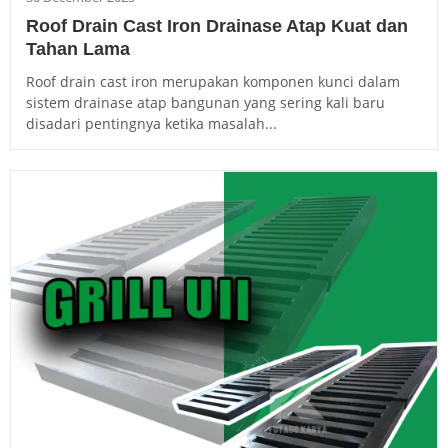
Roof Drain Cast Iron Drainase Atap Kuat dan
Tahan Lama
Roof drain cast iron merupakan komponen kunci dalam
sistem drainase atap bangunan yang sering kali baru
disadari pentingnya ketika masalah...