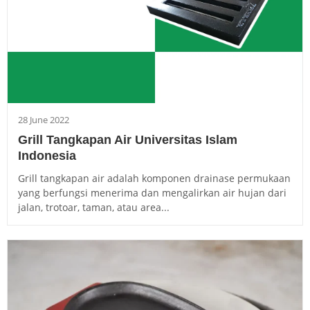
28 June 2022
Grill Tangkapan Air Universitas Islam
Indonesia
Grill tangkapan air adalah komponen drainase permukaan
yang berfungsi menerima dan mengalirkan air hujan dari
jalan, trotoar, taman, atau area...