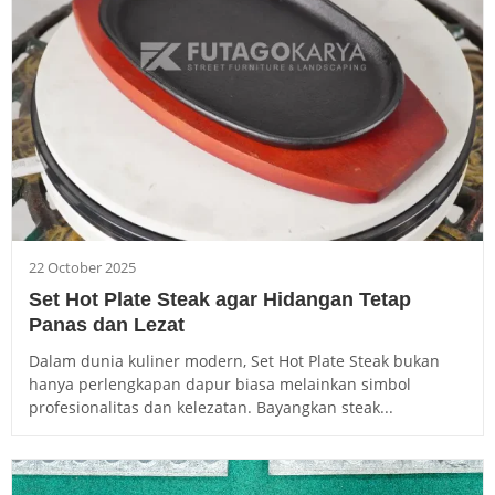
22 October 2025
Set Hot Plate Steak agar Hidangan Tetap
Panas dan Lezat
Dalam dunia kuliner modern, Set Hot Plate Steak bukan
hanya perlengkapan dapur biasa melainkan simbol
profesionalitas dan kelezatan. Bayangkan steak...