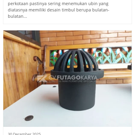
perkotaan pastinya sering menemukan ubin yang
diatasnya memiliki desain timbul berupa bulatan-
bulatan...
30 December 2025