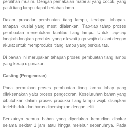
peralihan musim. Dengan pemakaian material yang cocok, yang
pasti tiang lampu dapat bertahan lama.
Dalam prosedur pembuatan tiang lampu, terdapat tahapan-
tahapan krusial yang mesti dijalankan. Tiap-tiap tahap proses
pembuatan menentukan kualitas tiang lampu. Untuk tiap-tiap
langkah-langkah produksi yang dilewati juga wajib dijalani dengan
akurat untuk memproduksi tiang lampu yang berkualitas.
Di bawah ini merupakan tahapan proses pembuatan tiang lampu
yang kerap digunakan:
Casting (Pengecoran)
Pada permulaan proses pembuatan tiang lampu tahap yang
dilaksanakan yaitu proses pengecoran. Keseluruhan bahan yang
dibutuhkan dalam proses produksi tiang lampu wajib disiapkan
terlebih dulu dan harus dipersiapkan dengan teliti.
Berikutnya semua bahan yang diperlukan kemudian dibakar
selama sekitar 1 jam atau hingga melebur sepenuhnya. Pada