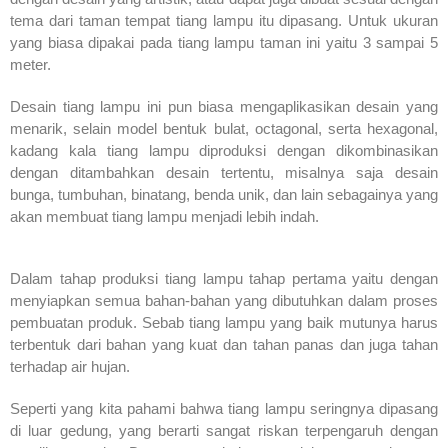
tema dari taman tempat tiang lampu itu dipasang. Untuk ukuran
yang biasa dipakai pada tiang lampu taman ini yaitu 3 sampai 5
meter.
Desain tiang lampu ini pun biasa mengaplikasikan desain yang
menarik, selain model bentuk bulat, octagonal, serta hexagonal,
kadang kala tiang lampu diproduksi dengan dikombinasikan
dengan ditambahkan desain tertentu, misalnya saja desain
bunga, tumbuhan, binatang, benda unik, dan lain sebagainya yang
akan membuat tiang lampu menjadi lebih indah.
Dalam tahap produksi tiang lampu tahap pertama yaitu dengan
menyiapkan semua bahan-bahan yang dibutuhkan dalam proses
pembuatan produk. Sebab tiang lampu yang baik mutunya harus
terbentuk dari bahan yang kuat dan tahan panas dan juga tahan
terhadap air hujan.
Seperti yang kita pahami bahwa tiang lampu seringnya dipasang
di luar gedung, yang berarti sangat riskan terpengaruh dengan