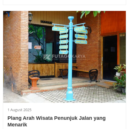
1 August 2025
Plang Arah Wisata Penunjuk Jalan yang
Menarik