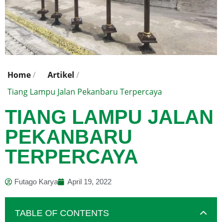
Home
/
Artikel
/
Tiang Lampu Jalan Pekanbaru Terpercaya
TIANG LAMPU JALAN
PEKANBARU
TERPERCAYA
Futago Karya
April 19, 2022
TABLE OF CONTENTS