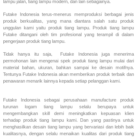
lampu jalan, tiang lampu modern, dan lain sebagainya.
Futake Indonesia terus-menerus memproduksi berbagai jenis
produk berkualitas, yang mana diantara salah satu produk
unggulan kami yaitu produk tiang lampu. Produk tiang lampu
Futake ditangani oleh tim profesional yang terampil di dalam
pengerjaan produk tiang lampu.
Tidak hanya itu saja, Futake Indonesia juga menerima
permohonan lain mengenai spek produk tiang lampu mulai dari
material bahan, ukuran, bahkan sampai ke desain motifnya.
Tentunya Futake Indonesia akan memberikan produk terbaik dan
penawaran menarik lainnya kepada setiap pelanggan kami.
Futake Indonesia sebagai perusahaan manufacture produk
turunan logam tiang lampu selalu berupaya untuk
mengembangkan skill demi meningkatkan kepuasan klien
terhadap produk tiang lampu kami. Dan yang pastinya untuk
menghasilkan desain tiang lampu yang bervariasi dan lebih baik
kualitasnya, dengan selalu menaikan kualitas dari produk tiang