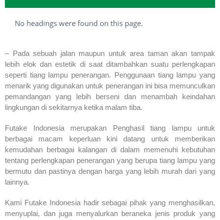
No headings were found on this page.
– Pada sebuah jalan maupun untuk area taman akan tampak
lebih elok dan estetik di saat ditambahkan suatu perlengkapan
seperti tiang lampu penerangan. Penggunaan tiang lampu yang
menarik yang digunakan untuk penerangan ini bisa memunculkan
pemandangan yang lebih berseni dan menambah keindahan
lingkungan di sekitarnya ketika malam tiba.
Futake Indonesia merupakan Penghasil tiang lampu untuk
berbagai macam keperluan kini datang untuk memberikan
kemudahan berbagai kalangan di dalam memenuhi kebutuhan
tentang perlengkapan penerangan yang berupa tiang lampu yang
bermutu dan pastinya dengan harga yang lebih murah dari yang
lainnya.
Kami Futake Indonesia hadir sebagai pihak yang menghasilkan,
menyuplai, dan juga menyalurkan beraneka jenis produk yang