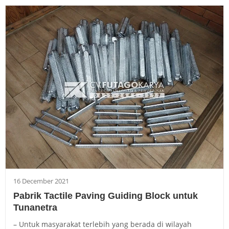
16 December 2021
Pabrik Tactile Paving Guiding Block untuk
Tunanetra
– Untuk masyarakat terlebih yang berada di wilayah