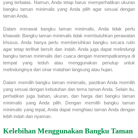
yang terbatas. Namun, Anda tetap harus memperhatikan ukuran
bangku taman minimalis yang Anda pilih agar sesuai dengan
taman Anda.
Dalam merawat bangku taman minimalis, Anda tidak perlu
khawatir. Bangku taman minimalis tidak membutuhkan perawatan
khusus. Anda hanya perlu membersihkan bangku secara rutin
agar tetap terlihat bersih dan indah. Anda juga dapat melindungi
bangku taman minimalis dari cuaca dengan menempatkannya di
tempat yang teduh atau menggunakan penutup untuk
melindunginya dari sinar matahari langsung atau hujan.
Dalam memilih bangku taman minimalis, pastikan Anda memilih
yang sesuai dengan kebutuhan dan tema taman Anda. Selain itu,
perhatikan juga bahan, ukuran, dan harga dari bangku taman
minimalis yang Anda pilih. Dengan memilih bangku taman
minimalis yang tepat, Anda dapat menghiasi taman Anda dengan
lebih indah dan nyaman.
Kelebihan Menggunakan Bangku Taman