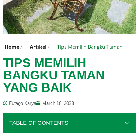
Home
/
Artikel
/
Tips Memilih Bangku Taman
TIPS MEMILIH
BANGKU TAMAN
YANG BAIK
Futago Karya
March 18, 2023
TABLE OF CONTENTS