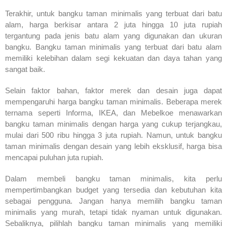
Terakhir, untuk bangku taman minimalis yang terbuat dari batu
alam, harga berkisar antara 2 juta hingga 10 juta rupiah
tergantung pada jenis batu alam yang digunakan dan ukuran
bangku. Bangku taman minimalis yang terbuat dari batu alam
memiliki kelebihan dalam segi kekuatan dan daya tahan yang
sangat baik.
Selain faktor bahan, faktor merek dan desain juga dapat
mempengaruhi harga bangku taman minimalis. Beberapa merek
ternama seperti Informa, IKEA, dan Mebelkoe menawarkan
bangku taman minimalis dengan harga yang cukup terjangkau,
mulai dari 500 ribu hingga 3 juta rupiah. Namun, untuk bangku
taman minimalis dengan desain yang lebih eksklusif, harga bisa
mencapai puluhan juta rupiah.
Dalam membeli bangku taman minimalis, kita perlu
mempertimbangkan budget yang tersedia dan kebutuhan kita
sebagai pengguna. Jangan hanya memilih bangku taman
minimalis yang murah, tetapi tidak nyaman untuk digunakan.
Sebaliknya, pilihlah bangku taman minimalis yang memiliki