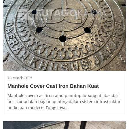
18 March 2025
Manhole Cover Cast Iron Bahan Kuat
Manhole cover cast iron atau penutup lubang utilitas dari
besi cor adalah bagian penting dalam sistem infrastruktur
perkotaan modern. Fungsinya...