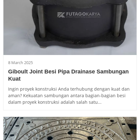
8 March 2025
Giboult Joint Besi Pipa Drainase Sambungan
Kuat
Ingin proyek konstruksi Anda terhubung dengan kuat dan
aman? Kekuatan sambungan antara bagian-bagian besi
dalam proyek konstruksi adalah salah satu...