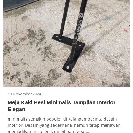
13 November 2024
Meja Kaki Besi Minimalis Tampilan Interior
Elegan
minimalis semakin populer di kalangan pecinta desain
interior. Desain yang sederhana, namun tetap menawan,
menjadikan meja jenis ini pilihan tepat...