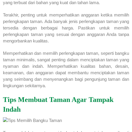
yang terbuat dari bahan yang kuat dan tahan lama.
Terakhir, penting untuk memperhatikan anggaran ketika memilih
perlengkapan taman. Ada banyak jenis perlengkapan taman yang
tersedia dengan berbagai harga. Pastikan untuk memilih
perlengkapan taman yang sesuai dengan anggaran Anda tanpa
mengorbankan kualitas.
Memperhatikan dan memilih perlengkapan taman, seperti bangku
taman minimalis, sangat penting dalam menciptakan taman yang
nyaman dan indah. Memperhatikan kualitas bahan, desain,
keamanan, dan anggaran dapat membantu menciptakan taman
yang seimbang dan menyenangkan bagi pengunjung taman dan
lingkungan sekitarnya.
Tips Membuat Taman Agar Tampak
Indah