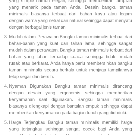
yang simple namun elegan, sehingga memberikan tampilan
yang menarik pada taman Anda. Desain bangku taman
minimalis biasanya terbuat dari bahan kayu atau logam
dengan warna yang netral dan natural sehingga dapat menyatu
dengan berbagai jenis taman.
Mudah dalam Perawatan Bangku taman minimalis terbuat dari
bahan-bahan yang kuat dan tahan lama, sehingga sangat
mudah dalam perawatan. Bangku taman minimalis terbuat dari
bahan yang tahan terhadap cuaca sehingga tidak mudah
rusak atau berkarat. Anda hanya perlu membersihkan bangku
taman minimalis secara berkala untuk menjaga tampilannya
tetap segar dan bersih.
Nyaman Digunakan Bangku taman minimalis dirancang
dengan desain yang ergonomis sehingga memberikan
kenyamanan saat digunakan. Bangku taman minimalis
biasanya dilengkapi dengan bantalan empuk sehingga dapat
memberikan kenyamanan pada bagian tubuh yang diduduki.
Harga Terjangkau Bangku taman minimalis memiliki harga
yang terjangkau sehingga sangat cocok bagi Anda yang