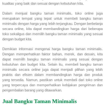
kualitas yang baik dan sesuai dengan kebutuhan kita.
Dalam menjual bangku taman minimalis, toko online juga
merupakan tempat yang tepat untuk membeli bangku taman
minimalis dengan harga yang lebih terjangkau. Dengan berbelanja
secara online, kita dapat membandingkan harga dari beberapa
toko sekaligus dan memilih bangku taman minimalis yang sesuai
dengan budget kita.
Demikian informasi mengenai harga bangku taman minimalis.
Dengan memperhatikan faktor bahan, merek, dan desain, kita
dapat memilih bangku taman minimalis yang sesuai dengan
kebutuhan dan budget kita. Selain itu, membeli bangku taman
minimalis secara online juga dapat menjadi pilihan yang lebih
praktis dan efisien dalam membandingkan harga dan produk
yang tersedia. Namun, pastikan untuk membeli dari toko online
yang terpercaya dan memperhatikan kebijakan pengiriman dan
pengembalian barang yang ditawarkan.
Jual Bangku Taman Minimalis