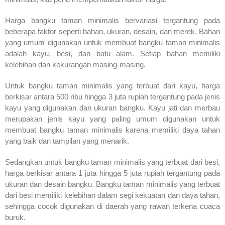
Harga bangku taman minimalis bervariasi tergantung pada
beberapa faktor seperti bahan, ukuran, desain, dan merek. Bahan
yang umum digunakan untuk membuat bangku taman minimalis
adalah kayu, besi, dan batu alam. Setiap bahan memiliki
kelebihan dan kekurangan masing-masing.
Untuk bangku taman minimalis yang terbuat dari kayu, harga
berkisar antara 500 ribu hingga 3 juta rupiah tergantung pada jenis
kayu yang digunakan dan ukuran bangku. Kayu jati dan merbau
merupakan jenis kayu yang paling umum digunakan untuk
membuat bangku taman minimalis karena memiliki daya tahan
yang baik dan tampilan yang menarik.
Sedangkan untuk bangku taman minimalis yang terbuat dari besi,
harga berkisar antara 1 juta hingga 5 juta rupiah tergantung pada
ukuran dan desain bangku. Bangku taman minimalis yang terbuat
dari besi memiliki kelebihan dalam segi kekuatan dan daya tahan,
sehingga cocok digunakan di daerah yang rawan terkena cuaca
buruk.