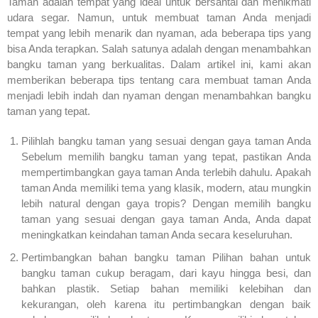
Taman adalah tempat yang ideal untuk bersantai dan menikmati
udara segar. Namun, untuk membuat taman Anda menjadi
tempat yang lebih menarik dan nyaman, ada beberapa tips yang
bisa Anda terapkan. Salah satunya adalah dengan menambahkan
bangku taman yang berkualitas. Dalam artikel ini, kami akan
memberikan beberapa tips tentang cara membuat taman Anda
menjadi lebih indah dan nyaman dengan menambahkan bangku
taman yang tepat.
Pilihlah bangku taman yang sesuai dengan gaya taman Anda
Sebelum memilih bangku taman yang tepat, pastikan Anda
mempertimbangkan gaya taman Anda terlebih dahulu. Apakah
taman Anda memiliki tema yang klasik, modern, atau mungkin
lebih natural dengan gaya tropis? Dengan memilih bangku
taman yang sesuai dengan gaya taman Anda, Anda dapat
meningkatkan keindahan taman Anda secara keseluruhan.
Pertimbangkan bahan bangku taman Pilihan bahan untuk
bangku taman cukup beragam, dari kayu hingga besi, dan
bahkan plastik. Setiap bahan memiliki kelebihan dan
kekurangan, oleh karena itu pertimbangkan dengan baik