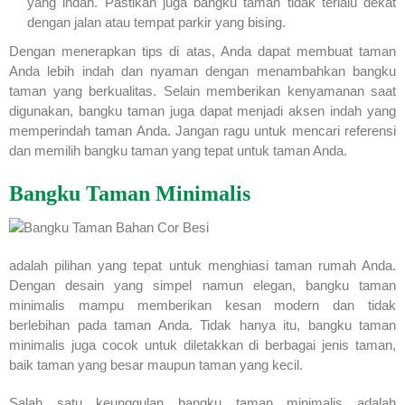
yang indah. Pastikan juga bangku taman tidak terlalu dekat
dengan jalan atau tempat parkir yang bising.
Dengan menerapkan tips di atas, Anda dapat membuat taman
Anda lebih indah dan nyaman dengan menambahkan bangku
taman yang berkualitas. Selain memberikan kenyamanan saat
digunakan, bangku taman juga dapat menjadi aksen indah yang
memperindah taman Anda. Jangan ragu untuk mencari referensi
dan memilih bangku taman yang tepat untuk taman Anda.
Bangku Taman Minimalis
adalah pilihan yang tepat untuk menghiasi taman rumah Anda.
Dengan desain yang simpel namun elegan, bangku taman
minimalis mampu memberikan kesan modern dan tidak
berlebihan pada taman Anda. Tidak hanya itu, bangku taman
minimalis juga cocok untuk diletakkan di berbagai jenis taman,
baik taman yang besar maupun taman yang kecil.
Salah satu keunggulan bangku taman minimalis adalah