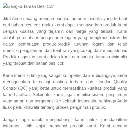
Jika Anda sedang mencari bangku taman minimalis yang terbuat
dari bahan besi cor, maka kami dapat menawarkan produk kami
dengan kualitas yang terjamin dan harga yang terbaik. Kami
adalah perusahaan pengecoran logam yang mengkhususkan diri
dalam pembuatan produk-produk turunan logam dan telah
memiliki pengalaman dan keahlian yang cukup dalam industri ini.
Produk unggulan kami adalah kursi dan bangku taman minimalis
yang terbuat dari bahan besi cor.
Kami memiliki tim yang sangat kompeten dalam bidangnya, serta
menggunakan teknologi casting terbaru dan standar Quality
Control (QC) yang ketat untuk memastikan kualitas produk yang
kami hasilkan. Selain itu, kami juga memiliki sistem pengiriman
yang aman dan bergaransi ke seluruh Indonesia, sehingga Anda
tidak perlu khawatir tentang proses pengiriman produk.
Jangan ragu untuk menghubungi kami untuk mendapatkan
informasi lebih lanjut mengenai produk kami. Kami dengan