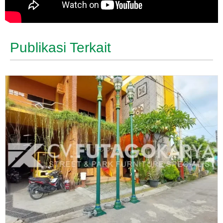
Publikasi Terkait