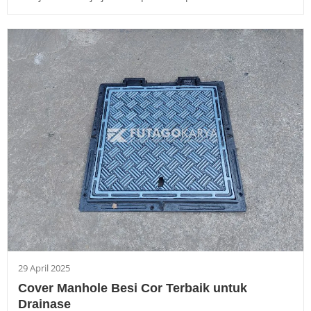
29 April 2025
Cover Manhole Besi Cor Terbaik untuk
Drainase