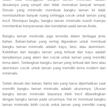
desainnya yang simpel dan tidak memakan banyak tempat.
Desain yang minimalis membuat bangku taman ini tidak
membutuhkan banyak ruang sehingga cocok untuk taman yang
kecil. Meskipun begitu, bangku taman minimalis masih mampu
memberikan kenyamanan dan keindahan pada taman Anda.
Bangku taman minimalis juga tersedia dalam berbagai jenis
bahan. Bahan-bahan yang sering digunakan untuk membuat
bangku taman minimalis adalah kayu, besi, atau aluminium.
Kelebihan dari bangku taman yang terbuat dari kayu adalah
tampilannya yang alami dan cocok untuk taman yang memiliki
tema alam. Sedangkan bangku taman yang terbuat dari besi atau
aluminium cocok untuk taman yang memiliki tema modern dan
minimalis.
Selain desain dan bahan, faktor lain yang harus diperhatikan saat
memilih bangku taman minimalis adalah ukurannya. Ukuran
bangku taman minimalis biasanya lebih kecil dibandingkan
dengan bangku taman pada umumnya. Hal ini membuat bangku
taman minimalis lebih cocok untuk taman yang memiliki ruang