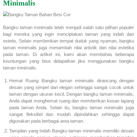
Minimalis
Bangku taman minimalis telah menjadi salah satu pilihan populer
bagi mereka yang ingin menciptakan taman yang indah dan
estetis. Selain memberikan tempat duduk yang nyaman, bangku
taman minimalis juga menambah nilai artistik dan nilai estetika
pada taman. Di artikel ini, kami akan membahas beberapa
keuntungan yang bisa didapatkan jika menggunakan bangku
taman minimalis.
Hemat Ruang Bangku taman minimalis dirancang dengan
desain yang simpel dan elegan sehingga sangat cocok untuk
taman dengan ukuran kecil. Dengan bangku taman minimalis,
Anda dapat menghemat ruang dan memberikan kesan lapang
pada taman Anda. Selain itu, bangku taman minimalis juga
sangat fleksibel dan mudah dipindahkan sehingga dapat
digunakan pada berbagai area taman.
Tampilan yang Indah Bangku taman minimalis memiliki desain