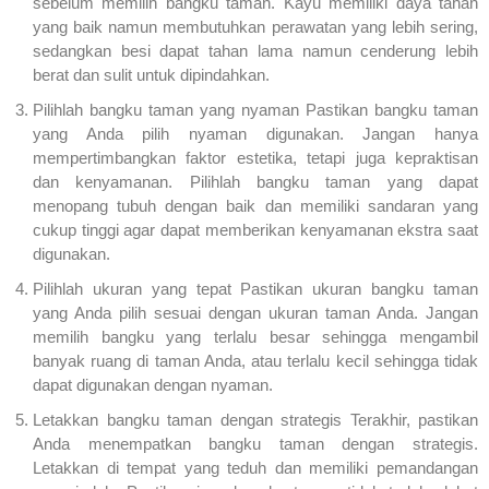
sebelum memilih bangku taman. Kayu memiliki daya tahan
yang baik namun membutuhkan perawatan yang lebih sering,
sedangkan besi dapat tahan lama namun cenderung lebih
berat dan sulit untuk dipindahkan.
Pilihlah bangku taman yang nyaman Pastikan bangku taman
yang Anda pilih nyaman digunakan. Jangan hanya
mempertimbangkan faktor estetika, tetapi juga kepraktisan
dan kenyamanan. Pilihlah bangku taman yang dapat
menopang tubuh dengan baik dan memiliki sandaran yang
cukup tinggi agar dapat memberikan kenyamanan ekstra saat
digunakan.
Pilihlah ukuran yang tepat Pastikan ukuran bangku taman
yang Anda pilih sesuai dengan ukuran taman Anda. Jangan
memilih bangku yang terlalu besar sehingga mengambil
banyak ruang di taman Anda, atau terlalu kecil sehingga tidak
dapat digunakan dengan nyaman.
Letakkan bangku taman dengan strategis Terakhir, pastikan
Anda menempatkan bangku taman dengan strategis.
Letakkan di tempat yang teduh dan memiliki pemandangan