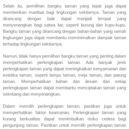
Selain itu, pemilihan bangku taman yang tepat juga dapat
memberikan manfaat bagi lingkungan sekitarnya. Taman yang
dirancang dengan baik dapat menjadi tempat yang
menyenangkan bagi satwa liar, seperti burung dan kupu-kupu.
Bangku taman yang dirancang dengan bahan-bahan yang ramah
lingkungan juga dapat membantu meminimalkan dampak taman
terhadap lingkungan sekitarnya.
Namun, tidak hanya pemilihan bangku taman yang penting dalam
memperhatikan perlengkapan taman. Ada banyak jenis
perlengkapan taman yang dapat meningkatkan kenyamanan dan
estetika taman, seperti lampu taman, meja taman, dan patung
taman. Memperhatikan bahan dan desain dari setiap
perlengkapan taman dapat membantu menciptakan taman yang
seimbang dan menyenangkan.
Dalam memilih perlengkapan taman, pastikan juga untuk
memperhatikan faktor keamanan. Perlengkapan taman yang
kurang berkualitas dapat menimbulkan risiko cedera bagi
pengunjung taman. Pastikan untuk memilih perlengkapan taman