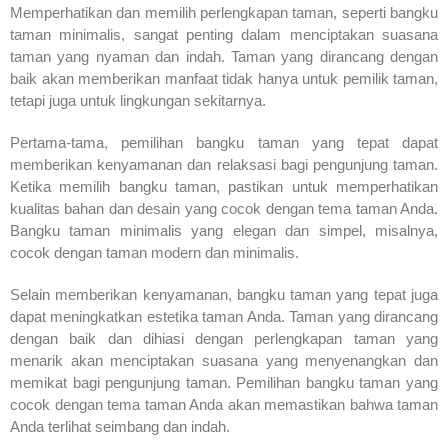
Memperhatikan dan memilih perlengkapan taman, seperti bangku
taman minimalis, sangat penting dalam menciptakan suasana
taman yang nyaman dan indah. Taman yang dirancang dengan
baik akan memberikan manfaat tidak hanya untuk pemilik taman,
tetapi juga untuk lingkungan sekitarnya.
Pertama-tama, pemilihan bangku taman yang tepat dapat
memberikan kenyamanan dan relaksasi bagi pengunjung taman.
Ketika memilih bangku taman, pastikan untuk memperhatikan
kualitas bahan dan desain yang cocok dengan tema taman Anda.
Bangku taman minimalis yang elegan dan simpel, misalnya,
cocok dengan taman modern dan minimalis.
Selain memberikan kenyamanan, bangku taman yang tepat juga
dapat meningkatkan estetika taman Anda. Taman yang dirancang
dengan baik dan dihiasi dengan perlengkapan taman yang
menarik akan menciptakan suasana yang menyenangkan dan
memikat bagi pengunjung taman. Pemilihan bangku taman yang
cocok dengan tema taman Anda akan memastikan bahwa taman
Anda terlihat seimbang dan indah.