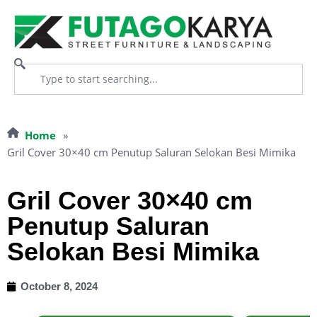
Home
»
Gril Cover 30×40 cm Penutup Saluran Selokan Besi Mimika
Gril Cover 30×40 cm
Penutup Saluran
Selokan Besi Mimika
October 8, 2024