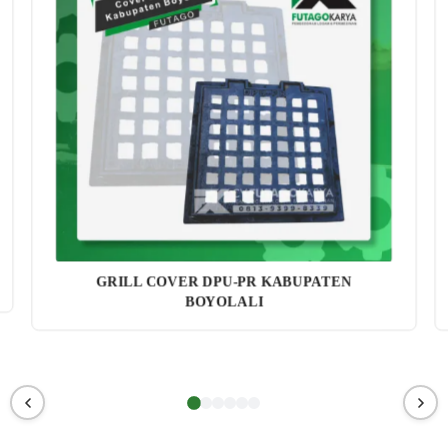
GRILL COVER DPU-PR KABUPATEN
BOYOLALI