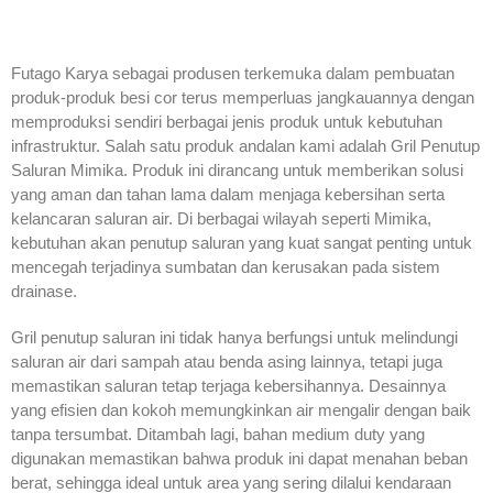
Futago Karya sebagai produsen terkemuka dalam pembuatan
produk-produk besi cor terus memperluas jangkauannya dengan
memproduksi sendiri berbagai jenis produk untuk kebutuhan
infrastruktur. Salah satu produk andalan kami adalah Gril Penutup
Saluran Mimika. Produk ini dirancang untuk memberikan solusi
yang aman dan tahan lama dalam menjaga kebersihan serta
kelancaran saluran air. Di berbagai wilayah seperti Mimika,
kebutuhan akan penutup saluran yang kuat sangat penting untuk
mencegah terjadinya sumbatan dan kerusakan pada sistem
drainase.
Gril penutup saluran ini tidak hanya berfungsi untuk melindungi
saluran air dari sampah atau benda asing lainnya, tetapi juga
memastikan saluran tetap terjaga kebersihannya. Desainnya
yang efisien dan kokoh memungkinkan air mengalir dengan baik
tanpa tersumbat. Ditambah lagi, bahan medium duty yang
digunakan memastikan bahwa produk ini dapat menahan beban
berat, sehingga ideal untuk area yang sering dilalui kendaraan