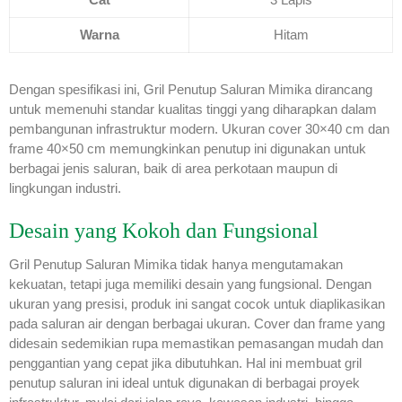
Warna
Hitam
Dengan spesifikasi ini, Gril Penutup Saluran Mimika dirancang
untuk memenuhi standar kualitas tinggi yang diharapkan dalam
pembangunan infrastruktur modern. Ukuran cover 30×40 cm dan
frame 40×50 cm memungkinkan penutup ini digunakan untuk
berbagai jenis saluran, baik di area perkotaan maupun di
lingkungan industri.
Desain yang Kokoh dan Fungsional
Gril Penutup Saluran Mimika tidak hanya mengutamakan
kekuatan, tetapi juga memiliki desain yang fungsional. Dengan
ukuran yang presisi, produk ini sangat cocok untuk diaplikasikan
pada saluran air dengan berbagai ukuran. Cover dan frame yang
didesain sedemikian rupa memastikan pemasangan mudah dan
penggantian yang cepat jika dibutuhkan. Hal ini membuat gril
penutup saluran ini ideal untuk digunakan di berbagai proyek