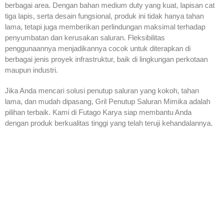
berbagai area. Dengan bahan medium duty yang kuat, lapisan cat
tiga lapis, serta desain fungsional, produk ini tidak hanya tahan
lama, tetapi juga memberikan perlindungan maksimal terhadap
penyumbatan dan kerusakan saluran. Fleksibilitas
penggunaannya menjadikannya cocok untuk diterapkan di
berbagai jenis proyek infrastruktur, baik di lingkungan perkotaan
maupun industri.
Jika Anda mencari solusi penutup saluran yang kokoh, tahan
lama, dan mudah dipasang, Gril Penutup Saluran Mimika adalah
pilihan terbaik. Kami di Futago Karya siap membantu Anda
dengan produk berkualitas tinggi yang telah teruji kehandalannya.