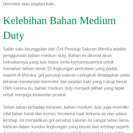
bermotor atau pejalan kaki.
Kelebihan Bahan Medium
Duty
Salah satu keunggulan dari Gril Penutup Saluran Mimika adalah
penggunaan bahan medium duty. Bahan ini dikenal akan
kekuatannya yang luar biasa serta kemampuannya untuk
menahan beban berat. Di lingkungan perkotaan yang padat,
seperti di Mimika, gril penutup saluran seringkali dihadapkan pada
tekanan kendaraan bermotor dan pejalan kaki yang cukup besar.
Oleh karena itu, bahan medium duty menjadi pilihan yang tepat
untuk menjaga keawetan produk.
Selain tahan terhadap tekanan, bahan medium duty juga memiliki
sifat tahan karat dan korosi, terutama saat terkena air dan udara
lembap. Ini menjadikan gril penutup saluran ini sangat tahan lama,
bahkan dalam kondisi lingkungan yang basah dan lembap seperti