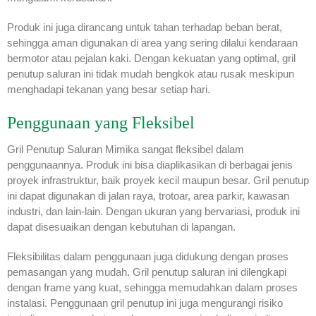
Produk ini juga dirancang untuk tahan terhadap beban berat,
sehingga aman digunakan di area yang sering dilalui kendaraan
bermotor atau pejalan kaki. Dengan kekuatan yang optimal, gril
penutup saluran ini tidak mudah bengkok atau rusak meskipun
menghadapi tekanan yang besar setiap hari.
Penggunaan yang Fleksibel
Gril Penutup Saluran Mimika sangat fleksibel dalam
penggunaannya. Produk ini bisa diaplikasikan di berbagai jenis
proyek infrastruktur, baik proyek kecil maupun besar. Gril penutup
ini dapat digunakan di jalan raya, trotoar, area parkir, kawasan
industri, dan lain-lain. Dengan ukuran yang bervariasi, produk ini
dapat disesuaikan dengan kebutuhan di lapangan.
Fleksibilitas dalam penggunaan juga didukung dengan proses
pemasangan yang mudah. Gril penutup saluran ini dilengkapi
dengan frame yang kuat, sehingga memudahkan dalam proses
instalasi. Penggunaan gril penutup ini juga mengurangi risiko