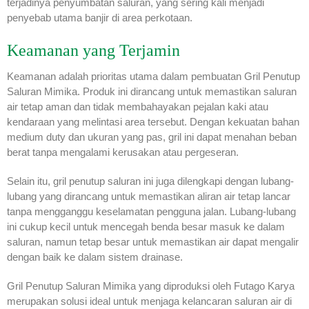
terjadinya penyumbatan saluran, yang sering kali menjadi
penyebab utama banjir di area perkotaan.
Keamanan yang Terjamin
Keamanan adalah prioritas utama dalam pembuatan Gril Penutup
Saluran Mimika. Produk ini dirancang untuk memastikan saluran
air tetap aman dan tidak membahayakan pejalan kaki atau
kendaraan yang melintasi area tersebut. Dengan kekuatan bahan
medium duty dan ukuran yang pas, gril ini dapat menahan beban
berat tanpa mengalami kerusakan atau pergeseran.
Selain itu, gril penutup saluran ini juga dilengkapi dengan lubang-
lubang yang dirancang untuk memastikan aliran air tetap lancar
tanpa mengganggu keselamatan pengguna jalan. Lubang-lubang
ini cukup kecil untuk mencegah benda besar masuk ke dalam
saluran, namun tetap besar untuk memastikan air dapat mengalir
dengan baik ke dalam sistem drainase.
Gril Penutup Saluran Mimika yang diproduksi oleh Futago Karya
merupakan solusi ideal untuk menjaga kelancaran saluran air di