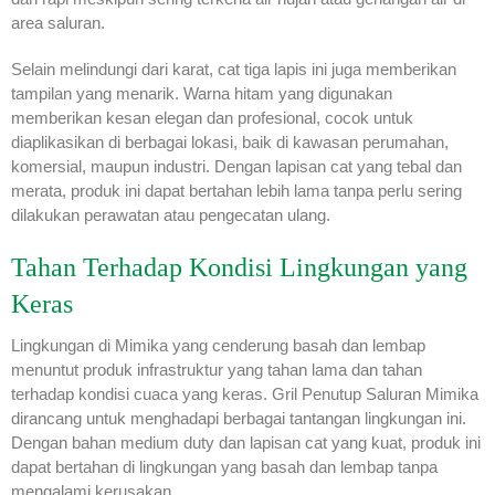
area saluran.
Selain melindungi dari karat, cat tiga lapis ini juga memberikan
tampilan yang menarik. Warna hitam yang digunakan
memberikan kesan elegan dan profesional, cocok untuk
diaplikasikan di berbagai lokasi, baik di kawasan perumahan,
komersial, maupun industri. Dengan lapisan cat yang tebal dan
merata, produk ini dapat bertahan lebih lama tanpa perlu sering
dilakukan perawatan atau pengecatan ulang.
Tahan Terhadap Kondisi Lingkungan yang
Keras
Lingkungan di Mimika yang cenderung basah dan lembap
menuntut produk infrastruktur yang tahan lama dan tahan
terhadap kondisi cuaca yang keras. Gril Penutup Saluran Mimika
dirancang untuk menghadapi berbagai tantangan lingkungan ini.
Dengan bahan medium duty dan lapisan cat yang kuat, produk ini
dapat bertahan di lingkungan yang basah dan lembap tanpa
mengalami kerusakan.