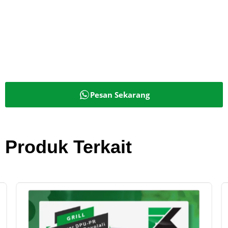
Pesan Sekarang
Produk Terkait