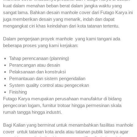
kuat dalam menahan beban berat dalam jangka waktu yang
sangat lama. Bahkan desain manhole cover dari Futago Karya ini
juga memberikan desain yang menarik, indah dan dapat
mengangkat ciri khas keindahan dari kota tatanan tertentu.
Dalam pengerjaan proyek manhole yang kami tangani ada
beberapa proses yang kami kerjakan:
Tahap perencanaan (planning)
Perancangan atau desain
Pelaksanaan dan konstruksi
Pemantauan dan sistem pengendalian
System quality control atau pengecekan
Finishing
Futago Karya merupakan perusahaan manufaktur di bidang
pengecoran logam, furnitur trotoar hingga permesinan skala
rumah tangga hingga industri.
Bagi Kalian yang berminat untuk menambahkan fasilitas manhole
cover untuk tatanan kota anda atau tatanan publik lainnya agar