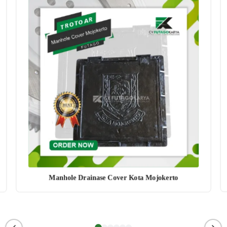
Manhole Drainase Cover Kota Mojokerto