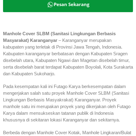
Pesan Sekarang
Manhole Cover SLBM (Sanitasi Lingkungan Berbasis
Masyarakat) Karanganyar
– Karanganyar merupakan
kabupaten yang terletak di Provinsi Jawa Tengah, Indonesia.
Kabupaten karanganyar berbatasan dengan Kabupaten Sragen
disebelah utara, Kabupaten Ngawi dan Magetan disebelah timur,
serta disebelah barat terdapat Kabupaten Boyolali, Kota Surakarta
dan Kabupaten Sukoharjo.
Pada kesempatan kali ini Futago Karya berkesempatan dalam
mengerjakan salah satu proyek Manhole Cover SLBM (Sanitasi
Lingkungan Berbasis Masyakrakat) Karanganyar. Proyek
manhole satu ini merupakan proyek yang dikerjakan oleh Futago
Karya dalam mensukseskan tatanan publik di Indonesia
khususnya di sekitaran lokasi Karanganyar dan sekitarnya.
Berbeda dengan Manhole Cover Kotak, Manhole Lingkaran/Bulat