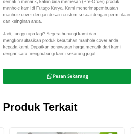
semakin menarik, kalian bisa memesan (Pre-Order) produk
manhole kami di Futago Karya. Kami menerimapembuatan
manhole cover dengan desain custom sesuai dengan permintaan
dan keinginan anda.
Jadi, tunggu apa lagi? Segera hubungi kami dan
mengkonsultasikan produk kebutuhan manhole cover anda
kepada kami. Dapatkan penawaran harga menarik dari kami
dengan cara menghubungi kami sekarang juga!
Pesan Sekarang
Produk Terkait