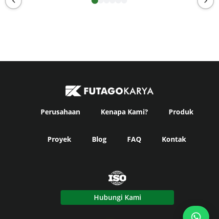
Perusahaan
Kenapa Kami?
Produk
Proyek
Blog
FAQ
Kontak
Hubungi Kami