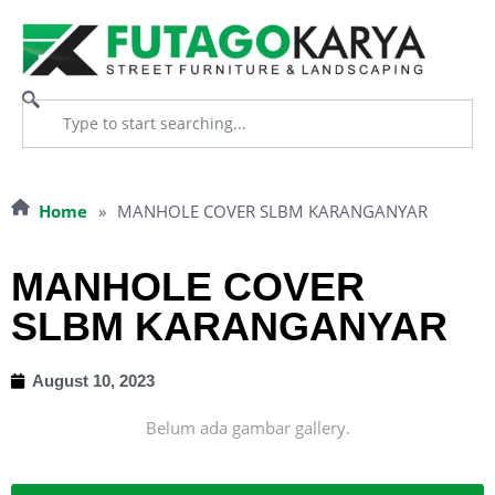
Home
»
MANHOLE COVER SLBM KARANGANYAR
MANHOLE COVER
SLBM KARANGANYAR
August 10, 2023
Belum ada gambar gallery.