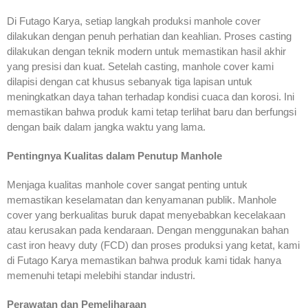
Di Futago Karya, setiap langkah produksi manhole cover
dilakukan dengan penuh perhatian dan keahlian. Proses casting
dilakukan dengan teknik modern untuk memastikan hasil akhir
yang presisi dan kuat. Setelah casting, manhole cover kami
dilapisi dengan cat khusus sebanyak tiga lapisan untuk
meningkatkan daya tahan terhadap kondisi cuaca dan korosi. Ini
memastikan bahwa produk kami tetap terlihat baru dan berfungsi
dengan baik dalam jangka waktu yang lama.
Pentingnya Kualitas dalam Penutup Manhole
Menjaga kualitas manhole cover sangat penting untuk
memastikan keselamatan dan kenyamanan publik. Manhole
cover yang berkualitas buruk dapat menyebabkan kecelakaan
atau kerusakan pada kendaraan. Dengan menggunakan bahan
cast iron heavy duty (FCD) dan proses produksi yang ketat, kami
di Futago Karya memastikan bahwa produk kami tidak hanya
memenuhi tetapi melebihi standar industri.
Perawatan dan Pemeliharaan