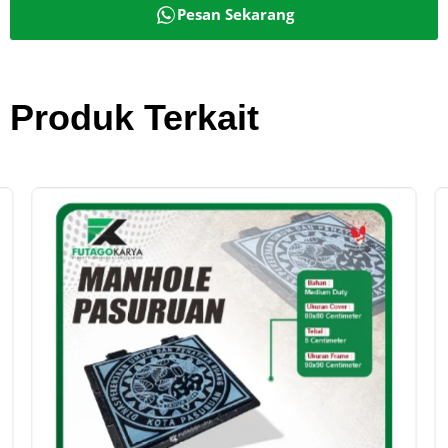
Pesan Sekarang
Produk Terkait