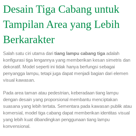
Desain Tiga Cabang untuk
Tampilan Area yang Lebih
Berkarakter
Salah satu ciri utama dari
tiang lampu cabang tiga
adalah
konfigurasi tiga lengannya yang memberikan kesan simetris dan
dekoratif. Model seperti ini tidak hanya berfungsi sebagai
penyangga lampu, tetapi juga dapat menjadi bagian dari elemen
visual kawasan.
Pada area taman atau pedestrian, keberadaan tiang lampu
dengan desain yang proporsional membantu menciptakan
suasana yang lebih tertata. Sementara pada kawasan publik atau
komersial, model tiga cabang dapat memberikan identitas visual
yang lebih kuat dibandingkan penggunaan tiang lampu
konvensional.