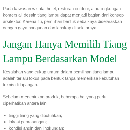
Pada kawasan wisata, hotel, restoran outdoor, atau lingkungan
komersial, desain tiang lampu dapat menjadi bagian dari konsep
arsitektur. Karena itu, pemilihan bentuk sebaiknya diselaraskan
dengan gaya bangunan dan lanskap di sekitarnya.
Jangan Hanya Memilih Tiang
Lampu Berdasarkan Model
Kesalahan yang cukup umum dalam pemilihan tiang lampu
adalah terlalu fokus pada bentuk tanpa memeriksa kebutuhan
teknis di lapangan.
Sebelum menentukan produk, beberapa hal yang perlu
diperhatikan antara lain:
tinggi tiang yang dibutuhkan;
lokasi pemasangan;
kondisi angin dan lingkungan;