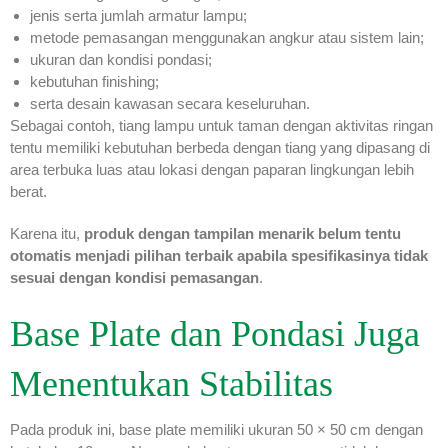
jenis serta jumlah armatur lampu;
metode pemasangan menggunakan angkur atau sistem lain;
ukuran dan kondisi pondasi;
kebutuhan finishing;
serta desain kawasan secara keseluruhan.
Sebagai contoh, tiang lampu untuk taman dengan aktivitas ringan
tentu memiliki kebutuhan berbeda dengan tiang yang dipasang di
area terbuka luas atau lokasi dengan paparan lingkungan lebih
berat.
Karena itu,
produk dengan tampilan menarik belum tentu
otomatis menjadi pilihan terbaik apabila spesifikasinya tidak
sesuai dengan kondisi pemasangan
.
Base Plate dan Pondasi Juga
Menentukan Stabilitas
Pada produk ini, base plate memiliki ukuran 50 × 50 cm dengan