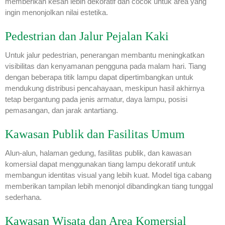
memberikan kesan lebih dekoratif dan cocok untuk area yang
ingin menonjolkan nilai estetika.
Pedestrian dan Jalur Pejalan Kaki
Untuk jalur pedestrian, penerangan membantu meningkatkan
visibilitas dan kenyamanan pengguna pada malam hari. Tiang
dengan beberapa titik lampu dapat dipertimbangkan untuk
mendukung distribusi pencahayaan, meskipun hasil akhirnya
tetap bergantung pada jenis armatur, daya lampu, posisi
pemasangan, dan jarak antartiang.
Kawasan Publik dan Fasilitas Umum
Alun-alun, halaman gedung, fasilitas publik, dan kawasan
komersial dapat menggunakan tiang lampu dekoratif untuk
membangun identitas visual yang lebih kuat. Model tiga cabang
memberikan tampilan lebih menonjol dibandingkan tiang tunggal
sederhana.
Kawasan Wisata dan Area Komersial