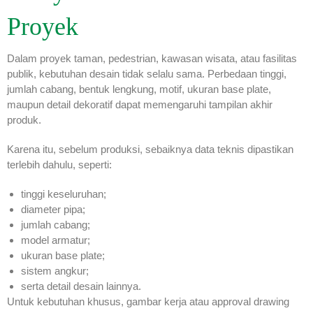
Proyek
Dalam proyek taman, pedestrian, kawasan wisata, atau fasilitas
publik, kebutuhan desain tidak selalu sama. Perbedaan tinggi,
jumlah cabang, bentuk lengkung, motif, ukuran base plate,
maupun detail dekoratif dapat memengaruhi tampilan akhir
produk.
Karena itu, sebelum produksi, sebaiknya data teknis dipastikan
terlebih dahulu, seperti:
tinggi keseluruhan;
diameter pipa;
jumlah cabang;
model armatur;
ukuran base plate;
sistem angkur;
serta detail desain lainnya.
Untuk kebutuhan khusus, gambar kerja atau approval drawing