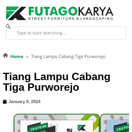
Home
»
Tiang Lampu Cabang Tiga Purworejo
Tiang Lampu Cabang
Tiga Purworejo
January 9, 2024