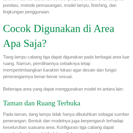
pondasi, metode pemasangan, model lampu, finishing, dan
lingkungan penggunaan.
Cocok Digunakan di Area
Apa Saja?
Tiang lampu cabang tiga dapat digunakan pada berbagai area luar
ruang. Namun, pemilihannya sebaiknya tetap
mempertimbangkan karakter lokasi agar desain dan fungsi
penerangannya benar-benar sesuai.
Beberapa area yang dapat menggunakan model ini antara lain:
Taman dan Ruang Terbuka
Pada taman, tiang lampu tidak hanya dibutuhkan sebagai sumber
penerangan. Bentuk dan modelnya juga berpengaruh terhadap
keseluruhan suasana area. Konfigurasi tiga cabang dapat