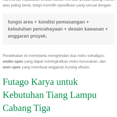
atau paling berat, tetapi memilih spesifikasi yang sesuai dengan:
fungsi area + kondisi pemasangan +
kebutuhan pencahayaan + desain kawasan +
anggaran proyek.
Pendekatan ini membantu menghindari dua risiko sekaligus:
under-spec
yang dapat meningkatkan risiko kerusakan, dan
over-spec
yang membuat anggaran kurang efisien.
Futago Karya untuk
Kebutuhan Tiang Lampu
Cabang Tiga