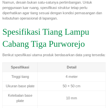
Namun, desain bukan satu-satunya pertimbangan. Untuk
penggunaan luar ruang, spesifikasi struktur tetap perlu
diperhatikan agar tiang sesuai dengan kondisi pemasangan dan
kebutuhan operasional di lapangan.
Spesifikasi Tiang Lampu
Cabang Tiga Purworejo
Berikut spesifikasi utama produk berdasarkan data yang tersedia:
Spesifikasi
Detail
Tinggi tiang
4 meter
Ukuran base plate
50 × 50 cm
Ketebalan base
10 mm
plate