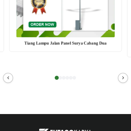
Tiang Lampu Jalan Panel Surya Cabang Dua