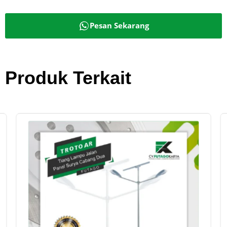
Pesan Sekarang
Produk Terkait