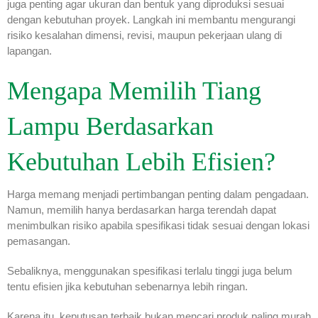
juga penting agar ukuran dan bentuk yang diproduksi sesuai
dengan kebutuhan proyek. Langkah ini membantu mengurangi
risiko kesalahan dimensi, revisi, maupun pekerjaan ulang di
lapangan.
Mengapa Memilih Tiang
Lampu Berdasarkan
Kebutuhan Lebih Efisien?
Harga memang menjadi pertimbangan penting dalam pengadaan.
Namun, memilih hanya berdasarkan harga terendah dapat
menimbulkan risiko apabila spesifikasi tidak sesuai dengan lokasi
pemasangan.
Sebaliknya, menggunakan spesifikasi terlalu tinggi juga belum
tentu efisien jika kebutuhan sebenarnya lebih ringan.
Karena itu, keputusan terbaik bukan mencari produk paling murah