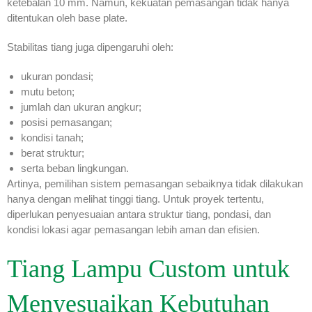
ketebalan 10 mm. Namun, kekuatan pemasangan tidak hanya
ditentukan oleh base plate.
Stabilitas tiang juga dipengaruhi oleh:
ukuran pondasi;
mutu beton;
jumlah dan ukuran angkur;
posisi pemasangan;
kondisi tanah;
berat struktur;
serta beban lingkungan.
Artinya, pemilihan sistem pemasangan sebaiknya tidak dilakukan
hanya dengan melihat tinggi tiang. Untuk proyek tertentu,
diperlukan penyesuaian antara struktur tiang, pondasi, dan
kondisi lokasi agar pemasangan lebih aman dan efisien.
Tiang Lampu Custom untuk
Menyesuaikan Kebutuhan