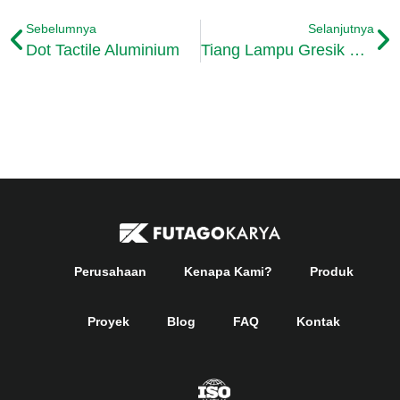
Sebelumnya
Selanjutnya
Dot Tactile Aluminium
Tiang Lampu Gresik Cabang Dua Ornamental
Perusahaan
Kenapa Kami?
Produk
Proyek
Blog
FAQ
Kontak