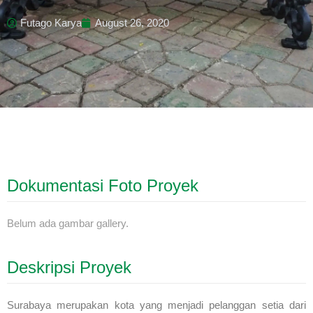
Futago Karya
August 26, 2020
Dokumentasi Foto Proyek
Belum ada gambar gallery.
Deskripsi Proyek
Surabaya merupakan kota yang menjadi pelanggan setia dari