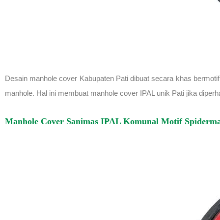
Desain manhole cover Kabupaten Pati dibuat secara khas bermotif
manhole. Hal ini membuat manhole cover IPAL unik Pati jika diperh
Manhole Cover Sanimas IPAL Komunal Motif Spiderm