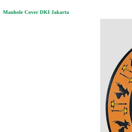
Manhole Cover DKI Jakarta