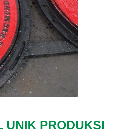
L UNIK PRODUKSI