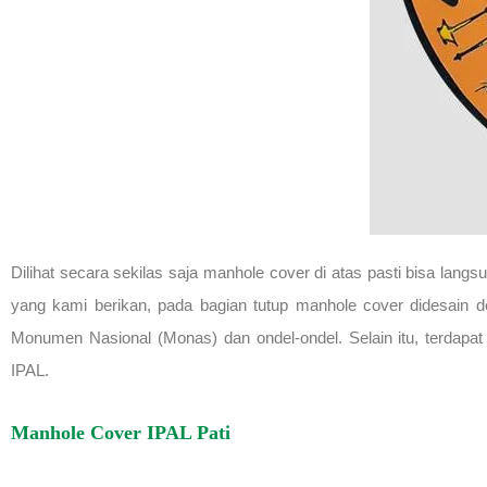
Dilihat secara sekilas saja manhole cover di atas pasti bisa l
yang kami berikan, pada bagian tutup manhole cover didesain d
Monumen Nasional (Monas) dan ondel-ondel. Selain itu, terdapat
IPAL.
Manhole Cover IPAL Pati