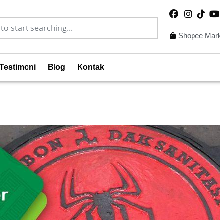
Shopee Mark
Testimoni
Blog
Kontak