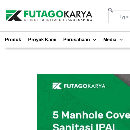
Produk
Proyek Kami
Perusahaan
Media