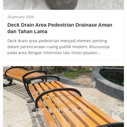
26 January 2026
Deck Drain Area Pedestrian Drainase Aman
dan Tahan Lama
Deck drain area pedestrian menjadi elemen penting
dalam perencanaan ruang publik modern, khususnya
pada area dengan intensitas lalu lintas pejalan...