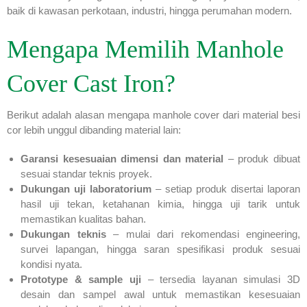
baik di kawasan perkotaan, industri, hingga perumahan modern.
Mengapa Memilih Manhole
Cover Cast Iron?
Berikut adalah alasan mengapa manhole cover dari material besi
cor lebih unggul dibanding material lain:
Garansi kesesuaian dimensi dan material
– produk dibuat
sesuai standar teknis proyek.
Dukungan uji laboratorium
– setiap produk disertai laporan
hasil uji tekan, ketahanan kimia, hingga uji tarik untuk
memastikan kualitas bahan.
Dukungan teknis
– mulai dari rekomendasi engineering,
survei lapangan, hingga saran spesifikasi produk sesuai
kondisi nyata.
Prototype & sample uji
– tersedia layanan simulasi 3D
desain dan sampel awal untuk memastikan kesesuaian