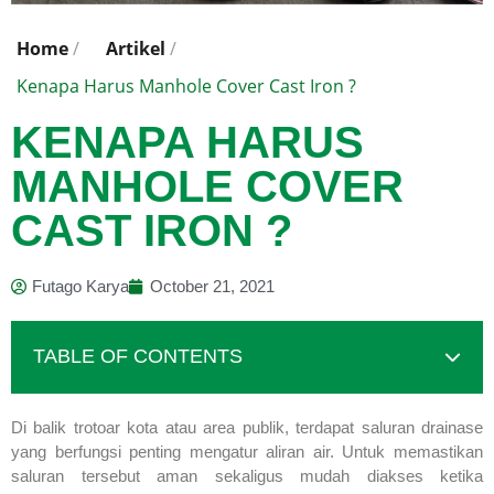
Home
/
Artikel
/
Kenapa Harus Manhole Cover Cast Iron ?
KENAPA HARUS
MANHOLE COVER
CAST IRON ?
Futago Karya
October 21, 2021
TABLE OF CONTENTS
Di balik trotoar kota atau area publik, terdapat saluran drainase
yang berfungsi penting mengatur aliran air. Untuk memastikan
saluran tersebut aman sekaligus mudah diakses ketika