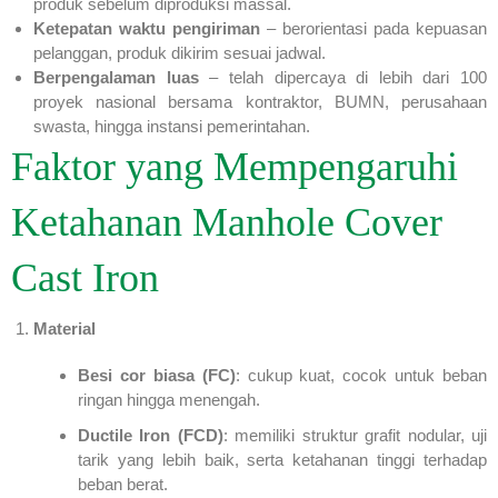
produk sebelum diproduksi massal.
Ketepatan waktu pengiriman
– berorientasi pada kepuasan
pelanggan, produk dikirim sesuai jadwal.
Berpengalaman luas
– telah dipercaya di lebih dari 100
proyek nasional bersama kontraktor, BUMN, perusahaan
swasta, hingga instansi pemerintahan.
Faktor yang Mempengaruhi
Ketahanan Manhole Cover
Cast Iron
Material
Besi cor biasa (FC)
: cukup kuat, cocok untuk beban
ringan hingga menengah.
Ductile Iron (FCD)
: memiliki struktur grafit nodular, uji
tarik yang lebih baik, serta ketahanan tinggi terhadap
beban berat.