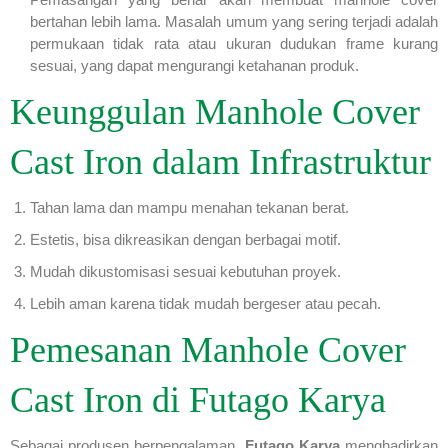
bertahan lebih lama. Masalah umum yang sering terjadi adalah
permukaan tidak rata atau ukuran dudukan frame kurang
sesuai, yang dapat mengurangi ketahanan produk.
Keunggulan Manhole Cover
Cast Iron dalam Infrastruktur
Tahan lama dan mampu menahan tekanan berat.
Estetis, bisa dikreasikan dengan berbagai motif.
Mudah dikustomisasi sesuai kebutuhan proyek.
Lebih aman karena tidak mudah bergeser atau pecah.
Pemesanan Manhole Cover
Cast Iron di Futago Karya
Sebagai produsen berpengalaman,
Futago Karya
menghadirkan