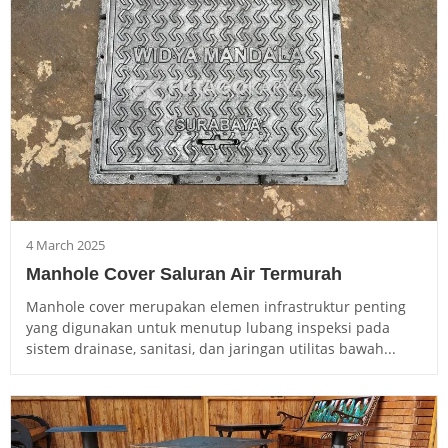
4 March 2025
Manhole Cover Saluran Air Termurah
Manhole cover merupakan elemen infrastruktur penting
yang digunakan untuk menutup lubang inspeksi pada
sistem drainase, sanitasi, dan jaringan utilitas bawah...