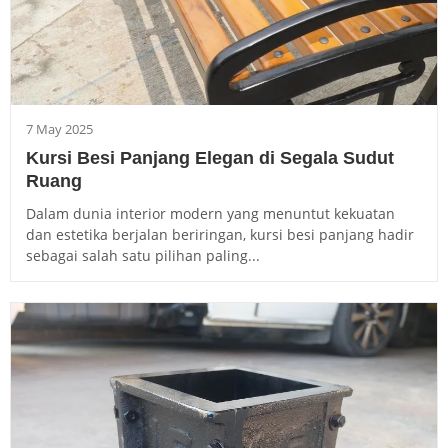
7 May 2025
Kursi Besi Panjang Elegan di Segala Sudut
Ruang
Dalam dunia interior modern yang menuntut kekuatan
dan estetika berjalan beriringan, kursi besi panjang hadir
sebagai salah satu pilihan paling...