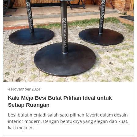
4 November 2024
Kaki Meja Besi Bulat Pilihan Ideal untuk
Setiap Ruangan
besi bulat menjadi salah satu pilihan favorit dalam desain
interior modern. Dengan bentuknya yang elegan dan kuat,
kaki meja ini...