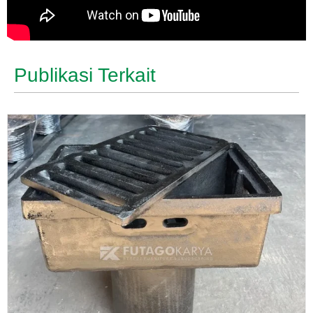
Publikasi Terkait