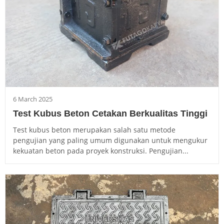
6 March 2025
Test Kubus Beton Cetakan Berkualitas Tinggi
Test kubus beton merupakan salah satu metode
pengujian yang paling umum digunakan untuk mengukur
kekuatan beton pada proyek konstruksi. Pengujian...