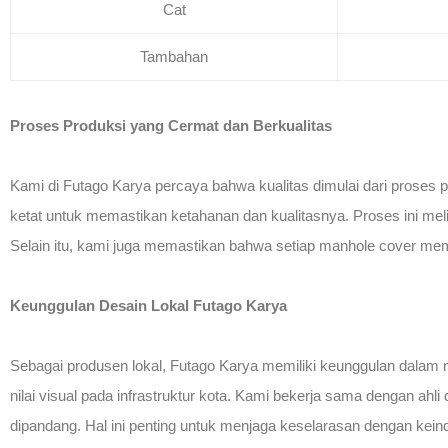
Cat
Tambahan
Proses Produksi yang Cermat dan Berkualitas
Kami di Futago Karya percaya bahwa kualitas dimulai dari proses p
ketat untuk memastikan ketahanan dan kualitasnya. Proses ini mel
Selain itu, kami juga memastikan bahwa setiap manhole cover memi
Keunggulan Desain Lokal Futago Karya
Sebagai produsen lokal, Futago Karya memiliki keunggulan dalam 
nilai visual pada infrastruktur kota. Kami bekerja sama dengan ahl
dipandang. Hal ini penting untuk menjaga keselarasan dengan keinda