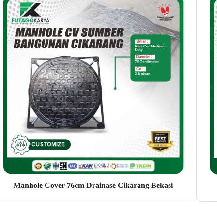
Manhole Cover 76cm Drainase Cikarang Bekasi