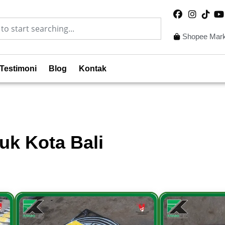
Shopee Mark
Testimoni
Blog
Kontak
uk Kota Bali