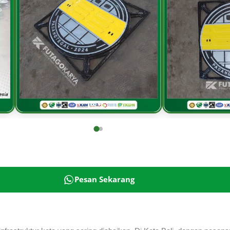
Pesan Sekarang