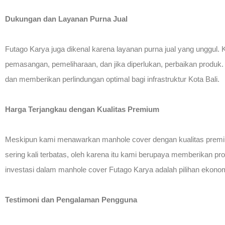
Dukungan dan Layanan Purna Jual
Futago Karya juga dikenal karena layanan purna jual yang unggul
pemasangan, pemeliharaan, dan jika diperlukan, perbaikan produk
dan memberikan perlindungan optimal bagi infrastruktur Kota Bali.
Harga Terjangkau dengan Kualitas Premium
Meskipun kami menawarkan manhole cover dengan kualitas premiu
sering kali terbatas, oleh karena itu kami berupaya memberikan 
investasi dalam manhole cover Futago Karya adalah pilihan ekonom
Testimoni dan Pengalaman Pengguna