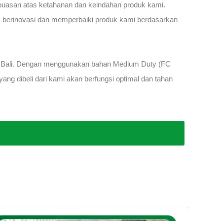
puasan atas ketahanan dan keindahan produk kami.
s berinovasi dan memperbaiki produk kami berdasarkan
ta Bali. Dengan menggunakan bahan Medium Duty (FC
ng dibeli dari kami akan berfungsi optimal dan tahan