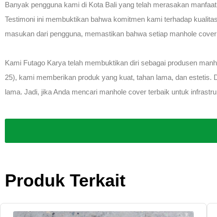
Banyak pengguna kami di Kota Bali yang telah merasakan manfaat
Testimoni ini membuktikan bahwa komitmen kami terhadap kualita
masukan dari pengguna, memastikan bahwa setiap manhole cover
Kami Futago Karya telah membuktikan diri sebagai produsen man
25), kami memberikan produk yang kuat, tahan lama, dan estetis. 
lama. Jadi, jika Anda mencari manhole cover terbaik untuk infrastr
Produk Terkait