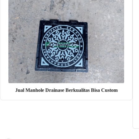
Jual Manhole Drainase Berkualitas Bisa Custom