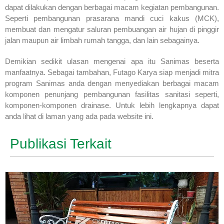
dapat dilakukan dengan berbagai macam kegiatan pembangunan.
Seperti pembangunan prasarana mandi cuci kakus (MCK),
membuat dan mengatur saluran pembuangan air hujan di pinggir
jalan maupun air limbah rumah tangga, dan lain sebagainya.
Demikian sedikit ulasan mengenai apa itu Sanimas beserta
manfaatnya. Sebagai tambahan, Futago Karya siap menjadi mitra
program Sanimas anda dengan menyediakan berbagai macam
komponen penunjang pembangunan fasilitas sanitasi seperti,
komponen-komponen drainase. Untuk lebih lengkapnya dapat
anda lihat di laman yang ada pada website ini.
Publikasi Terkait