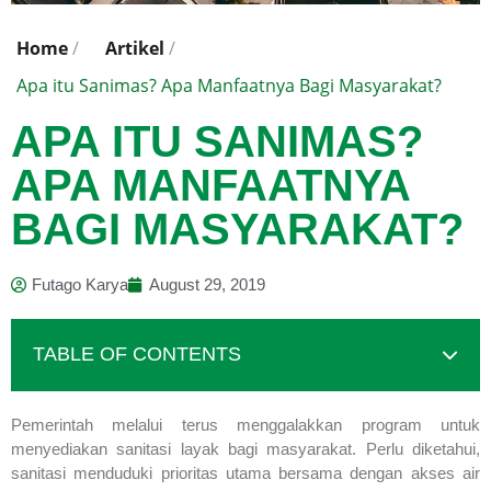
Home
/
Artikel
/
Apa itu Sanimas? Apa Manfaatnya Bagi Masyarakat?
APA ITU SANIMAS?
APA MANFAATNYA
BAGI MASYARAKAT?
Futago Karya
August 29, 2019
TABLE OF CONTENTS
Pemerintah melalui terus menggalakkan program untuk
menyediakan sanitasi layak bagi masyarakat. Perlu diketahui,
sanitasi menduduki prioritas utama bersama dengan akses air