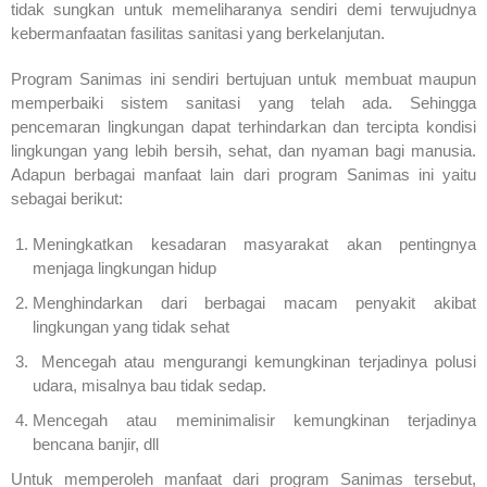
tidak sungkan untuk memeliharanya sendiri demi terwujudnya
kebermanfaatan fasilitas sanitasi yang berkelanjutan.
Program Sanimas ini sendiri bertujuan untuk membuat maupun
memperbaiki sistem sanitasi yang telah ada. Sehingga
pencemaran lingkungan dapat terhindarkan dan tercipta kondisi
lingkungan yang lebih bersih, sehat, dan nyaman bagi manusia.
Adapun berbagai manfaat lain dari program Sanimas ini yaitu
sebagai berikut:
Meningkatkan kesadaran masyarakat akan pentingnya
menjaga lingkungan hidup
Menghindarkan dari berbagai macam penyakit akibat
lingkungan yang tidak sehat
Mencegah atau mengurangi kemungkinan terjadinya polusi
udara, misalnya bau tidak sedap.
Mencegah atau meminimalisir kemungkinan terjadinya
bencana banjir, dll
Untuk memperoleh manfaat dari program Sanimas tersebut,