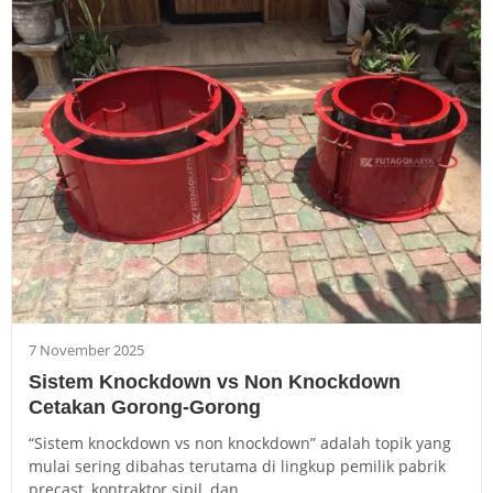
7 November 2025
Sistem Knockdown vs Non Knockdown
Cetakan Gorong-Gorong
“Sistem knockdown vs non knockdown” adalah topik yang
mulai sering dibahas terutama di lingkup pemilik pabrik
precast, kontraktor sipil, dan...