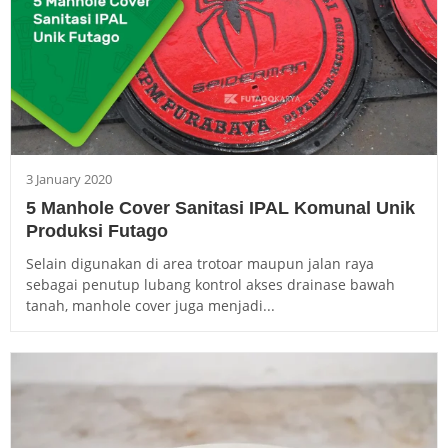
3 January 2020
5 Manhole Cover Sanitasi IPAL Komunal Unik
Produksi Futago
Selain digunakan di area trotoar maupun jalan raya
sebagai penutup lubang kontrol akses drainase bawah
tanah, manhole cover juga menjadi...