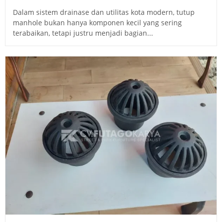
Dalam sistem drainase dan utilitas kota modern, tutup
manhole bukan hanya komponen kecil yang sering
terabaikan, tetapi justru menjadi bagian...