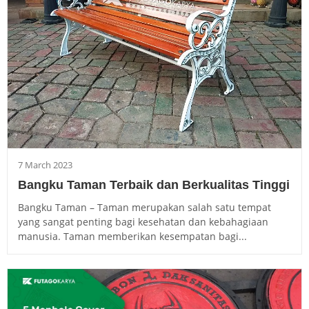
7 March 2023
Bangku Taman Terbaik dan Berkualitas Tinggi
Bangku Taman – Taman merupakan salah satu tempat
yang sangat penting bagi kesehatan dan kebahagiaan
manusia. Taman memberikan kesempatan bagi...