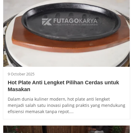
9 October 2025
Hot Plate Anti Lengket Pilihan Cerdas untuk
Masakan
Dalam dunia kuliner modern, hot plate anti lengket
menjadi salah satu inovasi paling praktis yang mendukung
efisiensi memasak tanpa repot....