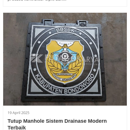
19 April 2025
Tutup Manhole Sistem Drainase Modern
Terbaik