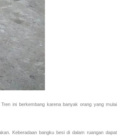
h. Tren ini berkembang karena banyak orang yang mulai
unakan. Keberadaan bangku besi di dalam ruangan dapat