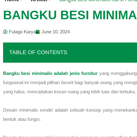
BANGKU BESI MINIMA
Futago Karya
June 10, 2024
TABLE OF CONTENTS
Bangku besi minimalis adalah jenis furnitur
yang menggabungka
fungsional ini menjadi pilihan favorit bagi banyak orang yang men
yang halus, menciptakan kesan ruang yang lebih luas dan terbuka.
Desain minimalis sendiri adalah sebuah konsep yang menekanka
bentuk atau fungsi.