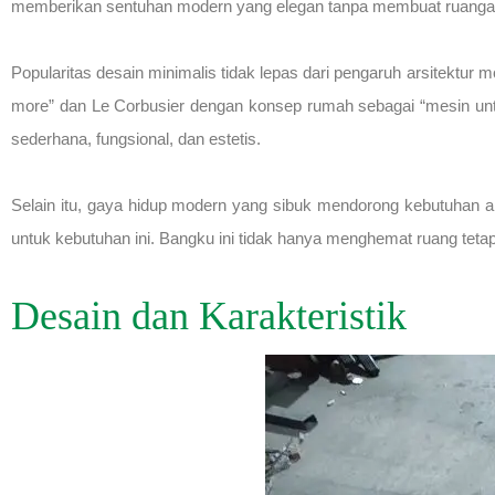
memberikan sentuhan modern yang elegan tanpa membuat ruangan 
Popularitas desain minimalis tidak lepas dari pengaruh arsitektur 
more” dan Le Corbusier dengan konsep rumah sebagai “mesin untuk
sederhana, fungsional, dan estetis.
Selain itu, gaya hidup modern yang sibuk mendorong kebutuhan a
untuk kebutuhan ini. Bangku ini tidak hanya menghemat ruang tetap
Desain dan Karakteristik