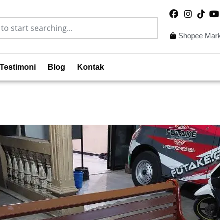
Shopee Mark
Testimoni
Blog
Kontak