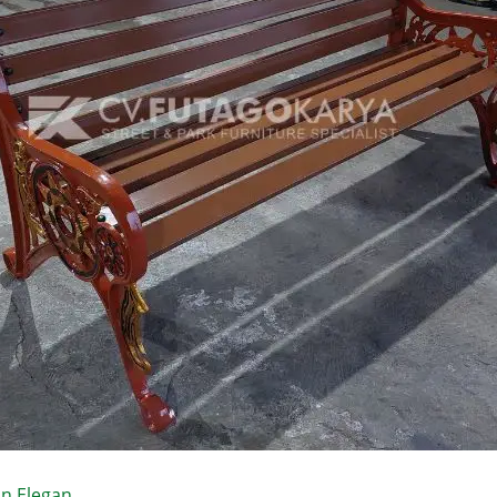
an Elegan