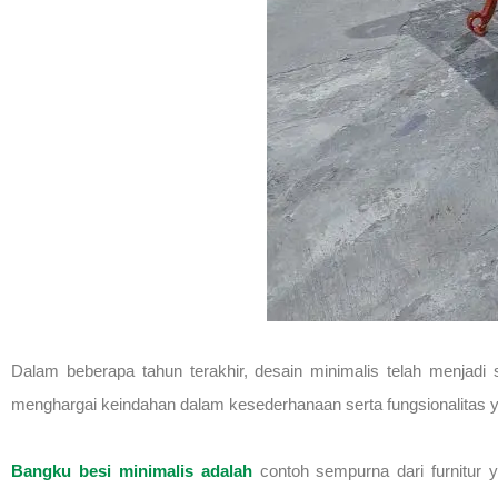
Dalam beberapa tahun terakhir, desain minimalis telah menjadi
menghargai keindahan dalam kesederhanaan serta fungsionalitas y
Bangku besi minimalis adalah
contoh sempurna dari furnitur 