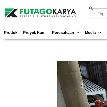
Produk
Proyek Kami
Perusahaan
Media