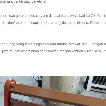
terasa penuh atau berlebihan.
modern dan gerakan desain yang dimulai pada awal abad ke-20. Pionir
 hidup” telah menetapkan dasar bagi desain minimalis. Dalam dunia
kan ruang yang lebih fungsional dan mudah dirawat. besi , dengan 
i juga mudah dibersihkan dan dirawat, menjadikannya pilihan ideal u