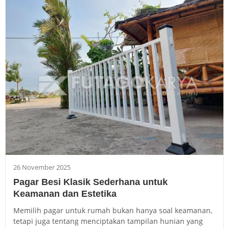
26 November 2025
Pagar Besi Klasik Sederhana untuk
Keamanan dan Estetika
Memilih pagar untuk rumah bukan hanya soal keamanan,
tetapi juga tentang menciptakan tampilan hunian yang