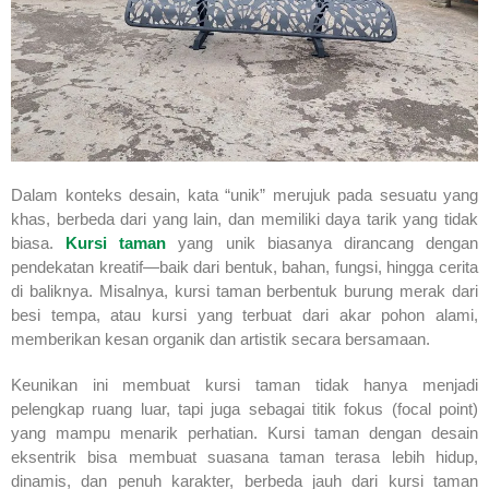
Dalam konteks desain, kata “unik” merujuk pada sesuatu yang
khas, berbeda dari yang lain, dan memiliki daya tarik yang tidak
biasa.
Kursi taman
yang unik biasanya dirancang dengan
pendekatan kreatif—baik dari bentuk, bahan, fungsi, hingga cerita
di baliknya. Misalnya, kursi taman berbentuk burung merak dari
besi tempa, atau kursi yang terbuat dari akar pohon alami,
memberikan kesan organik dan artistik secara bersamaan.
Keunikan ini membuat kursi taman tidak hanya menjadi
pelengkap ruang luar, tapi juga sebagai titik fokus (focal point)
yang mampu menarik perhatian. Kursi taman dengan desain
eksentrik bisa membuat suasana taman terasa lebih hidup,
dinamis, dan penuh karakter, berbeda jauh dari kursi taman