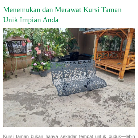
Menemukan dan Merawat Kursi Taman
Unik Impian Anda
Kursi taman bukan hanya sekadar tempat untuk duduk—lebih