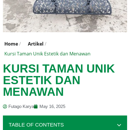
Home
/
Artikel
/
Kursi Taman Unik Estetik dan Menawan
KURSI TAMAN UNIK
ESTETIK DAN
MENAWAN
Futago Karya
May 16, 2025
TABLE OF CONTENTS