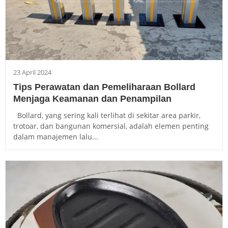
23 April 2024
Tips Perawatan dan Pemeliharaan Bollard
Menjaga Keamanan dan Penampilan
Bollard, yang sering kali terlihat di sekitar area parkir,
trotoar, dan bangunan komersial, adalah elemen penting
dalam manajemen lalu...