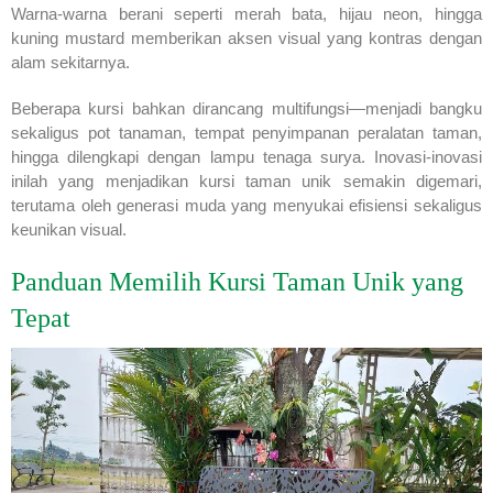
Warna-warna berani seperti merah bata, hijau neon, hingga
kuning mustard memberikan aksen visual yang kontras dengan
alam sekitarnya.
Beberapa kursi bahkan dirancang multifungsi—menjadi bangku
sekaligus pot tanaman, tempat penyimpanan peralatan taman,
hingga dilengkapi dengan lampu tenaga surya. Inovasi-inovasi
inilah yang menjadikan kursi taman unik semakin digemari,
terutama oleh generasi muda yang menyukai efisiensi sekaligus
keunikan visual.
Panduan Memilih Kursi Taman Unik yang
Tepat