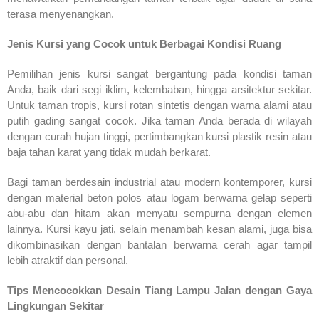
terasa menyenangkan.
Jenis Kursi yang Cocok untuk Berbagai Kondisi Ruang
Pemilihan jenis kursi sangat bergantung pada kondisi taman
Anda, baik dari segi iklim, kelembaban, hingga arsitektur sekitar.
Untuk taman tropis, kursi rotan sintetis dengan warna alami atau
putih gading sangat cocok. Jika taman Anda berada di wilayah
dengan curah hujan tinggi, pertimbangkan kursi plastik resin atau
baja tahan karat yang tidak mudah berkarat.
Bagi taman berdesain industrial atau modern kontemporer, kursi
dengan material beton polos atau logam berwarna gelap seperti
abu-abu dan hitam akan menyatu sempurna dengan elemen
lainnya. Kursi kayu jati, selain menambah kesan alami, juga bisa
dikombinasikan dengan bantalan berwarna cerah agar tampil
lebih atraktif dan personal.
Tips Mencocokkan Desain Tiang Lampu Jalan dengan Gaya
Lingkungan Sekitar