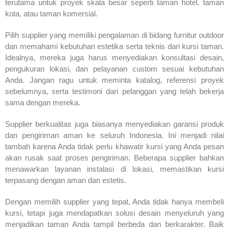
terutama untuk proyek skala besar seperti taman hotel, taman
kota, atau taman komersial.
Pilih supplier yang memiliki pengalaman di bidang furnitur outdoor
dan memahami kebutuhan estetika serta teknis dari kursi taman.
Idealnya, mereka juga harus menyediakan konsultasi desain,
pengukuran lokasi, dan pelayanan custom sesuai kebutuhan
Anda. Jangan ragu untuk meminta katalog, referensi proyek
sebelumnya, serta testimoni dari pelanggan yang telah bekerja
sama dengan mereka.
Supplier berkualitas juga biasanya menyediakan garansi produk
dan pengiriman aman ke seluruh Indonesia. Ini menjadi nilai
tambah karena Anda tidak perlu khawatir kursi yang Anda pesan
akan rusak saat proses pengiriman. Beberapa supplier bahkan
menawarkan layanan instalasi di lokasi, memastikan kursi
terpasang dengan aman dan estetis.
Dengan memilih supplier yang tepat, Anda tidak hanya membeli
kursi, tetapi juga mendapatkan solusi desain menyeluruh yang
menjadikan taman Anda tampil berbeda dan berkarakter. Baik