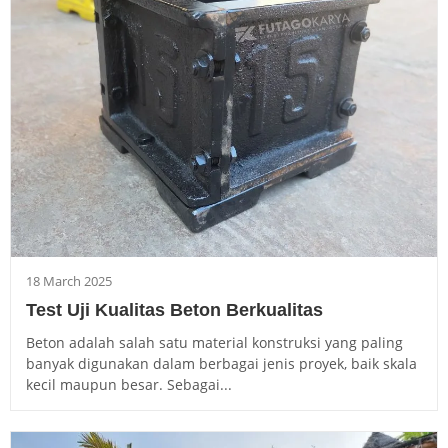
18 March 2025
Test Uji Kualitas Beton Berkualitas
Beton adalah salah satu material konstruksi yang paling
banyak digunakan dalam berbagai jenis proyek, baik skala
kecil maupun besar. Sebagai...