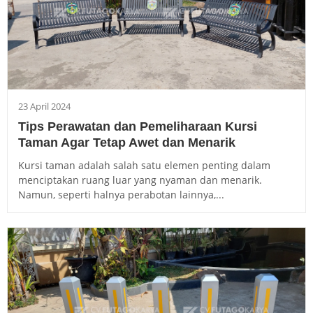
23 April 2024
Tips Perawatan dan Pemeliharaan Kursi
Taman Agar Tetap Awet dan Menarik
Kursi taman adalah salah satu elemen penting dalam
menciptakan ruang luar yang nyaman dan menarik.
Namun, seperti halnya perabotan lainnya,...