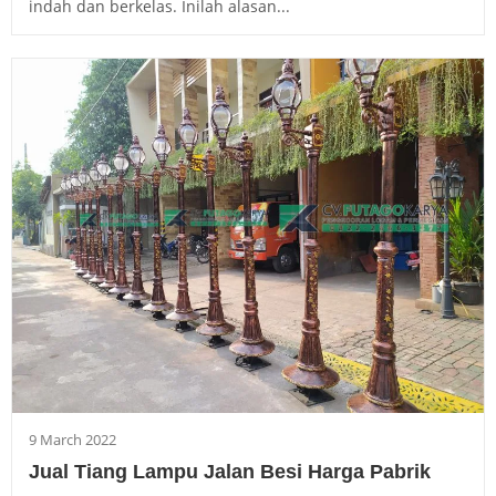
indah dan berkelas. Inilah alasan...
9 March 2022
Jual Tiang Lampu Jalan Besi Harga Pabrik