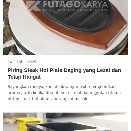
14 October 2025
Piring Steak Hot Plate Daging yang Lezat dan
Tetap Hangat
Bayangkan menyajikan steak yang masih mengepulkan
aroma gurih ketika tiba di meja. Itulah keunggulan utama
piring steak hot plate—perangkat masak...