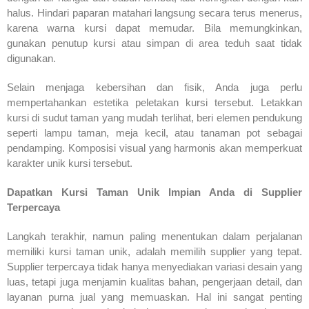
halus. Hindari paparan matahari langsung secara terus menerus,
karena warna kursi dapat memudar. Bila memungkinkan,
gunakan penutup kursi atau simpan di area teduh saat tidak
digunakan.
Selain menjaga kebersihan dan fisik, Anda juga perlu
mempertahankan estetika peletakan kursi tersebut. Letakkan
kursi di sudut taman yang mudah terlihat, beri elemen pendukung
seperti lampu taman, meja kecil, atau tanaman pot sebagai
pendamping. Komposisi visual yang harmonis akan memperkuat
karakter unik kursi tersebut.
Dapatkan Kursi Taman Unik Impian Anda di Supplier
Terpercaya
Langkah terakhir, namun paling menentukan dalam perjalanan
memiliki kursi taman unik, adalah memilih supplier yang tepat.
Supplier terpercaya tidak hanya menyediakan variasi desain yang
luas, tetapi juga menjamin kualitas bahan, pengerjaan detail, dan
layanan purna jual yang memuaskan. Hal ini sangat penting