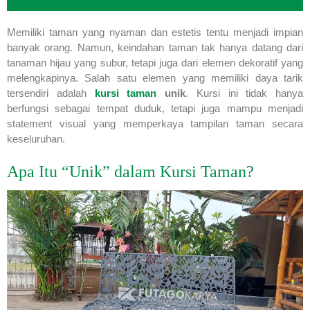
Memiliki taman yang nyaman dan estetis tentu menjadi impian
banyak orang. Namun, keindahan taman tak hanya datang dari
tanaman hijau yang subur, tetapi juga dari elemen dekoratif yang
melengkapinya. Salah satu elemen yang memiliki daya tarik
tersendiri adalah
kursi taman
unik
. Kursi ini tidak hanya
berfungsi sebagai tempat duduk, tetapi juga mampu menjadi
statement visual yang memperkaya tampilan taman secara
keseluruhan.
Apa Itu “Unik” dalam Kursi Taman?