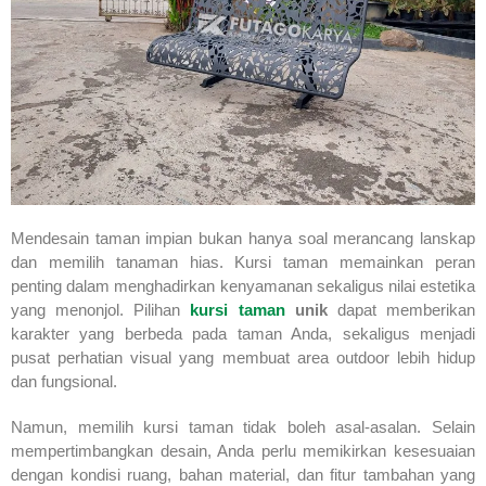
Mendesain taman impian bukan hanya soal merancang lanskap
dan memilih tanaman hias. Kursi taman memainkan peran
penting dalam menghadirkan kenyamanan sekaligus nilai estetika
yang menonjol. Pilihan
kursi taman
unik
dapat memberikan
karakter yang berbeda pada taman Anda, sekaligus menjadi
pusat perhatian visual yang membuat area outdoor lebih hidup
dan fungsional.
Namun, memilih kursi taman tidak boleh asal-asalan. Selain
mempertimbangkan desain, Anda perlu memikirkan kesesuaian
dengan kondisi ruang, bahan material, dan fitur tambahan yang