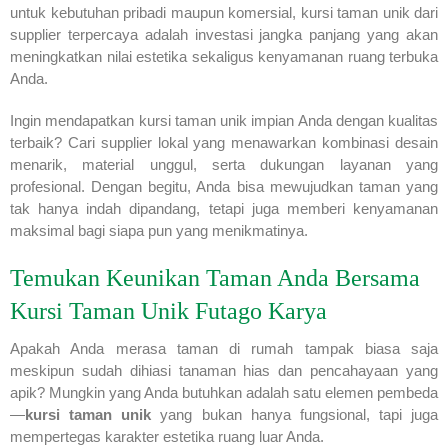
untuk kebutuhan pribadi maupun komersial, kursi taman unik dari
supplier terpercaya adalah investasi jangka panjang yang akan
meningkatkan nilai estetika sekaligus kenyamanan ruang terbuka
Anda.
Ingin mendapatkan kursi taman unik impian Anda dengan kualitas
terbaik? Cari supplier lokal yang menawarkan kombinasi desain
menarik, material unggul, serta dukungan layanan yang
profesional. Dengan begitu, Anda bisa mewujudkan taman yang
tak hanya indah dipandang, tetapi juga memberi kenyamanan
maksimal bagi siapa pun yang menikmatinya.
Temukan Keunikan Taman Anda Bersama
Kursi Taman Unik Futago Karya
Apakah Anda merasa taman di rumah tampak biasa saja
meskipun sudah dihiasi tanaman hias dan pencahayaan yang
apik? Mungkin yang Anda butuhkan adalah satu elemen pembeda
—
kursi taman unik
yang bukan hanya fungsional, tapi juga
mempertegas karakter estetika ruang luar Anda.