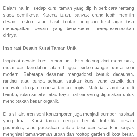
Dalam hal ini, setiap kursi taman yang dipilih berbicara tentang
siapa pemiliknya. Karena itulah, banyak orang lebih memilih
desain custom atau hasil buatan pengrajin lokal agar bisa
mendapatkan desain yang benar-benar merepresentasikan
dirinya.
Inspirasi Desain Kursi Taman Unik
Inspirasi desain kursi taman unik bisa datang dari mana saja,
mulai dari keindahan alam hingga perkembangan dunia seni
modern. Beberapa desainer mengadopsi bentuk dedaunan,
ranting, atau bunga sebagai struktur kursi yang estetik dan
menyatu dengan nuansa taman tropis. Material alami seperti
bambu, rotan sintetis, atau kayu mahoni sering digunakan untuk
menciptakan kesan organik.
Di sisi lain, tren seni kontemporer juga menjadi sumber inspirasi
yang kuat. Kursi taman dengan bentuk kubistik, desain
geometris, atau perpaduan antara besi dan kaca kini banyak
menghiasi taman-taman urban dan rooftop garden di kota besar.