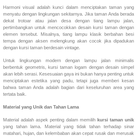
Harmoni visual adalah kunci dalam menciptakan taman yang
menyatu dengan lingkungan sekitarnya. Jika taman Anda berada
dekat trotoar atau jalan desa dengan tiang lampu jalan,
pertimbangkan untuk mencocokkan desain kursi taman dengan
elemen tersebut. Misalnya, tiang lampu klasik berbahan besi
tempa dengan aksen melengkung akan cocok jika dipadukan
dengan kursi taman berdesain vintage.
Untuk lingkungan modern dengan lampu jalan minimalis
berbentuk geometris, kursi taman logam dengan desain simpel
akan lebih serasi. Kesesuaian gaya ini bukan hanya penting untuk
menciptakan estetika yang padu, tetapi juga memberi kesan
bahwa taman Anda adalah bagian dari keseluruhan area yang
tertata baik.
Material yang Unik dan Tahan Lama
Material adalah aspek penting dalam memilih
kursi taman unik
yang tahan lama. Material yang tidak tahan terhadap sinar
matahari, hujan, dan kelembaban akan cepat rusak dan merusak